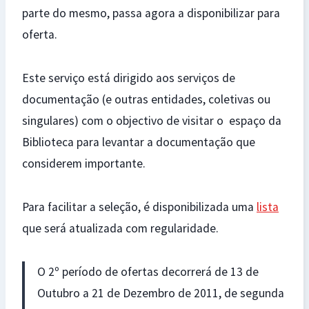
parte do mesmo, passa agora a disponibilizar para
oferta.
Este serviço está dirigido aos serviços de
documentação (e outras entidades, coletivas ou
singulares) com o objectivo de visitar o espaço da
Biblioteca para levantar a documentação que
considerem importante.
Para facilitar a seleção, é disponibilizada uma
lista
que será atualizada com regularidade.
O 2º período de ofertas decorrerá de 13 de
Outubro a 21 de Dezembro de 2011, de segunda