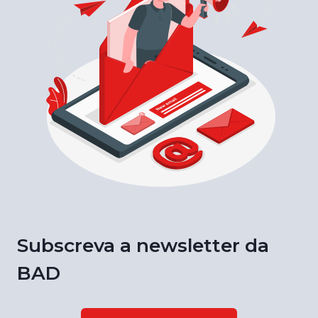
Subscreva a newsletter da
BAD