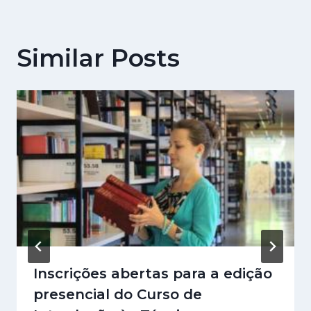
Similar Posts
Inscrições abertas para a edição
presencial do Curso de