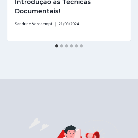
Introdução às Técnicas
Documentais!
Sandrine Vercaempt
21/03/2024