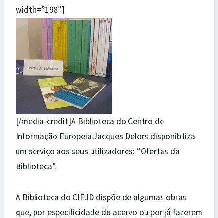
width=”198″]
[/media-credit]A Biblioteca do Centro de
Informação Europeia Jacques Delors disponibiliza
um serviço aos seus utilizadores: “Ofertas da
Biblioteca”.
A Biblioteca do CIEJD dispõe de algumas obras
que, por especificidade do acervo ou por já fazerem