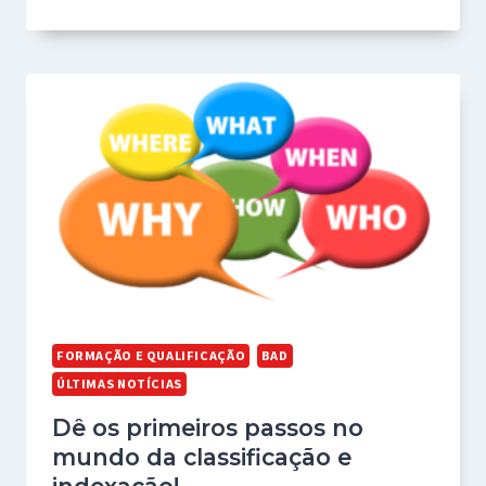
FORMAÇÃO E QUALIFICAÇÃO
BAD
ÚLTIMAS NOTÍCIAS
Dê os primeiros passos no
mundo da classificação e