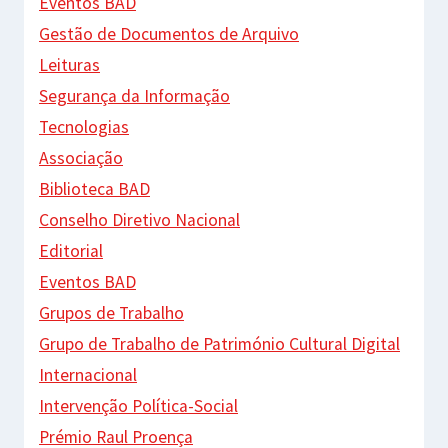
Eventos BAD
Gestão de Documentos de Arquivo
Leituras
Segurança da Informação
Tecnologias
Associação
Biblioteca BAD
Conselho Diretivo Nacional
Editorial
Eventos BAD
Grupos de Trabalho
Grupo de Trabalho de Património Cultural Digital
Internacional
Intervenção Política-Social
Prémio Raul Proença