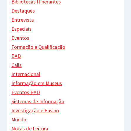
Bibliotecas Itinerantes
Destaques
Entrevista
Especiais
Eventos
Formação e Qualificação
BAD
Calls
Internacional
Informação em Museus
Eventos BAD
Sistemas de Informação
Investigação e Ensino
Mundo
Notas de Leitura