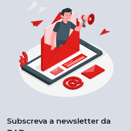
Subscreva a newsletter da