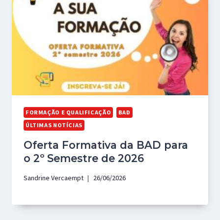
FORMAÇÃO E QUALIFICAÇÃO
BAD
ÚLTIMAS NOTÍCIAS
Oferta Formativa da BAD para
o 2º Semestre de 2026
Sandrine Vercaempt
26/06/2026