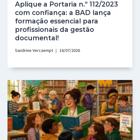
Aplique a Portaria n.º 112/2023
com confiança: a BAD lança
formação essencial para
profissionais da gestão
documental!
Sandrine Vercaempt
16/07/2026