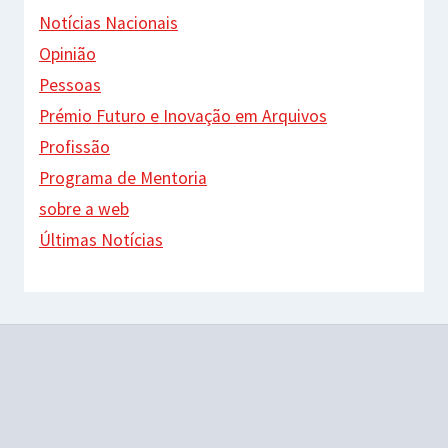
Notícias Nacionais
Opinião
Pessoas
Prémio Futuro e Inovação em Arquivos
Profissão
Programa de Mentoria
sobre a web
Últimas Notícias