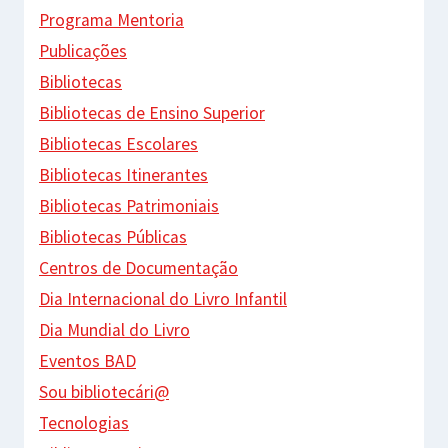
Programa Mentoria
Publicações
Bibliotecas
Bibliotecas de Ensino Superior
Bibliotecas Escolares
Bibliotecas Itinerantes
Bibliotecas Patrimoniais
Bibliotecas Públicas
Centros de Documentação
Dia Internacional do Livro Infantil
Dia Mundial do Livro
Eventos BAD
Sou bibliotecári@
Tecnologias