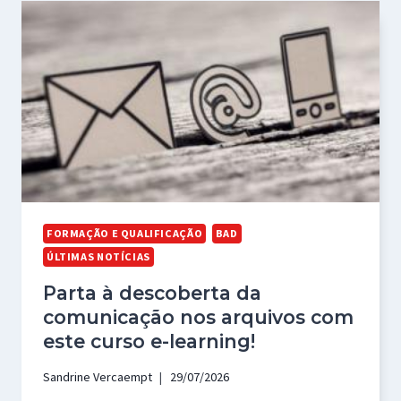
FORMAÇÃO E QUALIFICAÇÃO
BAD
ÚLTIMAS NOTÍCIAS
Parta à descoberta da
comunicação nos arquivos com
este curso e-learning!
Sandrine Vercaempt
29/07/2026