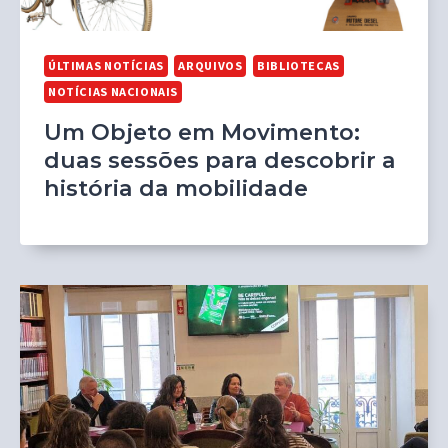
ÚLTIMAS NOTÍCIAS
ARQUIVOS
BIBLIOTECAS
NOTÍCIAS NACIONAIS
Um Objeto em Movimento:
duas sessões para descobrir a
história da mobilidade