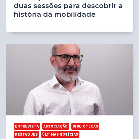
duas sessões para descobrir a
história da mobilidade
ENTREVISTA
ASSOCIAÇÃO
BIBLIOTECAS
DESTAQUES
ÚLTIMAS NOTÍCIAS