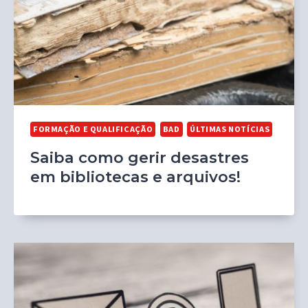
FORMAÇÃO E QUALIFICAÇÃO
BAD
ÚLTIMAS NOTÍCIAS
Saiba como gerir desastres
em bibliotecas e arquivos!