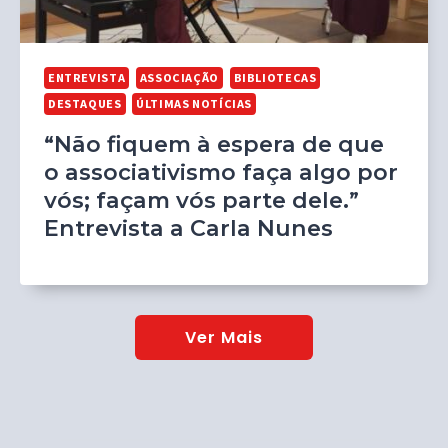
ENTREVISTA
ASSOCIAÇÃO
BIBLIOTECAS
DESTAQUES
ÚLTIMAS NOTÍCIAS
“Não fiquem à espera de que
o associativismo faça algo por
vós; façam vós parte dele.”
Entrevista a Carla Nunes
Ver Mais