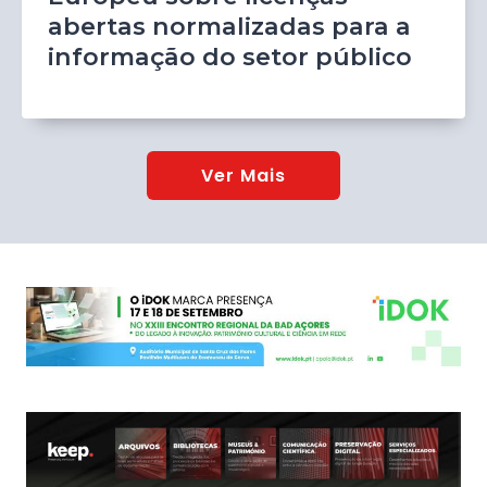
abertas normalizadas para a
informação do setor público
Ver Mais