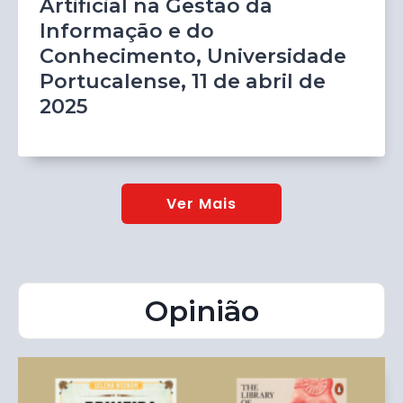
Artificial na Gestão da
Informação e do
Conhecimento, Universidade
Portucalense, 11 de abril de
2025
Ver Mais
Opinião