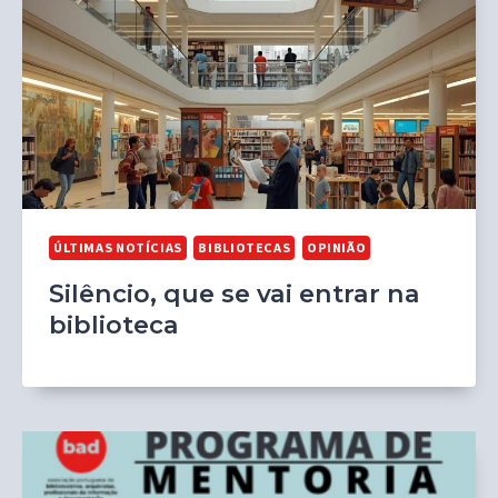
ÚLTIMAS NOTÍCIAS
BIBLIOTECAS
OPINIÃO
Silêncio, que se vai entrar na
biblioteca