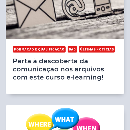
FORMAÇÃO E QUALIFICAÇÃO
BAD
ÚLTIMAS NOTÍCIAS
Parta à descoberta da
comunicação nos arquivos
com este curso e-learning!