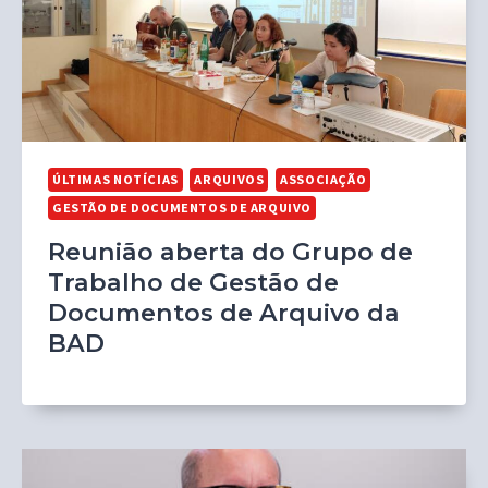
ÚLTIMAS NOTÍCIAS
ARQUIVOS
ASSOCIAÇÃO
GESTÃO DE DOCUMENTOS DE ARQUIVO
Reunião aberta do Grupo de
Trabalho de Gestão de
Documentos de Arquivo da
BAD