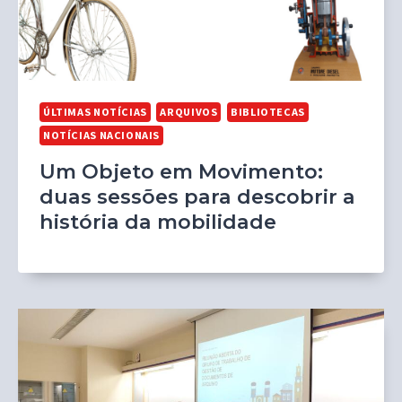
ÚLTIMAS NOTÍCIAS
ARQUIVOS
BIBLIOTECAS
NOTÍCIAS NACIONAIS
Um Objeto em Movimento:
duas sessões para descobrir a
história da mobilidade