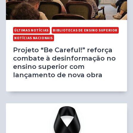
ÚLTIMAS NOTÍCIAS
BIBLIOTECAS DE ENSINO SUPERIOR
NOTÍCIAS NACIONAIS
Projeto “Be Careful!” reforça
combate à desinformação no
ensino superior com
lançamento de nova obra