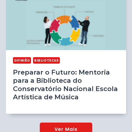
OPINIÃO
BIBLIOTECAS
Preparar o Futuro: Mentoria
para a Biblioteca do
Conservatório Nacional Escola
Artística de Música
Ver Mais