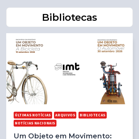
Bibliotecas
ÚLTIMAS NOTÍCIAS
ARQUIVOS
BIBLIOTECAS
NOTÍCIAS NACIONAIS
Um Objeto em Movimento: