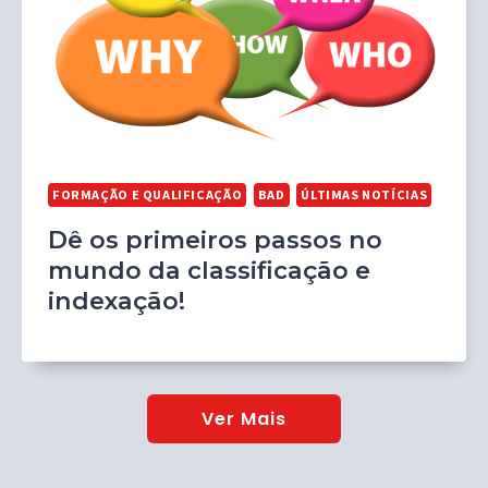
FORMAÇÃO E QUALIFICAÇÃO
BAD
ÚLTIMAS NOTÍCIAS
Dê os primeiros passos no
mundo da classificação e
indexação!
Ver Mais