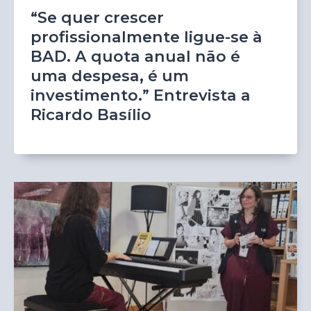
“Se quer crescer
profissionalmente ligue-se à
BAD. A quota anual não é
uma despesa, é um
investimento.” Entrevista a
Ricardo Basílio