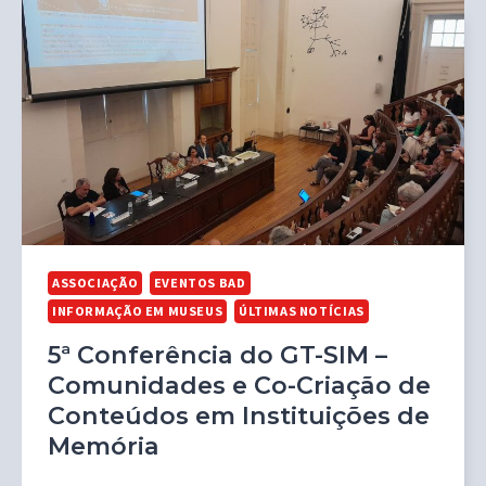
ASSOCIAÇÃO
EVENTOS BAD
INFORMAÇÃO EM MUSEUS
ÚLTIMAS NOTÍCIAS
5ª Conferência do GT-SIM –
Comunidades e Co-Criação de
Conteúdos em Instituições de
Memória