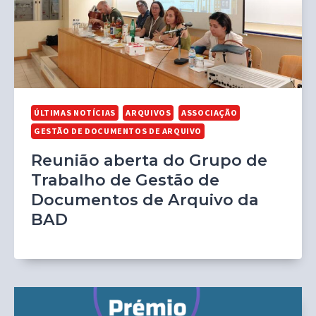
ÚLTIMAS NOTÍCIAS
ARQUIVOS
ASSOCIAÇÃO
GESTÃO DE DOCUMENTOS DE ARQUIVO
Reunião aberta do Grupo de
Trabalho de Gestão de
Documentos de Arquivo da
BAD