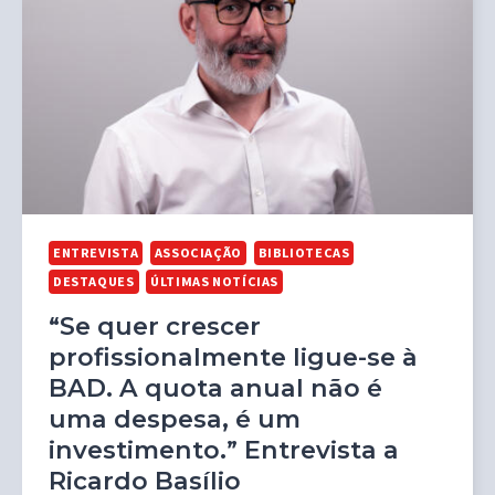
ENTREVISTA
ASSOCIAÇÃO
BIBLIOTECAS
DESTAQUES
ÚLTIMAS NOTÍCIAS
“Se quer crescer
profissionalmente ligue-se à
BAD. A quota anual não é
uma despesa, é um
investimento.” Entrevista a
Ricardo Basílio