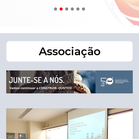
Associação