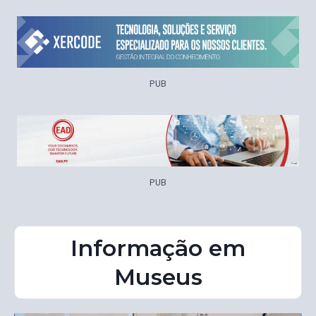
PUB
PUB
Informação em
Museus