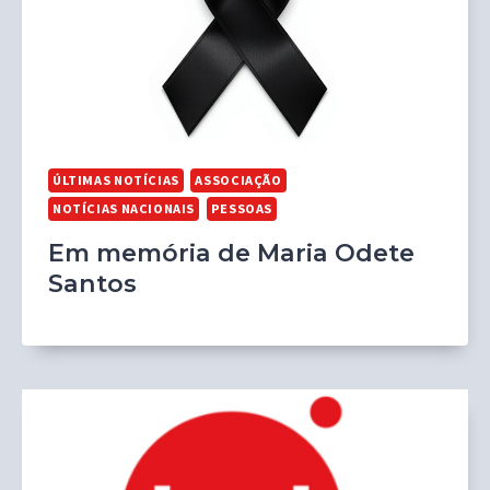
ÚLTIMAS NOTÍCIAS
ASSOCIAÇÃO
NOTÍCIAS NACIONAIS
PESSOAS
Em memória de Maria Odete
Santos