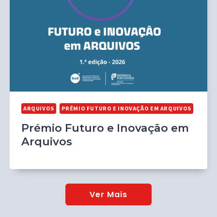
ARQUIVOS
PRÉMIO FUTURO E INOVAÇÃO EM ARQUIVOS
Prémio Futuro e Inovação em
Arquivos
Ver Mais