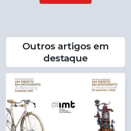
Outros artigos em
destaque