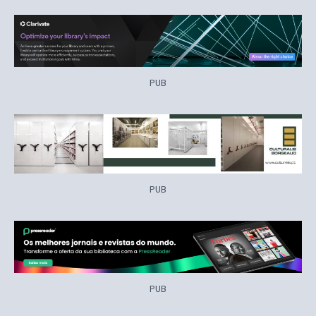
PUB
PUB
PUB