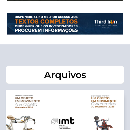
Arquivos