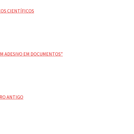
OS CIENTÍFICOS
EM ADESIVO EM DOCUMENTOS”
VRO ANTIGO