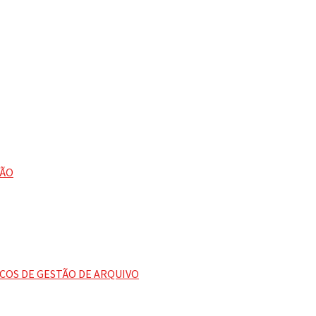
ÇÃO
COS DE GESTÃO DE ARQUIVO