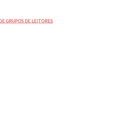
DE GRUPOS DE LEITORES