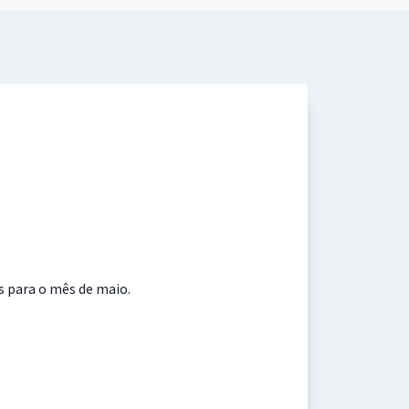
 para o mês de maio.