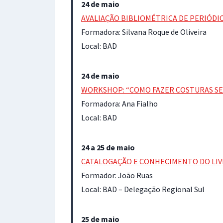
24 de maio
AVALIAÇÃO BIBLIOMÉTRICA DE PERIÓDIC
Formadora: Silvana Roque de Oliveira
Local: BAD
24 de maio
WORKSHOP: “COMO FAZER COSTURAS S
Formadora: Ana Fialho
Local: BAD
24 a 25 de maio
CATALOGAÇÃO E CONHECIMENTO DO LI
Formador: João Ruas
Local: BAD – Delegação Regional Sul
25 de maio