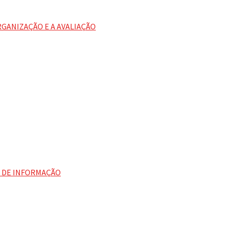
RGANIZAÇÃO E A AVALIAÇÃO
 DE INFORMAÇÃO