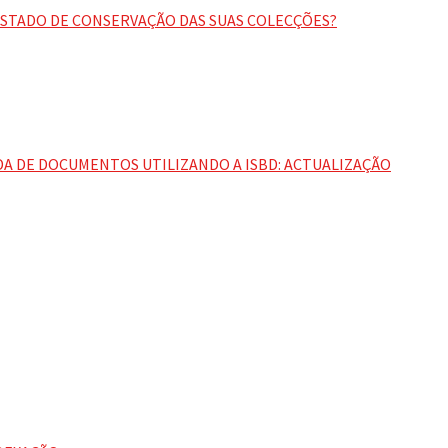
STADO DE CONSERVAÇÃO DAS SUAS COLECÇÕES?
A DE DOCUMENTOS UTILIZANDO A ISBD: ACTUALIZAÇÃO