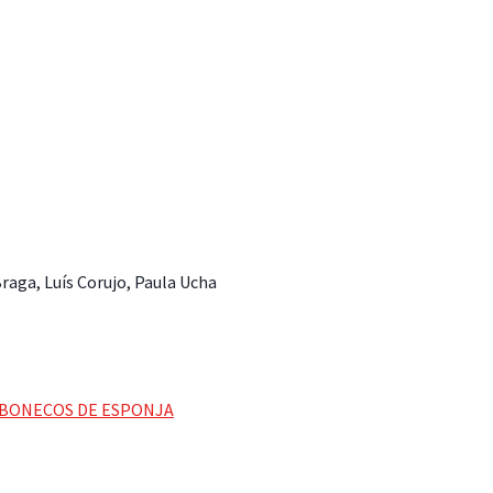
aga, Luís Corujo, Paula Ucha
 BONECOS DE ESPONJA