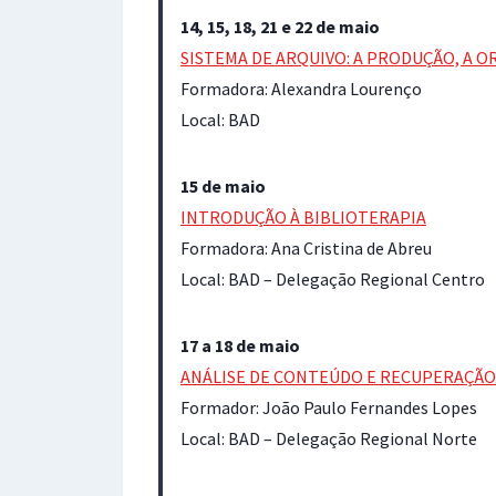
14, 15, 18, 21 e 22 de maio
SISTEMA DE ARQUIVO: A PRODUÇÃO, A O
Formadora: Alexandra Lourenço
Local: BAD
15 de maio
INTRODUÇÃO À BIBLIOTERAPIA
Formadora: Ana Cristina de Abreu
Local: BAD – Delegação Regional Centro
17 a 18 de maio
ANÁLISE DE CONTEÚDO E RECUPERAÇÃO
Formador: João Paulo Fernandes Lopes
Local: BAD – Delegação Regional Norte