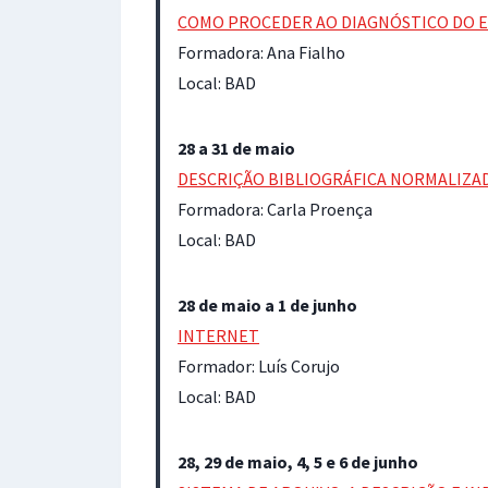
COMO PROCEDER AO DIAGNÓSTICO DO E
Formadora: Ana Fialho
Local: BAD
28 a 31 de maio
DESCRIÇÃO BIBLIOGRÁFICA NORMALIZAD
Formadora: Carla Proença
Local: BAD
28 de maio a 1 de junho
INTERNET
Formador: Luís Corujo
Local: BAD
28, 29 de maio, 4, 5 e 6 de junho