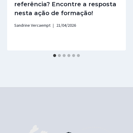
referência? Encontre a resposta
nesta ação de formação!
Sandrine Vercaempt
21/04/2026