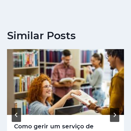
Similar Posts
Como gerir um serviço de