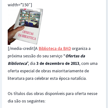
width=”150″]
[/media-credit]A
Biblioteca da BAD
organiza a
próxima sessão do seu serviço “
Ofertas da
Biblioteca
”, dia
3 de dezembro de 2013
, com uma
oferta especial de obras maioritariamente de
literatura para celebrar esta época natalícia.
Os títulos das obras disponíveis para oferta nesse
dia são os seguintes: