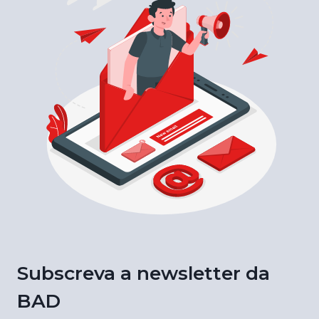
Subscreva a newsletter da
BAD