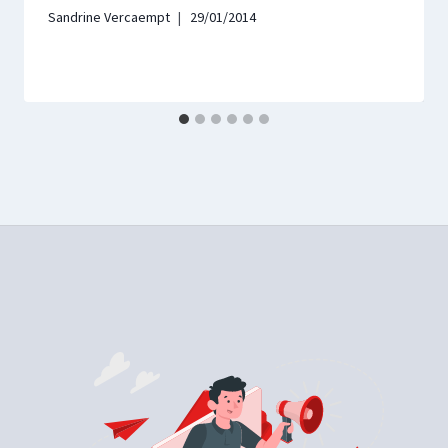
Sandrine Vercaempt
29/01/2014