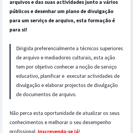
arquivos e das suas actividades junto a vários
públicos e desenhar um plano de divulgação
para um serviço de arquivo, esta formação é
para si!
Dirigida preferencialmente a técnicos superiores
de arquivo e mediadores culturais, esta ação
tem por objetivo conhecer a noção de serviço
educativo, planificar e executar actividades de
divulgação e elaborar projectos de divulgação
de documentos de arquivo.
Não perca esta oportunidade de atualizar os seus
conhecimentos e melhorar o seu desempenho
profissional,
inscrevendo-se já
!