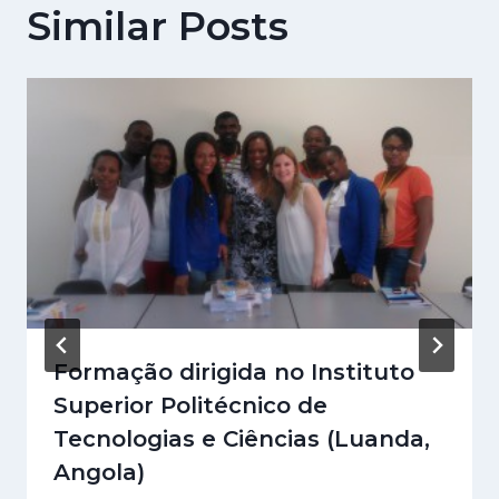
Similar Posts
Formação dirigida no Instituto
Superior Politécnico de
Tecnologias e Ciências (Luanda,
Angola)