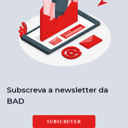
Subscreva a newsletter da
BAD
SUBSCREVER