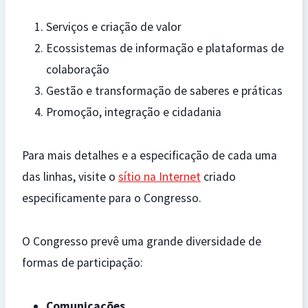
Serviços e criação de valor
Ecossistemas de informação e plataformas de
colaboração
Gestão e transformação de saberes e práticas
Promoção, integração e cidadania
Para mais detalhes e a especificação de cada uma
das linhas, visite o
sítio na Internet
criado
especificamente para o Congresso.
O Congresso prevê uma grande diversidade de
formas de participação:
Comunicações