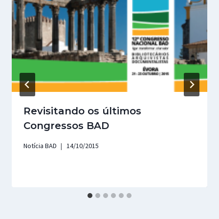
Revisitando os últimos
Congressos BAD
Notícia BAD
14/10/2015