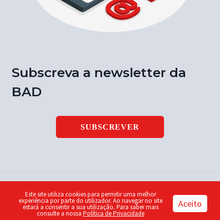
Subscreva a newsletter da
BAD
SUBSCREVER
Este site utiliza cookies para permitir uma melhor
© 2026 Notícia BAD | ISSN 1646-9003 | Design by
Piu
experiência por parte do utilizador. Ao navegar no site
Aceito
estará a consentir a sua utilização. Para saber mais
consulte a nossa
Política de Privacidade