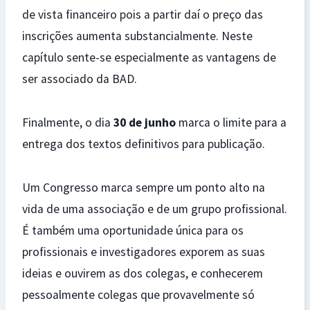
de vista financeiro pois a partir daí o preço das
inscrições aumenta substancialmente. Neste
capítulo sente-se especialmente as vantagens de
ser associado da BAD.
Finalmente, o dia
30 de junho
marca o limite para a
entrega dos textos definitivos para publicação.
Um Congresso marca sempre um ponto alto na
vida de uma associação e de um grupo profissional.
É também uma oportunidade única para os
profissionais e investigadores exporem as suas
ideias e ouvirem as dos colegas, e conhecerem
pessoalmente colegas que provavelmente só