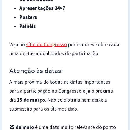
Apresentações 24×7
Posters
Painéis
Veja no
sítio do Congresso
pormenores sobre cada
uma destas modalidades de participação.
Atenção às datas!
A mais próxima de todas as datas importantes
para a participação no Congresso é já o próximo
dia
15 de março
. Não se distraia nem deixe a
submissão para os últimos dias.
25 de maio
é uma data muito relevante do ponto