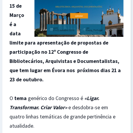
15 de
Março
é a
data
limite para apresentação de propostas de
participação no 12º Congresso de
Bibliotecários, Arquivistas e Documentalistas,
que tem lugar em Évora nos próximos dias 21 a
23 de outubro.
O
tema
genérico do Congresso é
«Ligar.
Transformar. Criar Valor»
e desdobra-se em
quatro linhas temáticas de grande pertinência e
atualidade.