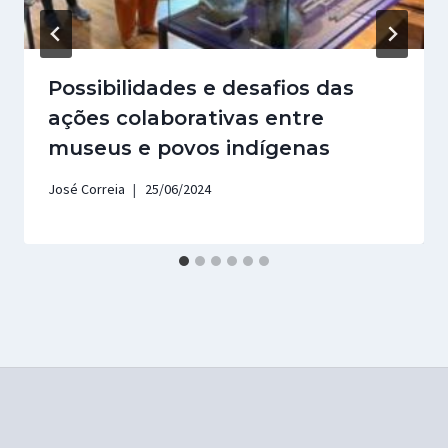
Possibilidades e desafios das
ações colaborativas entre
museus e povos indígenas
José Correia
25/06/2024