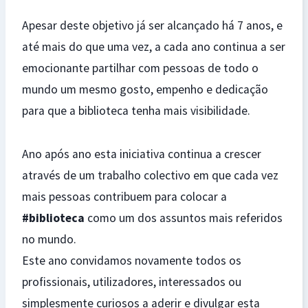
Apesar deste objetivo já ser alcançado há 7 anos, e
até mais do que uma vez, a cada ano continua a ser
emocionante partilhar com pessoas de todo o
mundo um mesmo gosto, empenho e dedicação
para que a biblioteca tenha mais visibilidade.
Ano após ano esta iniciativa continua a crescer
através de um trabalho colectivo em que cada vez
mais pessoas contribuem para colocar a
#biblioteca
como um dos assuntos mais referidos
no mundo.
Este ano convidamos novamente todos os
profissionais, utilizadores, interessados ou
simplesmente curiosos a aderir e divulgar esta