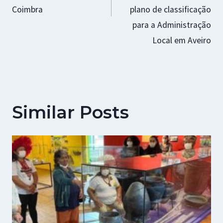
Coimbra
plano de classificação
para a Administração
Local em Aveiro
Similar Posts