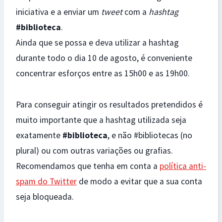
iniciativa e a enviar um
tweet
com a
hashtag
#biblioteca
.
Ainda que se possa e deva utilizar a hashtag
durante todo o dia 10 de agosto, é conveniente
concentrar esforços entre as 15h00 e as 19h00.
Para conseguir atingir os resultados pretendidos é
muito importante que a hashtag utilizada seja
exatamente
#biblioteca
, e não #bibliotecas (no
plural) ou com outras variações ou grafias.
Recomendamos que tenha em conta a
política anti-
spam do Twitter
de modo a evitar que a sua conta
seja bloqueada.