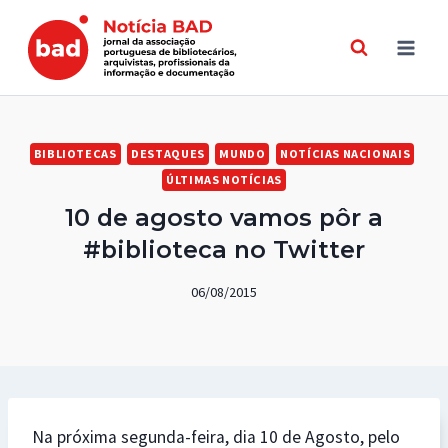
Skip
to
content
BIBLIOTECAS
DESTAQUES
MUNDO
NOTÍCIAS NACIONAIS
ÚLTIMAS NOTÍCIAS
10 de agosto vamos pôr a
#biblioteca no Twitter
06/08/2015
Na próxima segunda-feira, dia 10 de Agosto, pelo