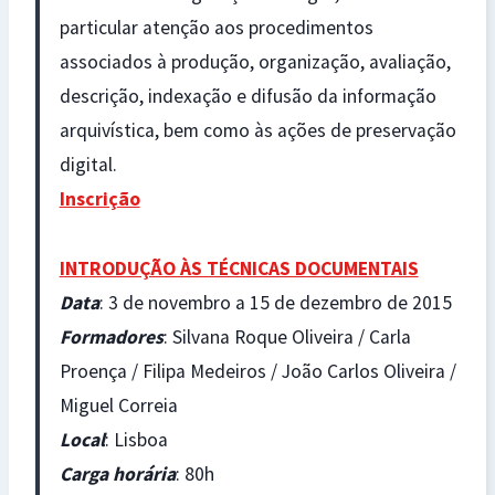
particular atenção aos procedimentos
associados à produção, organização, avaliação,
descrição, indexação e difusão da informação
arquivística, bem como às ações de preservação
digital.
Inscrição
INTRODUÇÃO ÀS TÉCNICAS DOCUMENTAIS
Data
: 3 de novembro a 15 de dezembro de 2015
Formadores
: Silvana Roque Oliveira / Carla
Proença / Filipa Medeiros / João Carlos Oliveira /
Miguel Correia
Local
: Lisboa
Carga horária
: 80h