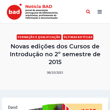
Skip
to
content
FORMAÇÃO E QUALIFICAÇÃO
ÚLTIMAS NOTÍCIAS
Novas edições dos Cursos de
Introdução no 2º semestre de
2015
06/10/2015
Dand