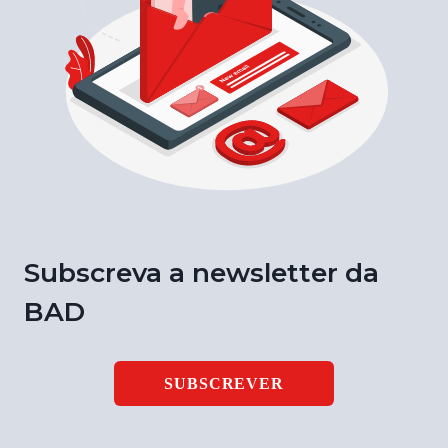
Subscreva a newsletter da
BAD
SUBSCREVER