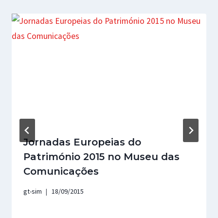
Jornadas Europeias do
Património 2015 no Museu das
Comunicações
gt-sim
18/09/2015