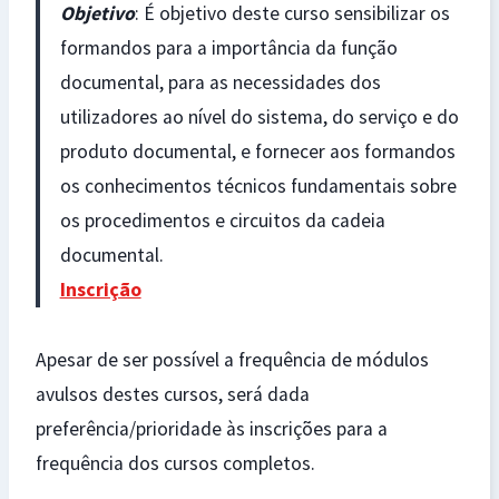
Objetivo
: É objetivo deste curso sensibilizar os
formandos para a importância da função
documental, para as necessidades dos
utilizadores ao nível do sistema, do serviço e do
produto documental, e fornecer aos formandos
os conhecimentos técnicos fundamentais sobre
os procedimentos e circuitos da cadeia
documental.
Inscrição
Apesar de ser possível a frequência de módulos
avulsos destes cursos, será dada
preferência/prioridade às inscrições para a
frequência dos cursos completos.