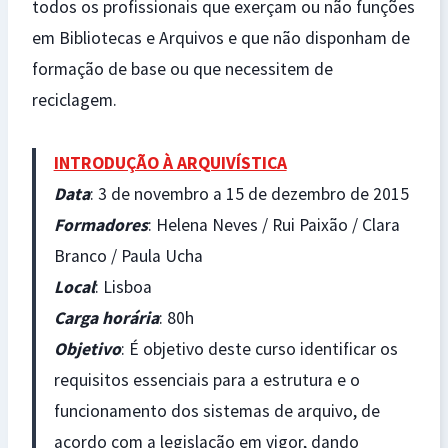
todos os profissionais que exerçam ou não funções
em Bibliotecas e Arquivos e que não disponham de
formação de base ou que necessitem de
reciclagem.
INTRODUÇÃO À ARQUIVÍSTICA
Data
: 3 de novembro a 15 de dezembro de 2015
Formadores
: Helena Neves / Rui Paixão / Clara
Branco / Paula Ucha
Local
: Lisboa
Carga horária
: 80h
Objetivo
: É objetivo deste curso identificar os
requisitos essenciais para a estrutura e o
funcionamento dos sistemas de arquivo, de
acordo com a legislação em vigor, dando