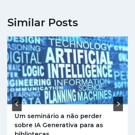
Similar Posts
Um seminário a não perder
sobre IA Generativa para as
bibliotecas