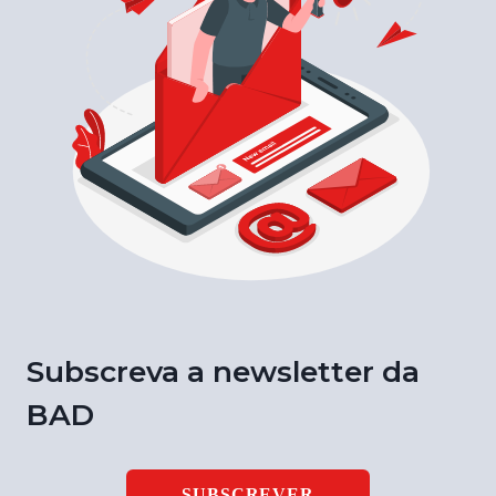
Subscreva a newsletter da
BAD
SUBSCREVER