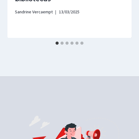
Sandrine Vercaempt
13/03/2025