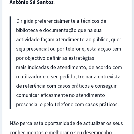
António Sá Santos
.
Dirigida preferencialmente a técnicos de
biblioteca e documentação que na sua
actividade façam atendimento ao público, quer
seja presencial ou por telefone, esta acção tem
por objectivo definir as estratégias
mais indicadas de atendimento, de acordo com
o utilizador e o seu pedido, treinar a entrevista
de referência com casos práticos e conseguir
comunicar eficazmente no atendimento
presencial e pelo telefone com casos práticos.
Não perca esta oportunidade de actualizar os seus
conhecimentos e melhorar o seu desempenho