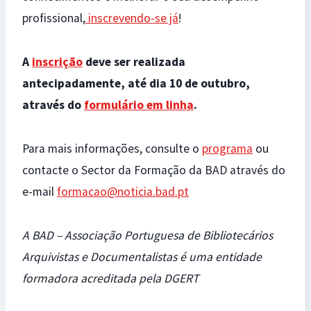
profissional,
inscrevendo-se já
!
A
inscrição
deve ser realizada
antecipadamente, até dia 10 de outubro,
através do
formulário em linha
.
Para mais informações, consulte o
programa
ou
contacte o Sector da Formação da BAD através do
e-mail
formacao@noticia.bad.pt
A BAD – Associação Portuguesa de Bibliotecários
Arquivistas e Documentalistas é uma entidade
formadora acreditada pela DGERT