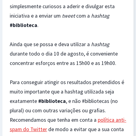
simplesmente curiosos a aderir e divulgar esta
iniciativa e a enviar um
tweet
com a
hashtag
#biblioteca
.
Ainda que se possa e deva utilizar a
hashtag
durante todo o dia 10 de agosto, é conveniente
concentrar esforços entre as 15h00 e as 19h00.
Para conseguir atingir os resultados pretendidos é
muito importante que a hashtag utilizada seja
exatamente
#biblioteca
, e não #bibliotecas (no
plural) ou com outras variações ou grafias.
Recomendamos que tenha em conta a
política anti-
spam do Twitter
de modo a evitar que a sua conta