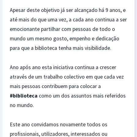
Apesar deste objetivo já ser alcançado há 9 anos, e
até mais do que uma vez, a cada ano continua a ser
emocionante partilhar com pessoas de todo o
mundo um mesmo gosto, empenho e dedicação
para que a biblioteca tenha mais visibilidade.
Ano após ano esta iniciativa continua a crescer
através de um trabalho colectivo em que cada vez
mais pessoas contribuem para colocar a
#biblioteca
como um dos assuntos mais referidos
no mundo.
Este ano convidamos novamente todos os
profissionais, utilizadores, interessados ou