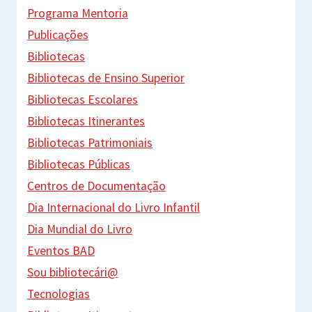
Programa Mentoria
Publicações
Bibliotecas
Bibliotecas de Ensino Superior
Bibliotecas Escolares
Bibliotecas Itinerantes
Bibliotecas Patrimoniais
Bibliotecas Públicas
Centros de Documentação
Dia Internacional do Livro Infantil
Dia Mundial do Livro
Eventos BAD
Sou bibliotecári@
Tecnologias