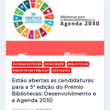
ÚLTIMAS NOTÍCIAS
ASSOCIAÇÃO
BIBLIOTECAS
BIBLIOTECAS PÚBLICAS
DESTAQUES
Estão abertas as candidaturas
para a 5ª edição do Prémio
Bibliotecas: Desenvolvimento e
a Agenda 2030