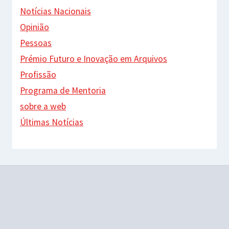
Notícias Nacionais
Opinião
Pessoas
Prémio Futuro e Inovação em Arquivos
Profissão
Programa de Mentoria
sobre a web
Últimas Notícias