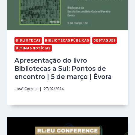
BIBLIOTECAS
BIBLIOTECAS PÚBLICAS
DESTAQUES
ÚLTIMAS NOTÍCIAS
Apresentação do livro
Bibliotecas a Sul: Pontos de
encontro | 5 de março | Évora
José Correia
27/02/2024