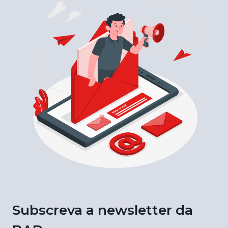
Subscreva a newsletter da