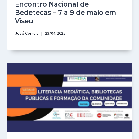
Encontro Nacional de
Bedetecas – 7 a 9 de maio em
Viseu
José Correia
23/04/2025