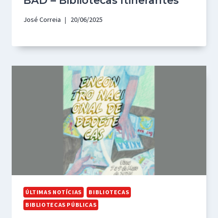
BAD – Bibliotecas Itinerantes
José Correia
20/06/2025
ÚLTIMAS NOTÍCIAS
BIBLIOTECAS
BIBLIOTECAS PÚBLICAS