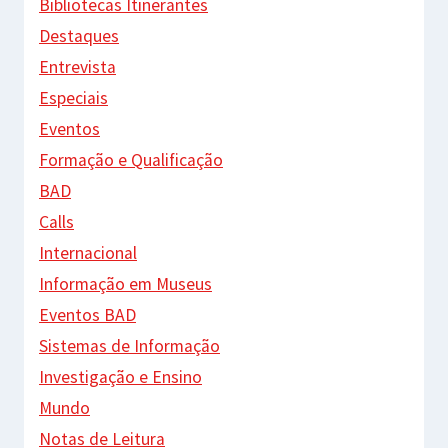
Bibliotecas Itinerantes
Destaques
Entrevista
Especiais
Eventos
Formação e Qualificação
BAD
Calls
Internacional
Informação em Museus
Eventos BAD
Sistemas de Informação
Investigação e Ensino
Mundo
Notas de Leitura