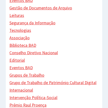
Eventos BAD
Gestão de Documentos de Arquivo
Leituras
Segurança da Informação
Tecnologias
Associação
Biblioteca BAD
Conselho Diretivo Nacional
Editorial
Eventos BAD
Grupos de Trabalho
Grupo de Trabalho de Património Cultural Digital
Internacional
Intervenção Política-Social
Prémio Raul Proença