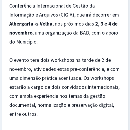
Conferência Internacional de Gestão da
Informação e Arquivos (CIGIA), que irá decorrer em
Albergaria-a-Velha
, nos próximos dias
2, 3 e 4 de
novembro
, uma organização da BAD, com o apoio
do Município.
O evento terá dois workshops na tarde de 2 de
novembro, atividades estas pré-conferência, e com
uma dimensão prática acentuada. Os workshops
estarão a cargo de dois convidados internacionais,
com ampla experiência nos temas da gestão
documental, normalização e preservação digital,
entre outros.