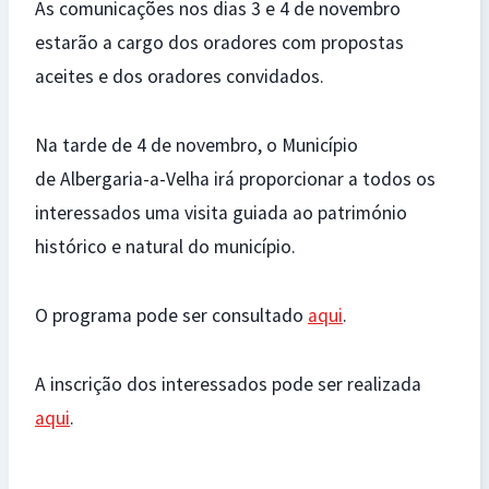
As comunicações nos dias 3 e 4 de novembro
estarão a cargo dos oradores com propostas
aceites e dos oradores convidados.
Na tarde de 4 de novembro, o Município
de Albergaria-a-Velha irá proporcionar a todos os
interessados uma visita guiada ao património
histórico e natural do município.
O programa pode ser consultado
aqui
.
A inscrição dos interessados pode ser realizada
aqui
.