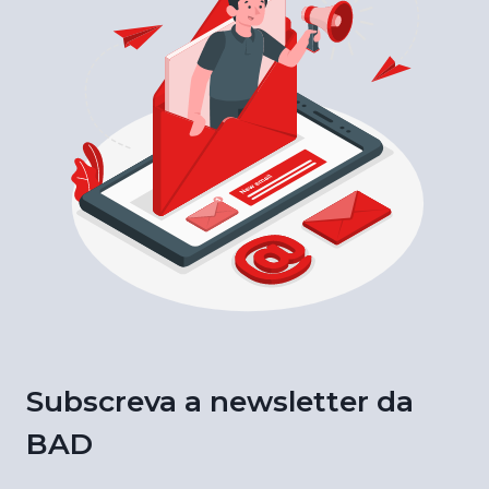
Subscreva a newsletter da
BAD