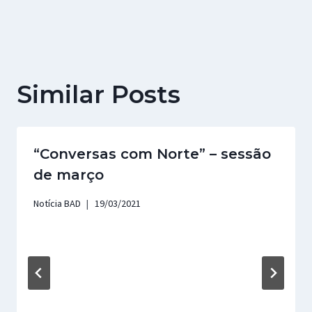
Similar Posts
“Conversas com Norte” – sessão
de março
Notícia BAD
19/03/2021