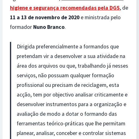
higiene e segurança recomendadas pela DGS
, de
11 a 13 de novembro de 2020
e ministrada pelo
formador
Nuno Branco
.
Dirigida preferencialmente a formandos que
pretendam vir a desenvolver a sua atividade na
área dos arquivos ou que, trabalhando já nesses
serviços, não possuam qualquer formação
profissional ou precisam de reciclagem, esta
acção, tem por objectivo analisar criticamente e
desenvolver instrumentos para a organização e
avaliação de modo a dotar o formando das
ferramentas teórico-práticas que lhe permitam
planear, analisar, conceber e controlar sistemas