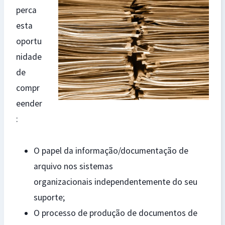
perca
esta
oportu
nidade
de
compr
eender
:
O papel da informação/documentação de
arquivo nos sistemas
organizacionais independentemente do seu
suporte;
O processo de produção de documentos de