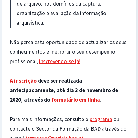
de arquivo, nos domínios da captura,
organização e avaliação da informação
arquivística.
Não perca esta oportunidade de actualizar os seus
conhecimentos e melhorar o seu desempenho
profissional,
inscrevendo-se já!
A inscrição
deve ser realizada
antecipadamente, até dia 3 de novembro de
2020, através do
formulário em linha
.
Para mais informações, consulte o
programa
ou
contacte o Sector da Formação da BAD através do