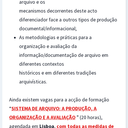
arquivo e os
mecanismos decorrentes deste acto
diferenciador face a outros tipos de produção
documental/informacional;
As metodologias e práticas para a
organização e avaliação da
informação/documentação de arquivo em
diferentes contextos
históricos e em diferentes tradições
arquivísticas.
Ainda existem vagas para a acção de formação
“
SISTEMA DE ARQUIVO: A PRODUÇÃO, A
ORGANIZAÇÃO E A AVALIAÇÃO
” (20 horas),
agendada em
Lisboa
,
com todas as medidas de