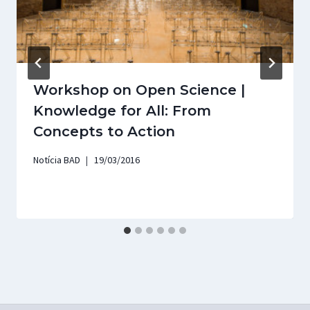
Workshop on Open Science |
Knowledge for All: From
Concepts to Action
Notícia BAD
19/03/2016