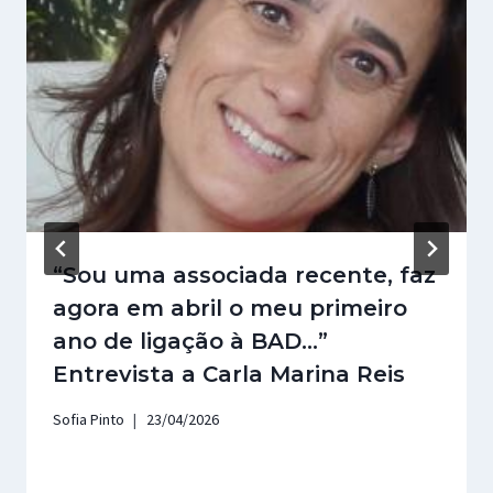
“Sou uma associada recente, faz
agora em abril o meu primeiro
ano de ligação à BAD…”
Entrevista a Carla Marina Reis
Sofia Pinto
23/04/2026