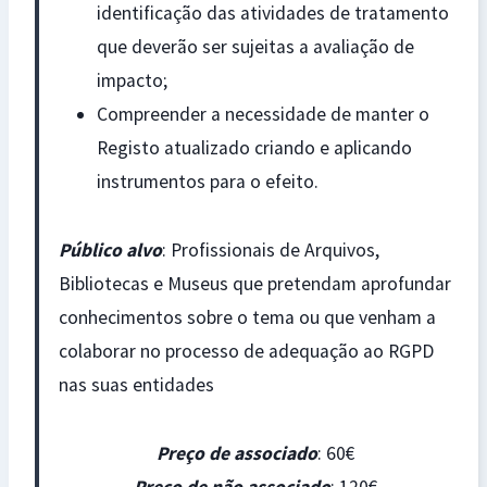
identificação das atividades de tratamento
que deverão ser sujeitas a avaliação de
impacto;
Compreender a necessidade de manter o
Registo atualizado criando e aplicando
instrumentos para o efeito.
Público alvo
: Profissionais de Arquivos,
Bibliotecas e Museus que pretendam aprofundar
conhecimentos sobre o tema ou que venham a
colaborar no processo de adequação ao RGPD
nas suas entidades
Preço de associado
: 60€