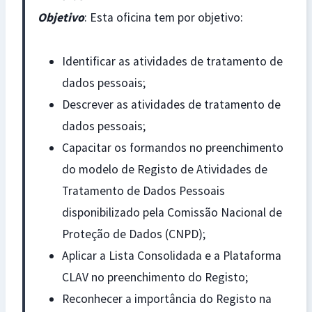
Objetivo
: Esta oficina tem por objetivo:
Identificar as atividades de tratamento de
dados pessoais;
Descrever as atividades de tratamento de
dados pessoais;
Capacitar os formandos no preenchimento
do modelo de Registo de Atividades de
Tratamento de Dados Pessoais
disponibilizado pela Comissão Nacional de
Proteção de Dados (CNPD);
Aplicar a Lista Consolidada e a Plataforma
CLAV no preenchimento do Registo;
Reconhecer a importância do Registo na