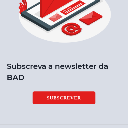
Subscreva a newsletter da
BAD
SUBSCREVER