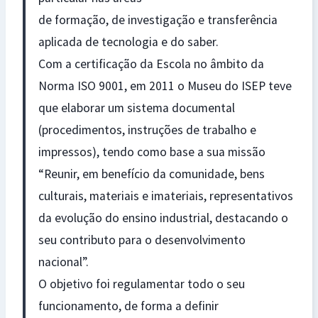
de formação, de investigação e transferência
aplicada de tecnologia e do saber.
Com a certificação da Escola no âmbito da
Norma ISO 9001, em 2011 o Museu do ISEP teve
que elaborar um sistema documental
(procedimentos, instruções de trabalho e
impressos), tendo como base a sua missão
“Reunir, em benefício da comunidade, bens
culturais, materiais e imateriais, representativos
da evolução do ensino industrial, destacando o
seu contributo para o desenvolvimento
nacional”.
O objetivo foi regulamentar todo o seu
funcionamento, de forma a definir