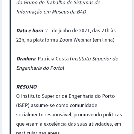
do Grupo de Trabalho de Sistemas de
Informação em Museus da BAD
Data e hora
: 21 de junho de 2021, das 21h às
22h, na plataforma Zoom Webinar (em linha)
Oradora
: Patrícia Costa (
Instituto Superior de
Engenharia do Porto
)
RESUMO
O Instituto Superior de Engenharia do Porto
(ISEP) assume-se como comunidade
socialmente responsável, promovendo políticas
que visam a excelência das suas atividades, em
particular nas áreas