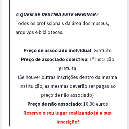
A QUEM SE DESTINA ESTE WEBINAR?
Todos os profissionais da área dos museus,
arquivos e bibliotecas.
Preço de associado individual
: Gratuito
Preço de associado colectivo
: 1ª inscrição
gratuita
(Se houver outras inscrições dentro da mesma
instituição, as mesmas deverão ser pagas ao
preço de não associado)
Preço de não associado
: 10,00 euros
Reserve o seu lugar realizando já a sua
inscrição!