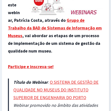
este
webin
ar, Patrícia Costa, através do
Grupo de
Trabalho da BAD de Sistemas de Informação em
Museus
, vai abordar as etapas de um processo
de implementação de um sistema de gestão da
qualidade num museu.
Participe e inscreva-se!
Título do Webinar
:
O SISTEMA DE GESTÃO DE
QUALIDADE NO MUSEUS DO INSTITUTO
SUPERIOR DE ENGENHARIA DO PORTO
Webinar promovido no âmbito das atividades