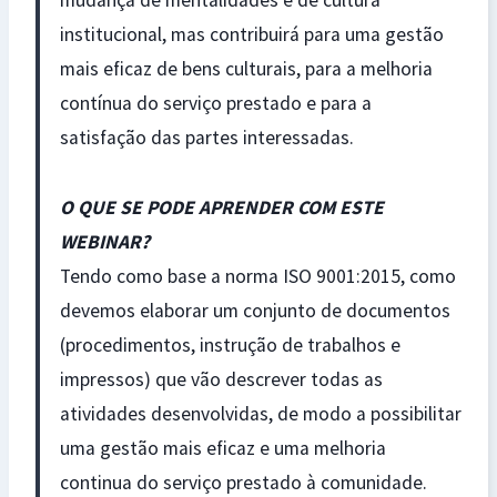
mudança de mentalidades e de cultura
institucional, mas contribuirá para uma gestão
mais eficaz de bens culturais, para a melhoria
contínua do serviço prestado e para a
satisfação das partes interessadas.
O QUE SE PODE APRENDER COM ESTE
WEBINAR?
Tendo como base a norma ISO 9001:2015, como
devemos elaborar um conjunto de documentos
(procedimentos, instrução de trabalhos e
impressos) que vão descrever todas as
atividades desenvolvidas, de modo a possibilitar
uma gestão mais eficaz e uma melhoria
continua do serviço prestado à comunidade.