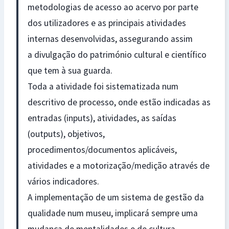
metodologias de acesso ao acervo por parte
dos utilizadores e as principais atividades
internas desenvolvidas, assegurando assim
a divulgação do património cultural e científico
que tem à sua guarda.
Toda a atividade foi sistematizada num
descritivo de processo, onde estão indicadas as
entradas (inputs), atividades, as saídas
(outputs), objetivos,
procedimentos/documentos aplicáveis,
atividades e a motorização/medição através de
vários indicadores.
A implementação de um sistema de gestão da
qualidade num museu, implicará sempre uma