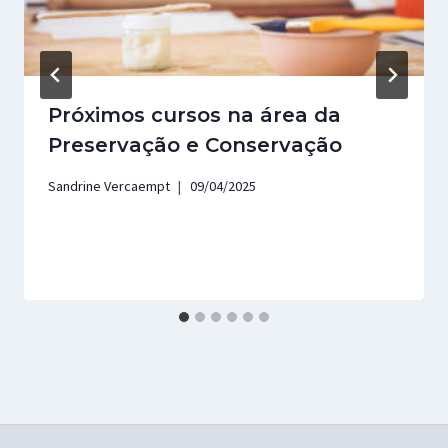
Próximos cursos na área da
Preservação e Conservação
Sandrine Vercaempt
09/04/2025