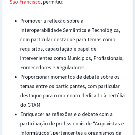
São Francisco
, permitiu:
Promover a reflexão sobre a
Interoperabilidade Semântica e Tecnológica,
com particular destaque para temas como
requisitos, capacitação e papel de
intervenientes como Municípios, Profissionais,
Fornecedores e Reguladores.
Proporcionar momentos de debate sobre os
temas entre os participantes, com particular
destaque para o momento dedicado à Tertúlia
do GTAM.
Enriquecer as reflexões e o debate com a
participação de profissionais de “Arquivistas e
Informáticos”, pertencentes a organismos da