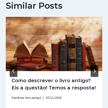
Similar Posts
Como descrever o livro antigo?
Eis a questão! Temos a resposta!
Sandrine Vercaempt
07/11/2025