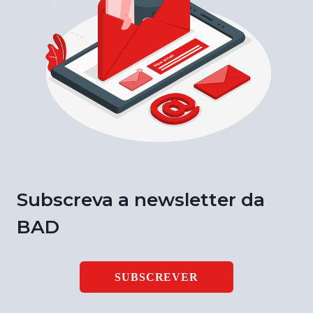
Subscreva a newsletter da
BAD
SUBSCREVER