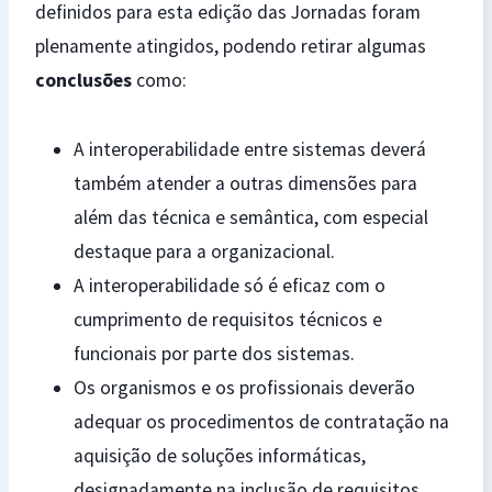
definidos para esta edição das Jornadas foram
plenamente atingidos, podendo retirar algumas
conclusões
como:
A interoperabilidade entre sistemas deverá
também atender a outras dimensões para
além das técnica e semântica, com especial
destaque para a organizacional.
A interoperabilidade só é eficaz com o
cumprimento de requisitos técnicos e
funcionais por parte dos sistemas.
Os organismos e os profissionais deverão
adequar os procedimentos de contratação na
aquisição de soluções informáticas,
designadamente na inclusão de requisitos