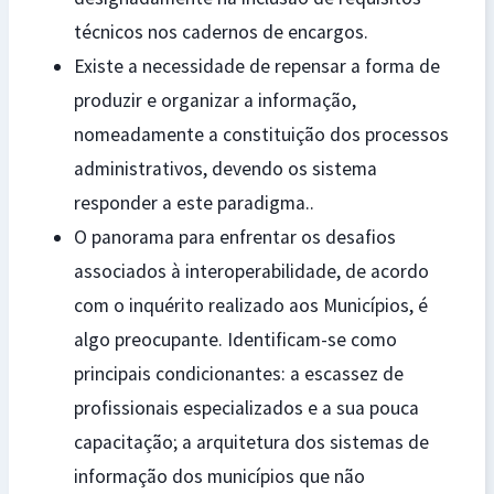
técnicos nos cadernos de encargos.
Existe a necessidade de repensar a forma de
produzir e organizar a informação,
nomeadamente a constituição dos processos
administrativos, devendo os sistema
responder a este paradigma..
O panorama para enfrentar os desafios
associados à interoperabilidade, de acordo
com o inquérito realizado aos Municípios, é
algo preocupante. Identificam-se como
principais condicionantes: a escassez de
profissionais especializados e a sua pouca
capacitação; a arquitetura dos sistemas de
informação dos municípios que não