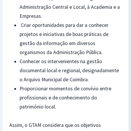
Administração Central e Local, à Academia e a
Empresas.
Criar oportunidades para dar a conhecer
projetos e iniciativas de boas práticas de
gestão da informação em diversos
organismos da Administração Pública.
Conhecer os intervenientes na gestão
documental local e regional, designadamente
o Arquivo Municipal de Coimbra.
Proporcionar momentos de convívio entre
profissionais e de conhecimento do
património local.
Assim, o GTAM considera que os objetivos