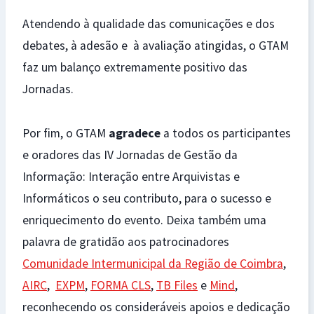
Atendendo à qualidade das comunicações e dos
debates, à adesão e à avaliação atingidas, o GTAM
faz um balanço extremamente positivo das
Jornadas.
Por fim, o GTAM
agradece
a todos os participantes
e oradores das IV Jornadas de Gestão da
Informação: Interação entre Arquivistas e
Informáticos o seu contributo, para o sucesso e
enriquecimento do evento. Deixa também uma
palavra de gratidão aos patrocinadores
Comunidade Intermunicipal da Região de Coimbra
,
AIRC
,
EXPM
,
FORMA CLS
,
TB Files
e
Mind
,
reconhecendo os consideráveis apoios e dedicação