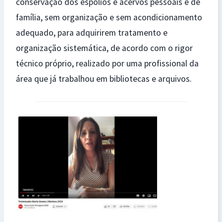
conservação dos espólios e acervos pessoais e de
família, sem organização e sem acondicionamento
adequado, para adquirirem tratamento e
organização sistemática, de acordo com o rigor
técnico próprio, realizado por uma profissional da
área que já trabalhou em bibliotecas e arquivos.