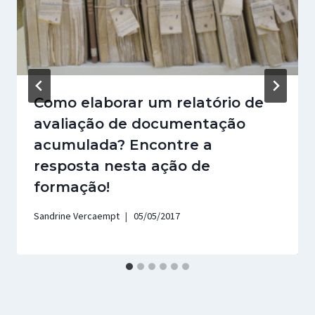
Como elaborar um relatório de
avaliação de documentação
acumulada? Encontre a
resposta nesta ação de
formação!
Sandrine Vercaempt
05/05/2017