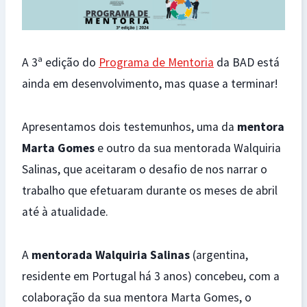
A 3ª edição do
Programa de Mentoria
da BAD está
ainda em desenvolvimento, mas quase a terminar!
Apresentamos dois testemunhos, uma da
mentora
Marta Gomes
e outro da sua mentorada Walquiria
Salinas, que aceitaram o desafio de nos narrar o
trabalho que efetuaram durante os meses de abril
até à atualidade.
A
mentorada Walquiria Salinas
(argentina,
residente em Portugal há 3 anos) concebeu, com a
colaboração da sua mentora Marta Gomes, o