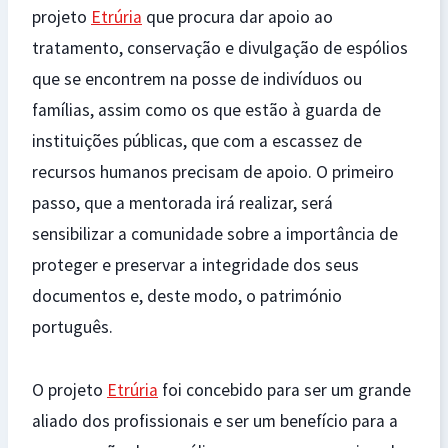
projeto
Etrúria
que procura dar apoio ao
tratamento, conservação e divulgação de espólios
que se encontrem na posse de indivíduos ou
famílias, assim como os que estão à guarda de
instituições públicas, que com a escassez de
recursos humanos precisam de apoio. O primeiro
passo, que a mentorada irá realizar, será
sensibilizar a comunidade sobre a importância de
proteger e preservar a integridade dos seus
documentos e, deste modo, o património
português.
O projeto
Etrúria
foi concebido para ser um grande
aliado dos profissionais e ser um benefício para a