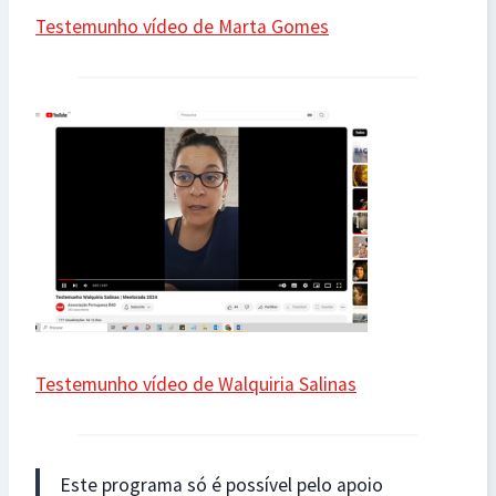
Testemunho vídeo de Marta Gomes
Testemunho vídeo de Walquiria Salinas
Este programa só é possível pelo apoio