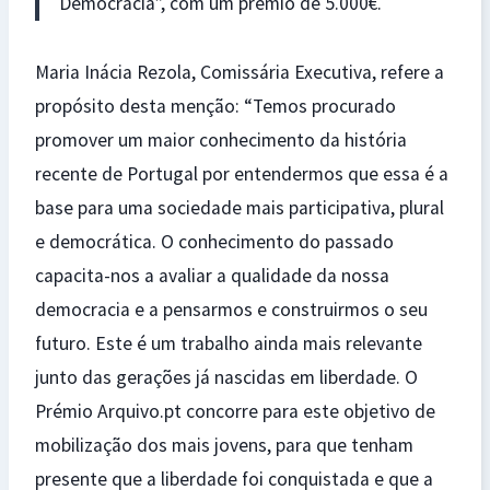
Democracia”, com um prémio de 5.000€.
Maria Inácia Rezola, Comissária Executiva, refere a
propósito desta menção: “Temos procurado
promover um maior conhecimento da história
recente de Portugal por entendermos que essa é a
base para uma sociedade mais participativa, plural
e democrática. O conhecimento do passado
capacita-nos a avaliar a qualidade da nossa
democracia e a pensarmos e construirmos o seu
futuro. Este é um trabalho ainda mais relevante
junto das gerações já nascidas em liberdade. O
Prémio Arquivo.pt concorre para este objetivo de
mobilização dos mais jovens, para que tenham
presente que a liberdade foi conquistada e que a