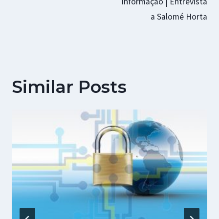
informação | Entrevista
a Salomé Horta
Similar Posts