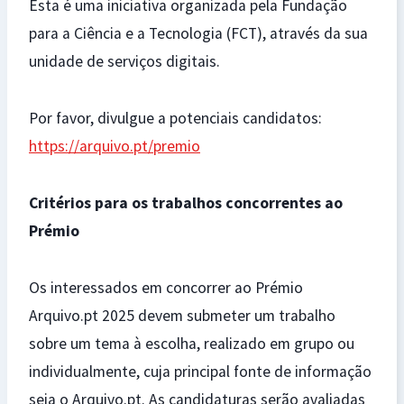
Esta é uma iniciativa organizada pela Fundação
para a Ciência e a Tecnologia (FCT), através da sua
unidade de serviços digitais.
Por favor, divulgue a potenciais candidatos:
https://arquivo.pt/premio
Critérios para os trabalhos concorrentes ao
Prémio
Os interessados em concorrer ao Prémio
Arquivo.pt 2025 devem submeter um trabalho
sobre um tema à escolha, realizado em grupo ou
individualmente, cuja principal fonte de informação
seja o Arquivo.pt. As candidaturas serão avaliadas