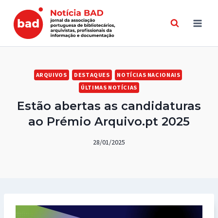
Skip
to
content
ARQUIVOS
DESTAQUES
NOTÍCIAS NACIONAIS
ÚLTIMAS NOTÍCIAS
Estão abertas as candidaturas
ao Prémio Arquivo.pt 2025
28/01/2025