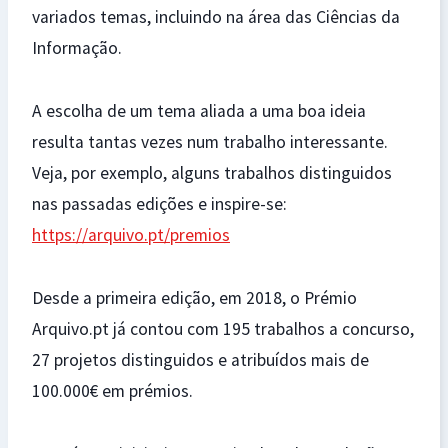
variados temas, incluindo na área das Ciências da
Informação.
A escolha de um tema aliada a uma boa ideia
resulta tantas vezes num trabalho interessante.
Veja, por exemplo, alguns trabalhos distinguidos
nas passadas edições e inspire-se:
https://arquivo.pt/premios
Desde a primeira edição, em 2018, o Prémio
Arquivo.pt já contou com 195 trabalhos a concurso,
27 projetos distinguidos e atribuídos mais de
100.000€ em prémios.