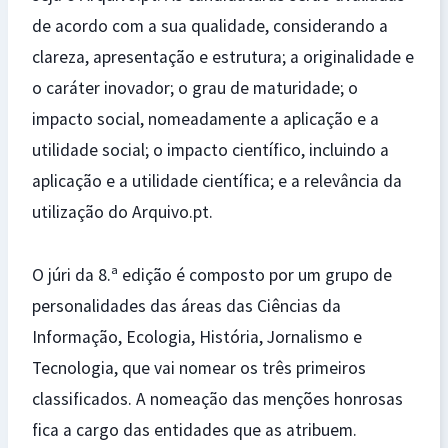
de acordo com a sua qualidade, considerando a
clareza, apresentação e estrutura; a originalidade e
o caráter inovador; o grau de maturidade; o
impacto social, nomeadamente a aplicação e a
utilidade social; o impacto científico, incluindo a
aplicação e a utilidade científica; e a relevância da
utilização do Arquivo.pt.
O júri da 8.ª edição é composto por um grupo de
personalidades das áreas das Ciências da
Informação, Ecologia, História, Jornalismo e
Tecnologia, que vai nomear os três primeiros
classificados. A nomeação das menções honrosas
fica a cargo das entidades que as atribuem.