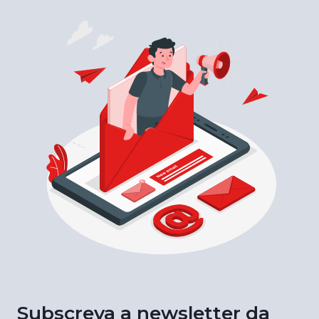
Subscreva a newsletter da