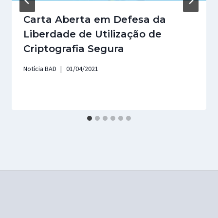
Carta Aberta em Defesa da
Liberdade de Utilização de
Criptografia Segura
Notícia BAD
01/04/2021