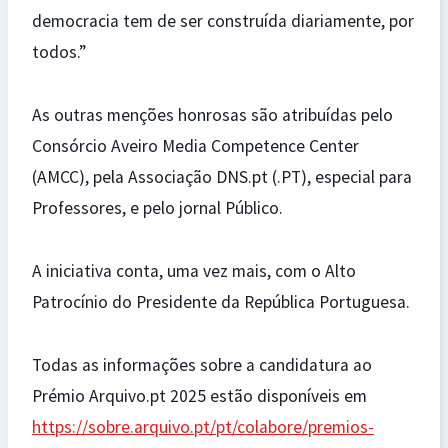
democracia tem de ser construída diariamente, por
todos.”
As outras menções honrosas são atribuídas pelo
Consórcio Aveiro Media Competence Center
(AMCC), pela Associação DNS.pt (.PT), especial para
Professores, e pelo jornal Público.
A iniciativa conta, uma vez mais, com o Alto
Patrocínio do Presidente da República Portuguesa.
Todas as informações sobre a candidatura ao
Prémio Arquivo.pt 2025 estão disponíveis em
https://sobre.arquivo.pt/pt/colabore/premios-