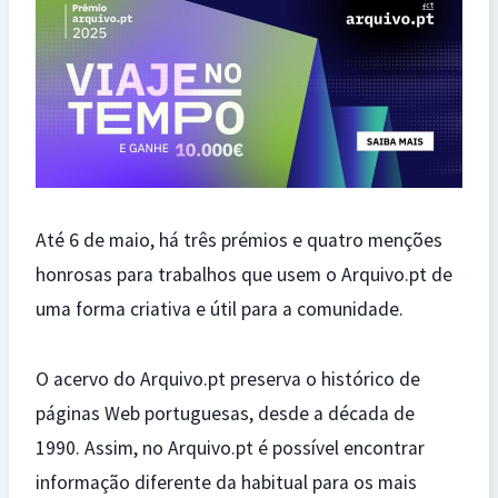
Até 6 de maio, há três prémios e quatro menções
honrosas para trabalhos que usem o Arquivo.pt de
uma forma criativa e útil para a comunidade.
O acervo do Arquivo.pt preserva o histórico de
páginas Web portuguesas, desde a década de
1990. Assim, no Arquivo.pt é possível encontrar
informação diferente da habitual para os mais