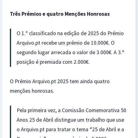
Três Prémios e quatro Menções Honrosas
O 1.º classificado na edição de 2025 do Prémio
Arquivo.pt recebe um prémio de 10.000€. O
segundo lugar arrecada o valor de 3.000€. A 3.ª
posição é premiada com 2.000€.
O Prémio Arquivo.pt 2025 tem ainda quatro
menções honrosas.
Pela primeira vez, a Comissão Comemorativa 50
Anos 25 de Abril distingue um trabalho que use
o Arquivo.pt para tratar o tema “25 de Abril e a