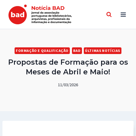
Skip
to
content
FORMAÇÃO E QUALIFICAÇÃO
BAD
ÚLTIMAS NOTÍCIAS
Propostas de Formação para os
Meses de Abril e Maio!
11/03/2026