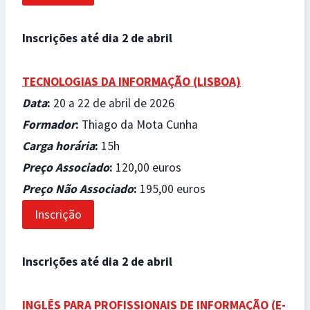
Inscrições até dia 2 de abril
TECNOLOGIAS DA INFORMAÇÃO (LISBOA)
Data
:
20 a 22 de abril de 2026
Formador
:
Thiago da Mota Cunha
Carga horária
:
15h
Preço Associado
:
120,00 euros
Preço Não Associado
:
195,00 euros
Inscrição
Inscrições até dia 2 de abril
INGLÊS PARA PROFISSIONAIS DE INFORMAÇÃO (
E-