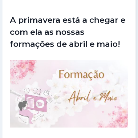
A primavera está a chegar e
com ela as nossas
formações de abril e maio!