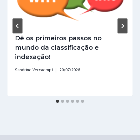
Dê os primeiros passos no
mundo da classificação e
indexação!
Sandrine Vercaempt
20/07/2026