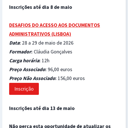
Inscrições até dia 8 de maio
DESAFIOS DO ACESSO AOS DOCUMENTOS
ADMINISTRATIVOS (LISBOA)
Data
:
28 a 29 de maio de 2026
Formador
:
Cláudia Gonçalves
Carga horária
:
12h
Preço Associado
:
96,00 euros
Preço Não Associado
:
156,00 euros
Inscrição
Inscrições até dia 13 de maio
Não perca esta oportunidade de atualizar os