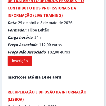
DE TRATAMENTO DE DADOS PESSOAIS – O
CONTRIBUTO DOS PROFISSIONAIS DA
INFORMAÇÃO (LIVE TRAINING)
Data
: 29 de abril e 5 de maio de 2026
Formador
: Filipe Leitão
Carga horária
: 14h
Preço Associado
: 112,00 euros
Preço Não Associado
: 182,00 euros
Inscrição
Inscrições até dia 14 de abril
RECUPERAÇÃO E DIFUSÃO DA INFORMAÇÃO
(LISBOA)