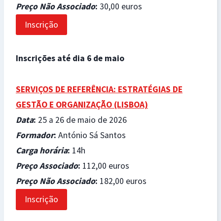
Preço Não Associado
:
30,00 euros
Inscrição
Inscrições até dia 6 de maio
SERVIÇOS DE REFERÊNCIA: ESTRATÉGIAS DE
GESTÃO E ORGANIZAÇÃO (LISBOA)
Data
:
25 a 26 de maio de 2026
Formador
:
António Sá Santos
Carga horária
:
14h
Preço Associado
:
112,00 euros
Preço Não Associado
:
182,00 euros
Inscrição