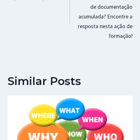
artigos
de documentação
acumulada? Encontre a
resposta nesta ação de
formação!
Similar Posts