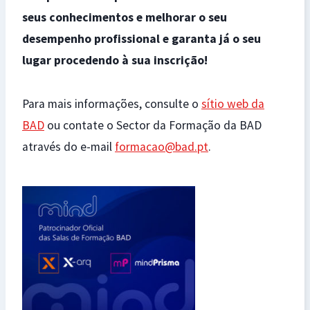
seus conhecimentos e melhorar o seu
desempenho profissional e garanta já o seu
lugar procedendo à sua inscrição!
Para mais informações, consulte o
sítio web da
BAD
ou contate o Sector da Formação da BAD
através do e-mail
formacao@bad.pt
.