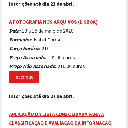
Inscrições até dia 23 de abril
A FOTOGRAFIA NOS ARQUIVOS (LISBOA)
Data
:
13 a 15 de maio de 2026
Formador
:
Isabel Corda
Carga horária
:
21h
Preço Associado
:
105,00 euros
Preço Não Associado
:
210,00 euros
Inscrição
Inscrições até dia 27 de abril
APLICAÇÃO DA LISTA CONSOLIDADA PARA A
CLASSIFICAÇÃO E AVALIAÇÃO DA INFORMAÇÃO