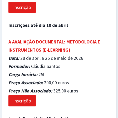
Inscrição
Inscrições até dia 10 de abril
A AVALIAÇÃO DOCUMENTAL: METODOLOGIA E
INSTRUMENTOS (
E-LEARNING)
Data
:
28 de abril a 25 de maio de 2026
Formador
:
Cláudia Santos
Carga horária
:
25h
Preço Associado
:
200,00 euros
Preço Não Associado
:
325,00 euros
Inscrição