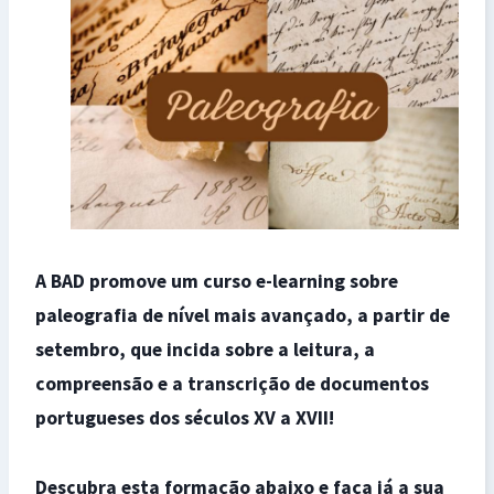
A BAD promove um curso e-learning sobre
paleografia de nível mais avançado, a partir de
setembro, que incida sobre a leitura, a
compreensão e a transcrição de documentos
portugueses dos séculos XV a XVII!
Descubra esta formação abaixo e faça já a sua