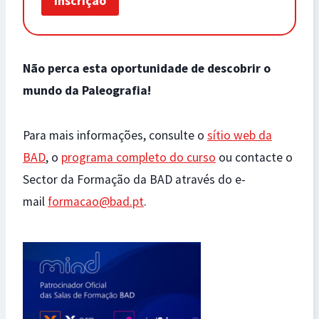
Inscrição
Não perca esta oportunidade de descobrir o
mundo da Paleografia!
Para mais informações, consulte o
sítio web da
BAD
, o
programa completo do curso
ou contacte o
Sector da Formação da BAD através do e-
mail
formacao@bad.pt
.