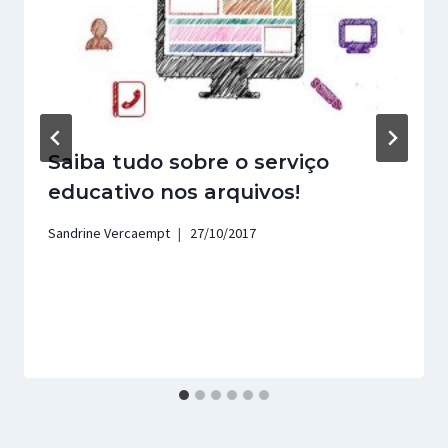
Saiba tudo sobre o serviço
educativo nos arquivos!
Sandrine Vercaempt
27/10/2017