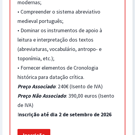
modernas;
• Compreender o sistema abreviativo
medieval português;
• Dominar os instrumentos de apoio à
leitura e interpretação dos textos
(abreviaturas, vocabulário, antropo- e
toponímia, etc.);
• Fornecer elementos de Cronologia
histórica para datação crítica.
Preço Associado
: 240€ (Isento de IVA)
Preço Não Associado
: 390,00 euros (Isento
de IVA)
I
nscrição até dia 2 de setembro de 2026