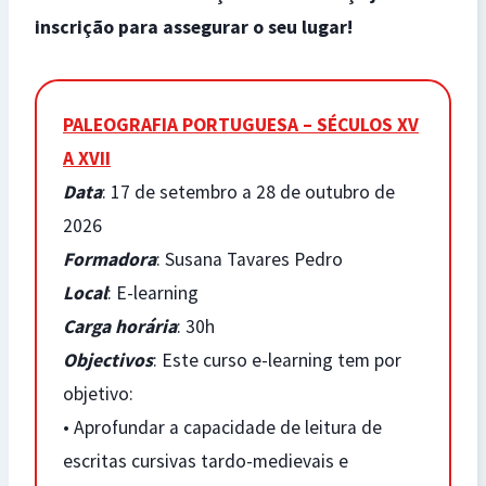
inscrição para assegurar o seu lugar!
PALEOGRAFIA PORTUGUESA – SÉCULOS XV
A XVII
Data
: 17 de setembro a 28 de outubro de
2026
Formadora
: Susana Tavares Pedro
Local
: E-learning
Carga horária
: 30h
Objectivos
: Este curso e-learning tem por
objetivo:
• Aprofundar a capacidade de leitura de
escritas cursivas tardo-medievais e