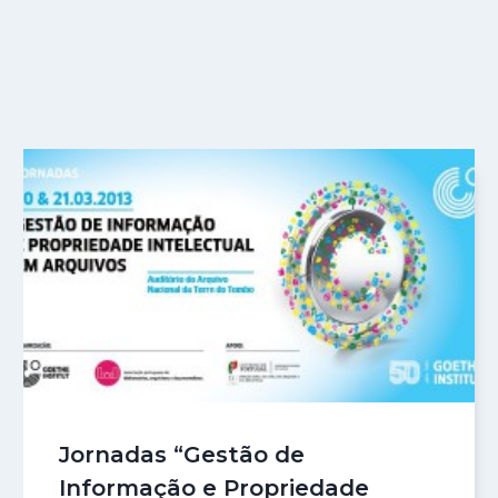
Jornadas “Gestão de
Informação e Propriedade