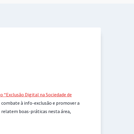
o “Exclusão Digital na Sociedade de
o combate à info-exclusão e promover a
e relatem boas-práticas nesta área,