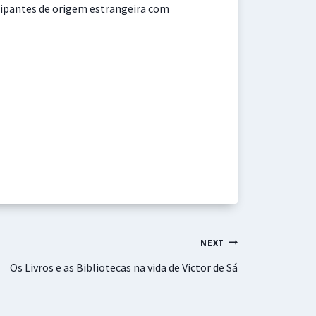
icipantes de origem estrangeira com
NEXT
Os Livros e as Bibliotecas na vida de Victor de Sá