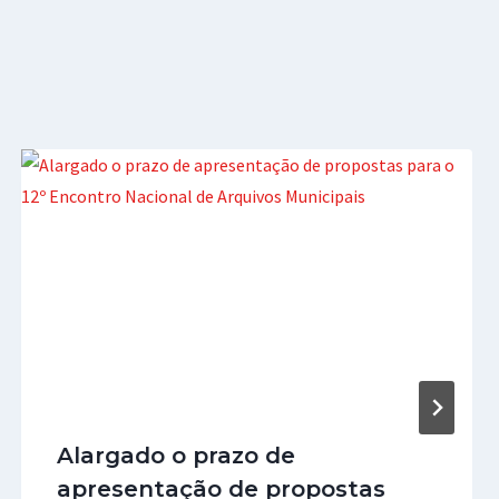
Alargado o prazo de
apresentação de propostas