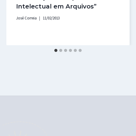
Intelectual em Arquivos”
José Correia
11/02/2013