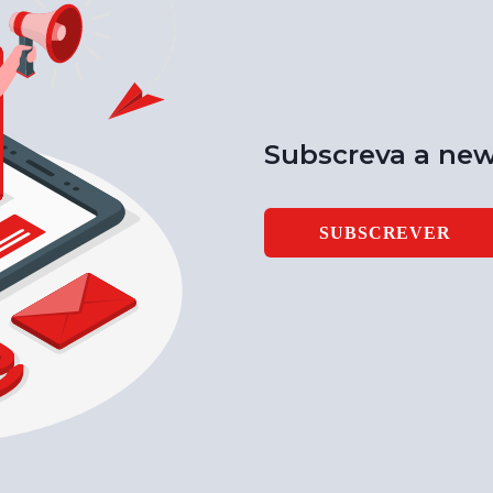
Subscreva a new
SUBSCREVER