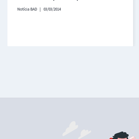
Notícia BAD
03/03/2014