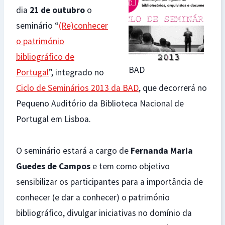
dia
21 de outubro
o
seminário “
(Re)conhecer
o património
bibliográfico de
BAD
Portugal
”, integrado no
Ciclo de Seminários 2013 da BAD
, que decorrerá no
Pequeno Auditório da Biblioteca Nacional de
Portugal em Lisboa.
O seminário estará a cargo de
Fernanda Maria
Guedes de Campos
e tem como objetivo
sensibilizar os participantes para a importância de
conhecer (e dar a conhecer) o património
bibliográfico, divulgar iniciativas no domínio da