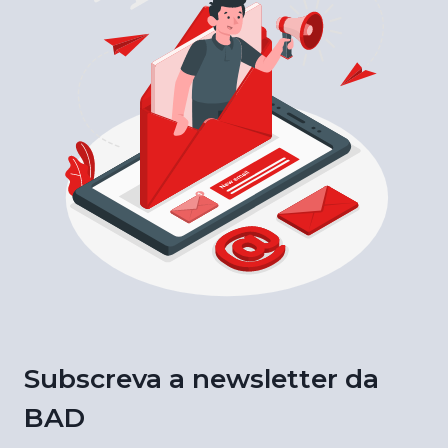
Subscreva a newsletter da
BAD