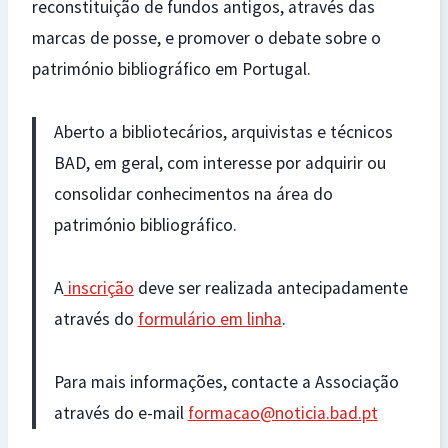
reconstituição de fundos antigos, através das
marcas de posse, e promover o debate sobre o
património bibliográfico em Portugal.
Aberto a bibliotecários, arquivistas e técnicos
BAD, em geral, com interesse por adquirir ou
consolidar conhecimentos na área do
património bibliográfico.
A
inscrição
deve ser realizada antecipadamente
através do
formulário em linha
.
Para mais informações, contacte a Associação
através do e-mail
formacao@noticia.bad.pt