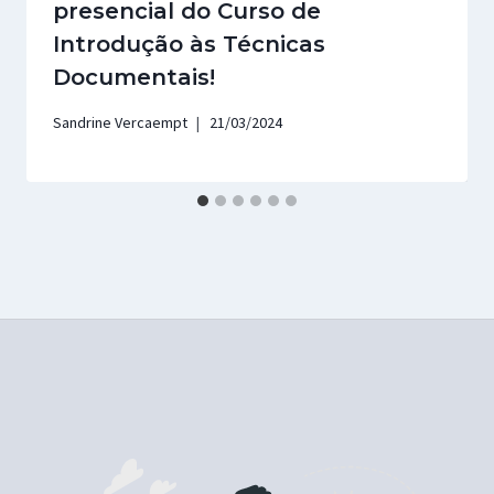
presencial do Curso de
Introdução às Técnicas
Documentais!
Sandrine Vercaempt
21/03/2024