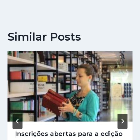
Similar Posts
Inscrições abertas para a edição