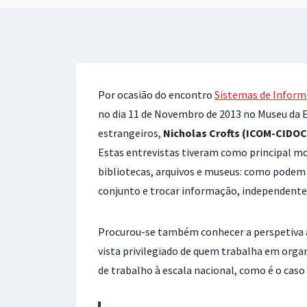
Por ocasião do encontro
Sistemas de Inform
no dia 11 de Novembro de 2013 no Museu da E
estrangeiros,
Nicholas Crofts (ICOM-CIDOC
Estas entrevistas tiveram como principal mo
bibliotecas, arquivos e museus: como podem 
conjunto e trocar informação, independente
Procurou-se também conhecer a perspetiva a
vista privilegiado de quem trabalha em org
de trabalho à escala nacional, como é o caso