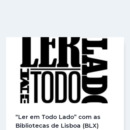
“Ler em Todo Lado” com as
Bibliotecas de Lisboa (BLX)