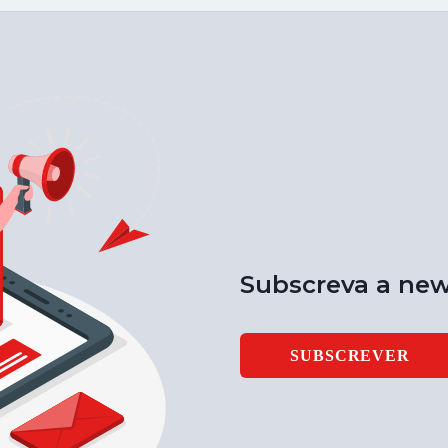
Subscreva a new
SUBSCREVER