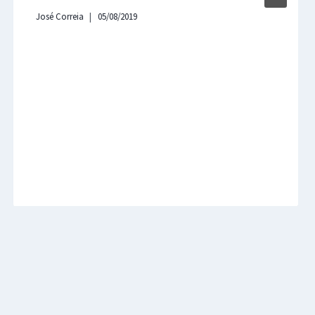
José Correia
05/08/2019