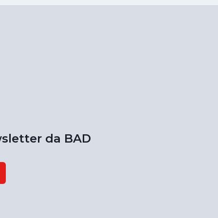
sletter da BAD