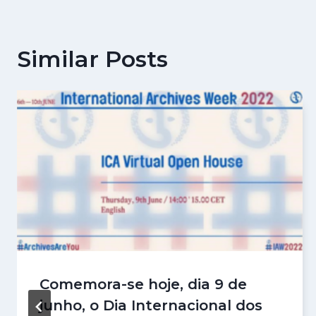
Similar Posts
Comemora-se hoje, dia 9 de
junho, o Dia Internacional dos