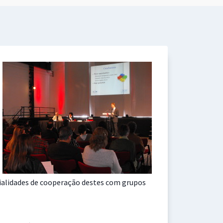
ialidades de cooperação destes com grupos