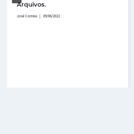
Arquivos.
José Correia
09/06/2022