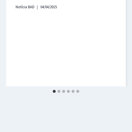
Notícia BAD
04/04/2015