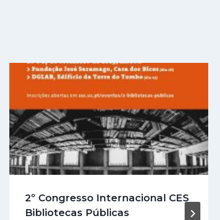
2º Congresso Internacional CES
Bibliotecas Públicas