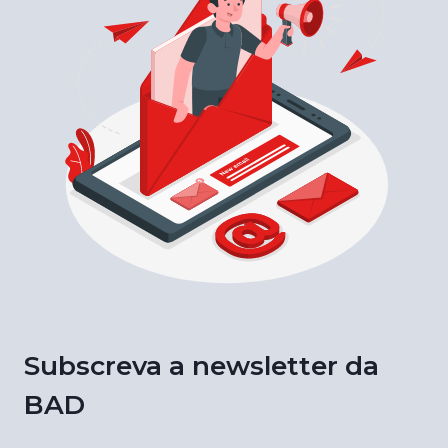
Subscreva a newsletter da
BAD