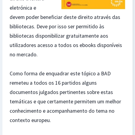
eletrónica e
devem poder beneficiar deste direito através das
bibliotecas. Deve por isso ser permitido às
bibliotecas disponibilizar gratuitamente aos
utilizadores acesso a todos os ebooks disponíveis
no mercado.
Como forma de enquadrar este tópico a BAD
remeteu a todos os 16 partidos alguns
documentos julgados pertinentes sobre estas
temáticas e que certamente permitem um melhor
conhecimento e acompanhamento do tema no
contexto europeu.