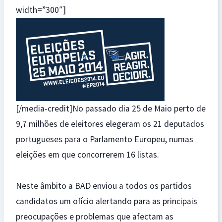
width=”300″]
[/media-credit]No passado dia 25 de Maio perto de
9,7 milhões de eleitores elegeram os 21 deputados
portugueses para o Parlamento Europeu, numas
eleições em que concorrerem 16 listas.
Neste âmbito a BAD enviou a todos os partidos
candidatos um ofício alertando para as principais
preocupações e problemas que afectam as