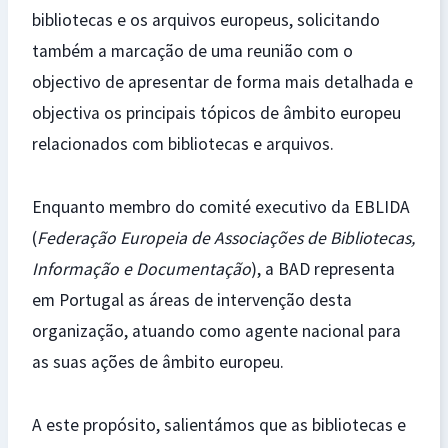
bibliotecas e os arquivos europeus, solicitando
também a marcação de uma reunião com o
objectivo de apresentar de forma mais detalhada e
objectiva os principais tópicos de âmbito europeu
relacionados com bibliotecas e arquivos.
Enquanto membro do comité executivo da EBLIDA
(
Federação Europeia de Associações de Bibliotecas,
Informação e Documentação
), a BAD representa
em Portugal as áreas de intervenção desta
organização, atuando como agente nacional para
as suas ações de âmbito europeu.
A este propósito, salientámos que as bibliotecas e