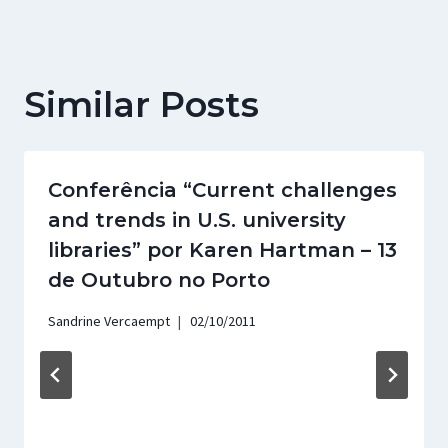
Similar Posts
Conferência “Current challenges
and trends in U.S. university
libraries” por Karen Hartman – 13
de Outubro no Porto
Sandrine Vercaempt
02/10/2011