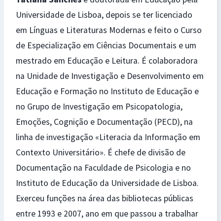
Universidade de Lisboa, depois se ter licenciado
em Línguas e Literaturas Modernas e feito o Curso
de Especialização em Ciências Documentais e um
mestrado em Educação e Leitura. É colaboradora
na Unidade de Investigação e Desenvolvimento em
Educação e Formação no Instituto de Educação e
no Grupo de Investigação em Psicopatologia,
Emoções, Cognição e Documentação (PECD), na
linha de investigação «Literacia da Informação em
Contexto Universitário». É chefe de divisão de
Documentação na Faculdade de Psicologia e no
Instituto de Educação da Universidade de Lisboa.
Exerceu funções na área das bibliotecas públicas
entre 1993 e 2007, ano em que passou a trabalhar