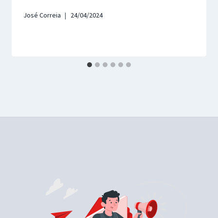
José Correia
24/04/2024