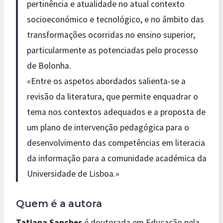
pertinência e atualidade no atual contexto
socioeconómico e tecnológico, e no âmbito das
transformações ocorridas no ensino superior,
particularmente as potenciadas pelo processo
de Bolonha.
«Entre os aspetos abordados salienta-se a
revisão da literatura, que permite enquadrar o
tema nos contextos adequados e a proposta de
um plano de intervenção pedagógica para o
desenvolvimento das competências em literacia
da informação para a comunidade académica da
Universidade de Lisboa.»
Quem é a autora
Tatiana Sanches
é doutorada em Educação pela