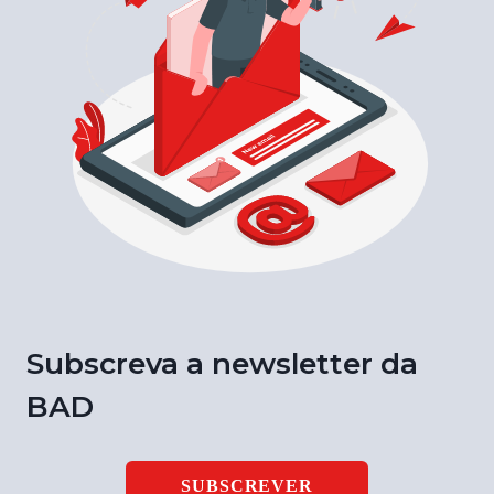
Subscreva a newsletter da
BAD
SUBSCREVER