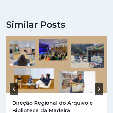
Similar Posts
Direção Regional do Arquivo e
Biblioteca da Madeira