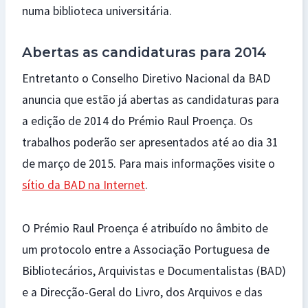
numa biblioteca universitária.
Abertas as candidaturas para 2014
Entretanto o Conselho Diretivo Nacional da BAD
anuncia que estão já abertas as candidaturas para
a edição de 2014 do Prémio Raul Proença. Os
trabalhos poderão ser apresentados até ao dia 31
de março de 2015. Para mais informações visite o
sítio da BAD na Internet
.
O Prémio Raul Proença é atribuído no âmbito de
um protocolo entre a Associação Portuguesa de
Bibliotecários, Arquivistas e Documentalistas (BAD)
e a Direcção-Geral do Livro, dos Arquivos e das