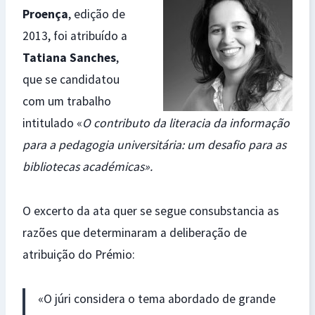
Proença
, edição de
2013, foi atribuído a
Tatiana Sanches
,
que se candidatou
com um trabalho
intitulado «
O contributo da literacia da informação
para a pedagogia universitária: um desafio para as
bibliotecas académicas».
O excerto da ata quer se segue consubstancia as
razões que determinaram a deliberação de
atribuição do Prémio:
«O júri considera o tema abordado de grande