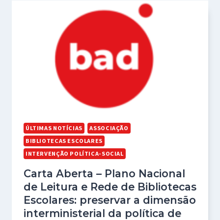
ÚLTIMAS NOTÍCIAS
ASSOCIAÇÃO
BIBLIOTECAS ESCOLARES
INTERVENÇÃO POLÍTICA-SOCIAL
Carta Aberta – Plano Nacional
de Leitura e Rede de Bibliotecas
Escolares: preservar a dimensão
interministerial da política de