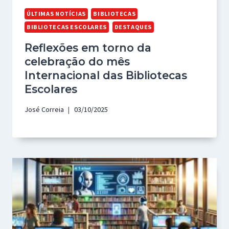
ÚLTIMAS NOTÍCIAS
BIBLIOTECAS
BIBLIOTECAS ESCOLARES
DESTAQUES
Reflexões em torno da
celebração do mês
Internacional das Bibliotecas
Escolares
José Correia
03/10/2025