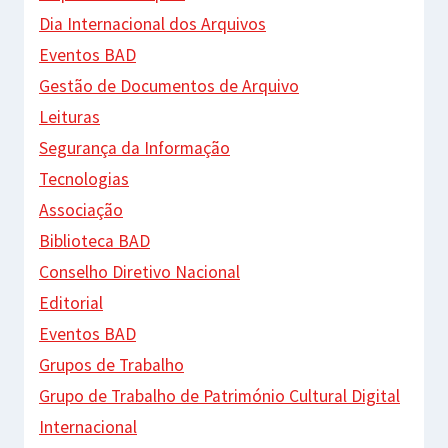
Dia Internacional dos Arquivos
Eventos BAD
Gestão de Documentos de Arquivo
Leituras
Segurança da Informação
Tecnologias
Associação
Biblioteca BAD
Conselho Diretivo Nacional
Editorial
Eventos BAD
Grupos de Trabalho
Grupo de Trabalho de Património Cultural Digital
Internacional