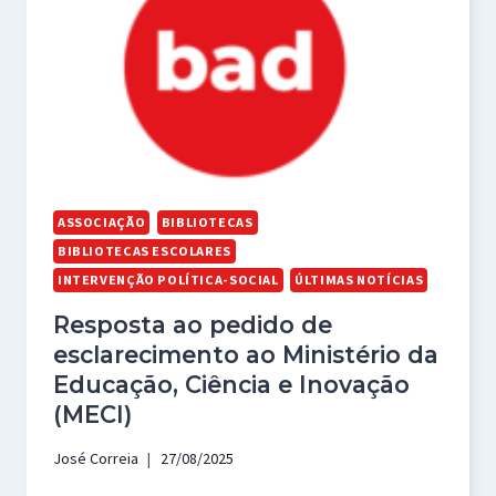
ASSOCIAÇÃO
BIBLIOTECAS
BIBLIOTECAS ESCOLARES
INTERVENÇÃO POLÍTICA-SOCIAL
ÚLTIMAS NOTÍCIAS
Resposta ao pedido de
esclarecimento ao Ministério da
Educação, Ciência e Inovação
(MECI)
José Correia
27/08/2025