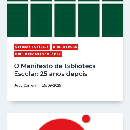
ÚLTIMAS NOTÍCIAS
BIBLIOTECAS
BIBLIOTECAS ESCOLARES
O Manifesto da Biblioteca
Escolar: 25 anos depois
José Correia
15/09/2025