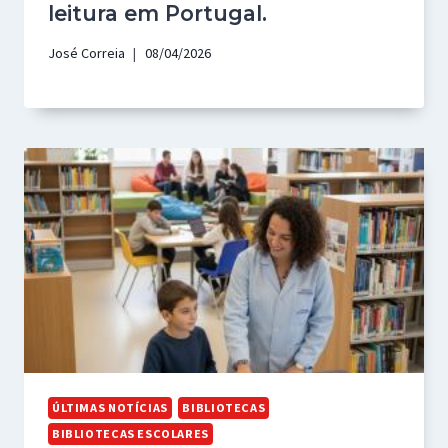
leitura em Portugal.
José Correia
08/04/2026
ÚLTIMAS NOTÍCIAS
BIBLIOTECAS
BIBLIOTECAS ESCOLARES