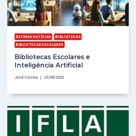
ÚLTIMAS NOTÍCIAS
BIBLIOTECAS
BIBLIOTECAS ESCOLARES
Bibliotecas Escolares e
Inteligência Artificial
José Correia
15/09/2025