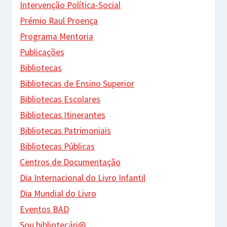
Intervenção Política-Social
Prémio Raul Proença
Programa Mentoria
Publicações
Bibliotecas
Bibliotecas de Ensino Superior
Bibliotecas Escolares
Bibliotecas Itinerantes
Bibliotecas Patrimoniais
Bibliotecas Públicas
Centros de Documentação
Dia Internacional do Livro Infantil
Dia Mundial do Livro
Eventos BAD
Sou bibliotecári@