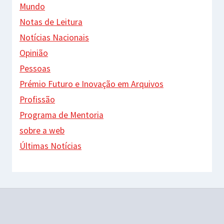
Mundo
Notas de Leitura
Notícias Nacionais
Opinião
Pessoas
Prémio Futuro e Inovação em Arquivos
Profissão
Programa de Mentoria
sobre a web
Últimas Notícias