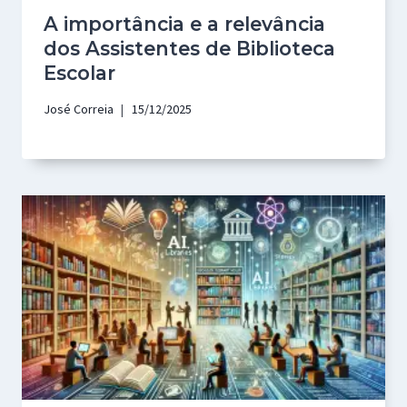
A importância e a relevância
dos Assistentes de Biblioteca
Escolar
José Correia
15/12/2025