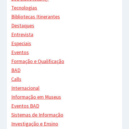
Tecnologias
Bibliotecas Itinerantes
Destaques
Entrevista
Especiais
Eventos
Formação e Qualificação
BAD
Calls
Internacional
Informação em Museus
Eventos BAD
Sistemas de Informação
Investigação e Ensino