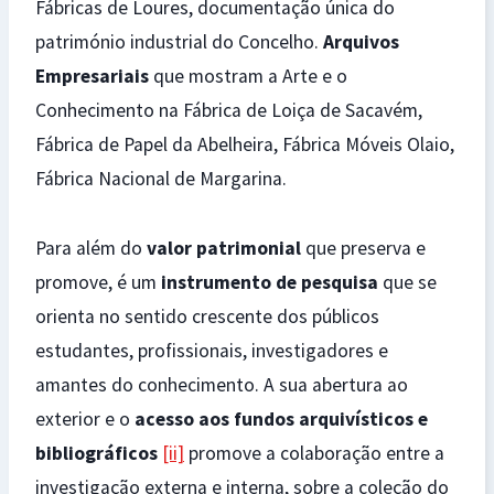
Fábricas de Loures, documentação única do
património industrial do Concelho.
Arquivos
Empresariais
que mostram a Arte e o
Conhecimento na Fábrica de Loiça de Sacavém,
Fábrica de Papel da Abelheira, Fábrica Móveis Olaio,
Fábrica Nacional de Margarina.
Para além do
valor patrimonial
que preserva e
promove, é um
instrumento de pesquisa
que se
orienta no sentido crescente dos públicos
estudantes, profissionais, investigadores e
amantes do conhecimento. A sua abertura ao
exterior e o
acesso aos fundos arquivísticos e
bibliográficos
[ii]
promove a colaboração entre a
investigação externa e interna, sobre a coleção do