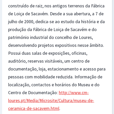
construído de raiz, nos antigos terrenos da Fábrica
de Loiça de Sacavém. Desde a sua abertura, a 7 de
julho de 2000, dedica-se ao estudo da história e da
produção da Fábrica de Loiça de Sacavém e do
património industrial do concelho de Loures,
desenvolvendo projetos expositivos nesse âmbito.
Possui duas salas de exposições, oficinas,
auditório, reservas visitáveis, um centro de
documentação, loja, estacionamento e acesso para
pessoas com mobilidade reduzida. Informação de
localização, contactos e horários do Museu e do
Centro de Documentação:
http://www.cm-
loures.pt/Media/Microsite/Cultura/museu-de-
ceramica-de-sacavem.html
.