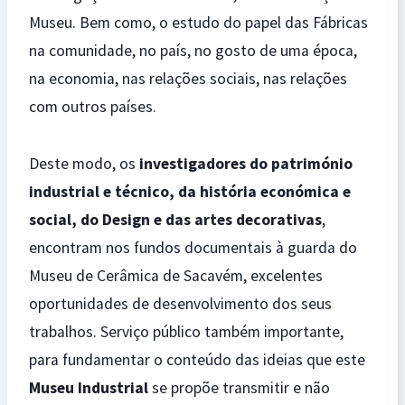
Museu. Bem como, o estudo do papel das Fábricas
na comunidade, no país, no gosto de uma época,
na economia, nas relações sociais, nas relações
com outros países.
Deste modo, os
investigadores do património
industrial e técnico, da história económica e
social, do Design e das artes decorativas
,
encontram nos fundos documentais à guarda do
Museu de Cerâmica de Sacavém, excelentes
oportunidades de desenvolvimento dos seus
trabalhos. Serviço público também importante,
para fundamentar o conteúdo das ideias que este
Museu Industrial
se propõe transmitir e não