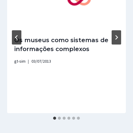
Os museus como sistemas de
informações complexos
gt-sim
03/07/2013