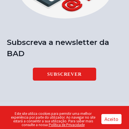
Subscreva a newsletter da
BAD
SUBSCREVER
Este site utiliza cookies para permitir uma melhor
© 2026 Notícia BAD | ISSN 1646-9003 | Design by
Piu
experiência por parte do utilizador. Ao navegar no site
Aceito
estará a consentir a sua utilização. Para saber mais
consulte a nossa
Política de Privacidade