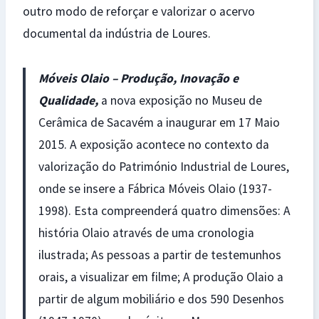
outro modo de reforçar e valorizar o acervo
documental da indústria de Loures.
Móveis Olaio – Produção, Inovação e
Qualidade,
a nova exposição no Museu de
Cerâmica de Sacavém a inaugurar em 17 Maio
2015. A exposição acontece no contexto da
valorização do Património Industrial de Loures,
onde se insere a Fábrica Móveis Olaio (1937-
1998). Esta compreenderá quatro dimensões: A
história Olaio através de uma cronologia
ilustrada; As pessoas a partir de testemunhos
orais, a visualizar em filme; A produção Olaio a
partir de algum mobiliário e dos 590 Desenhos