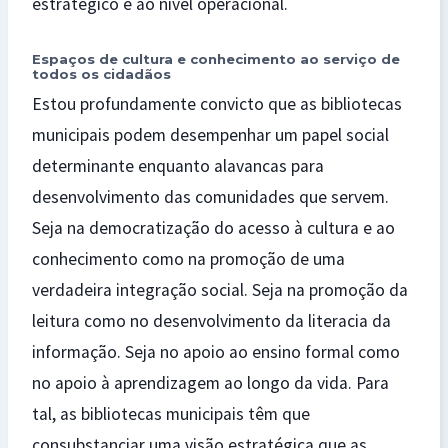
estratégico e ao nível operacional.
Espaços de cultura e conhecimento ao serviço de
todos os cidadãos
Estou profundamente convicto que as bibliotecas
municipais podem desempenhar um papel social
determinante enquanto alavancas para
desenvolvimento das comunidades que servem.
Seja na democratização do acesso à cultura e ao
conhecimento como na promoção de uma
verdadeira integração social. Seja na promoção da
leitura como no desenvolvimento da literacia da
informação. Seja no apoio ao ensino formal como
no apoio à aprendizagem ao longo da vida. Para
tal, as bibliotecas municipais têm que
consubstanciar uma visão estratégica que as