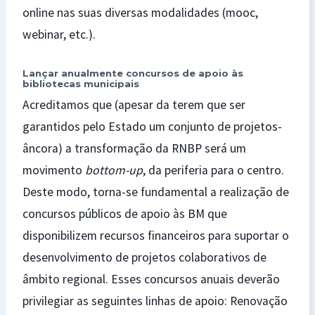
online nas suas diversas modalidades (mooc,
webinar, etc.).
Lançar anualmente concursos de apoio às
bibliotecas municipais
Acreditamos que (apesar da terem que ser
garantidos pelo Estado um conjunto de projetos-
âncora) a transformação da RNBP será um
movimento
bottom-up
, da periferia para o centro.
Deste modo, torna-se fundamental a realização de
concursos públicos de apoio às BM que
disponibilizem recursos financeiros para suportar o
desenvolvimento de projetos colaborativos de
âmbito regional. Esses concursos anuais deverão
privilegiar as seguintes linhas de apoio: Renovação