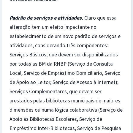
Padrão de serviços e atividades.
Claro que essa
alteração tem um efeito impactante no
estabelecimento de um novo padrão de serviços e
atividades, considerando três componentes:
Serviços Básicos, que devem ser disponibilizados
por todas as BM da RNBP (Serviço de Consulta
Local, Serviço de Empréstimo Domiciliário, Serviço
de Apoio ao Leitor, Serviço de Acesso à Internet);
Serviços Complementares, que devem ser
prestados pelas bibliotecas municipais de maiores
dimensões ou numa lógica colaborativa (Serviço de
Apoio às Bibliotecas Escolares, Serviço de
Empréstimo Inter-Bibliotecas, Serviço de Pesquisa