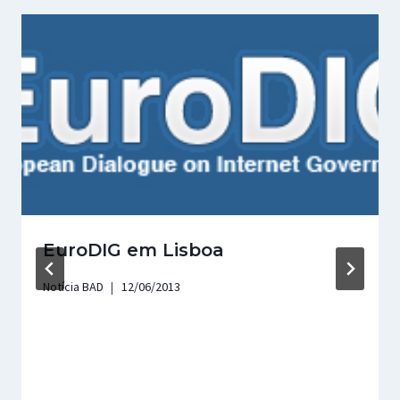
EuroDIG em Lisboa
Notícia BAD
12/06/2013