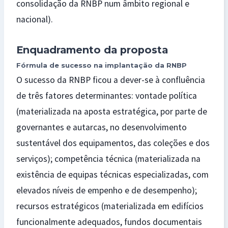
consolidação da RNBP num âmbito regional e
nacional).
Enquadramento da proposta
Fórmula de sucesso na implantação da RNBP
O sucesso da RNBP ficou a dever-se à confluência
de três fatores determinantes: vontade política
(materializada na aposta estratégica, por parte de
governantes e autarcas, no desenvolvimento
sustentável dos equipamentos, das coleções e dos
serviços); competência técnica (materializada na
existência de equipas técnicas especializadas, com
elevados níveis de empenho e de desempenho);
recursos estratégicos (materializada em edifícios
funcionalmente adequados, fundos documentais