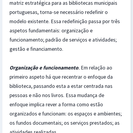
matriz estratégica para as bibliotecas municipais
portuguesas, torna-se necessário redefinir o
modelo existente. Essa redefinição passa por três
aspetos fundamentais: organização e
funcionamento; padrão de serviços e atividades;
gestão e financiamento.
Organização e funcionamento
.
Em relação ao
primeiro aspeto há que recentrar o enfoque da
biblioteca, passando esta a estar centrada nas
pessoas e não nos livros. Essa mudança de
enfoque implica rever a forma como estão
organizados e funcionam: os espaços e ambientes;
os fundos documentais; os serviços prestados; as
atividades realizadas.