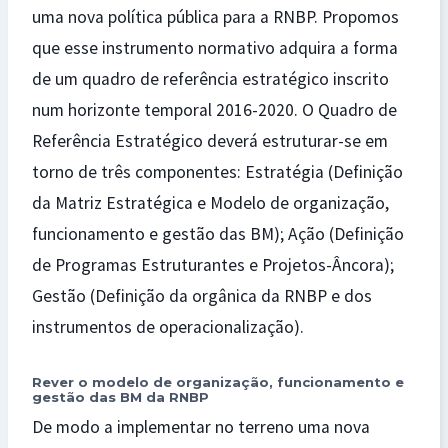
uma nova política pública para a RNBP. Propomos
que esse instrumento normativo adquira a forma
de um quadro de referência estratégico inscrito
num horizonte temporal 2016-2020. O Quadro de
Referência Estratégico deverá estruturar-se em
torno de três componentes: Estratégia (Definição
da Matriz Estratégica e Modelo de organização,
funcionamento e gestão das BM); Ação (Definição
de Programas Estruturantes e Projetos-Âncora);
Gestão (Definição da orgânica da RNBP e dos
instrumentos de operacionalização).
Rever o modelo de organização, funcionamento e
gestão das BM da RNBP
De modo a implementar no terreno uma nova