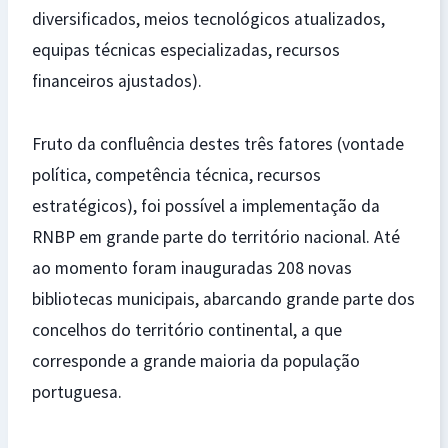
diversificados, meios tecnológicos atualizados,
equipas técnicas especializadas, recursos
financeiros ajustados).
Fruto da confluência destes três fatores (vontade
política, competência técnica, recursos
estratégicos), foi possível a implementação da
RNBP em grande parte do território nacional. Até
ao momento foram inauguradas 208 novas
bibliotecas municipais, abarcando grande parte dos
concelhos do território continental, a que
corresponde a grande maioria da população
portuguesa.