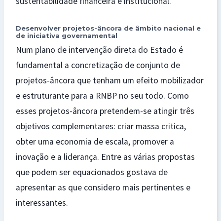
sustentabilidade financeira e institucional.
Desenvolver projetos-âncora de âmbito nacional e
de iniciativa governamental
Num plano de intervenção direta do Estado é
fundamental a concretização de conjunto de
projetos-âncora que tenham um efeito mobilizador
e estruturante para a RNBP no seu todo. Como
esses projetos-âncora pretendem-se atingir três
objetivos complementares: criar massa critica,
obter uma economia de escala, promover a
inovação e a liderança. Entre as várias propostas
que podem ser equacionados gostava de
apresentar as que considero mais pertinentes e
interessantes.