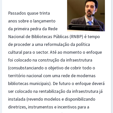
Passados quase trinta
anos sobre o lançamento
da primeira pedra da Rede
Nacional de Bibliotecas Públicas (RNBP) é tempo
de proceder a uma reformulação da política
cultural para o sector. Até ao momento o enfoque
foi colocado na construção da infraestrutura
(consubstanciando o objetivo de cobrir todo o
território nacional com uma rede de modernas
bibliotecas municipais). De futuro o enfoque deverá
ser colocado na rentabilização da infraestrutura já
instalada (revendo modelos e disponibilizando
diretrizes, instrumentos e incentivos para a