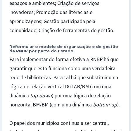
espaços e ambientes; Criação de serviços
inovadores; Promoção das literacias e
aprendizagens; Gestão participada pela
comunidade; Criação de ferramentas de gestão.
Reformular o modelo de organização e de gestão
da RNBP por parte do Estado
Para implementar de forma efetiva a RNBP há que
garantir que esta funciona como uma verdadeira
rede de bibliotecas. Para tal há que substituir uma
lógica de relação vertical DGLAB/BM (com uma
dinâmica
top-down
) por uma lógica de relação
horizontal BM/BM (com uma dinâmica
bottom-up
).
O papel dos municípios continua a ser central,