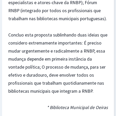
especialistas e atores-chave da RNBP); Fórum
RNBP (integrado por todos os profissionais que
trabalham nas bibliotecas municipais portuguesas).
Concluo esta proposta sublinhando duas ideias que
considero extremamente importantes: É preciso
mudar urgentemente e radicalmente a RNBP, essa
mudança depende em primeira instância da
vontade política; O processo de mudança, para ser
efetivo e duradouro, deve envolver todos os
profissionais que trabalham quotidianamente nas
bibliotecas municipais que integram a RNBP.
* Biblioteca Municipal de Oeiras