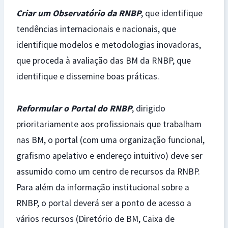
Criar um Observatório da RNBP
, que identifique
tendências internacionais e nacionais, que
identifique modelos e metodologias inovadoras,
que proceda à avaliação das BM da RNBP, que
identifique e dissemine boas práticas.
Reformular o Portal do RNBP
, dirigido
prioritariamente aos profissionais que trabalham
nas BM, o portal (com uma organização funcional,
grafismo apelativo e endereço intuitivo) deve ser
assumido como um centro de recursos da RNBP.
Para além da informação institucional sobre a
RNBP, o portal deverá ser a ponto de acesso a
vários recursos (Diretório de BM, Caixa de