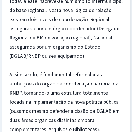
todavia este inscreve-se num âmbito intermunicipal
de base regional. Nesta nova lógica de relação
existem dois níveis de coordenação: Regional,
assegurada por um órgão coordenador (Delegado
Regional ou BM de vocação regional); Nacional,
assegurada por um organismo do Estado
(DGLAB/RNBP ou seu equiparado).
Assim sendo, é fundamental reformular as
atribuições do órgão de coordenação nacional da
RNBP, tornando-o uma estrutura totalmente
focada na implementação da nova política pública
(ousamos mesmo defender a cissão da DGLAB em
duas áreas orgânicas distintas embora
complementares: Arquivos e Bibliotecas).