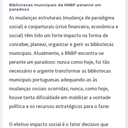
Bibliotecas municipais da RNBP perante um
paradoxo
As mudanças estruturais (mudança de paradigma
social) e conjunturais (crise financeira, económica e
social) têm tido um forte impacto na forma de
conceber, planear, organizar e gerir as bibliotecas
municipais. Atualmente, a RNBP encontra-se
perante um paradoxo: nunca como hoje, foi tão
necessário e urgente transformar as bibliotecas
municipais portuguesas adequando-as às
mudanças sociais ocorridas; nunca, como hoje,
houve tanta dificuldade em mobilizar a vontade
política e os recursos estratégicos para o fazer.
O efetivo impacto social é o fator decisivo que