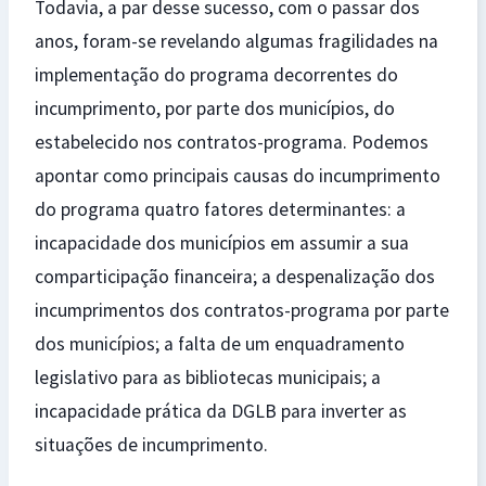
Todavia, a par desse sucesso, com o passar dos
anos, foram-se revelando algumas fragilidades na
implementação do programa decorrentes do
incumprimento, por parte dos municípios, do
estabelecido nos contratos-programa. Podemos
apontar como principais causas do incumprimento
do programa quatro fatores determinantes: a
incapacidade dos municípios em assumir a sua
comparticipação financeira; a despenalização dos
incumprimentos dos contratos-programa por parte
dos municípios; a falta de um enquadramento
legislativo para as bibliotecas municipais; a
incapacidade prática da DGLB para inverter as
situações de incumprimento.