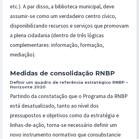
etc.). A par disso, a biblioteca municipal, deve
assumir-se como um verdadeiro centro cívico,
disponibilizando recursos e serviços que promovam
a plena cidadania (dentro de três lógicas
complementares: informação, formação,
mediação).
Medidas de consolidação RNBP
Definir um quadro de referência estratégico RNBP –
Horizonte 2020
Partindo da constatação que o Programa da RNBP
está desatualizado, tanto ao nível dos
pressupostos e objetivos como da estratégia e
linhas-de-ação, torna-se necessário definir um
novo instrumento normativo que consubstancie