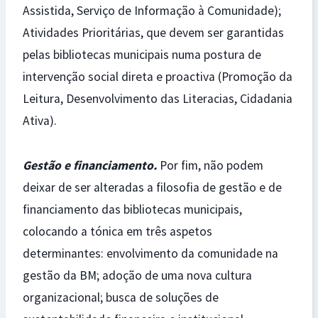
Assistida, Serviço de Informação à Comunidade);
Atividades Prioritárias, que devem ser garantidas
pelas bibliotecas municipais numa postura de
intervenção social direta e proactiva (Promoção da
Leitura, Desenvolvimento das Literacias, Cidadania
Ativa).
Gestão e financiamento.
Por fim, não podem
deixar de ser alteradas a filosofia de gestão e de
financiamento das bibliotecas municipais,
colocando a tónica em três aspetos
determinantes: envolvimento da comunidade na
gestão da BM; adoção de uma nova cultura
organizacional; busca de soluções de