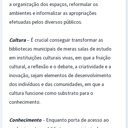
a organização dos espaços, reformular os
ambientes e informalizar as apropriações
efetuadas pelos diversos públicos.
Cultura
– É crucial conseguir transformar as
bibliotecas municipais de meras salas de estudo
em instituições culturais vivas, em que a fruição
cultural, a reflexão e o debate, a criatividade e a
inovação, sejam elementos de desenvolvimento
dos indivíduos e das comunidades, em que a
cultura funcione como substrato para o
conhecimento.
Conhecimento
–
Enquanto porta de acesso ao