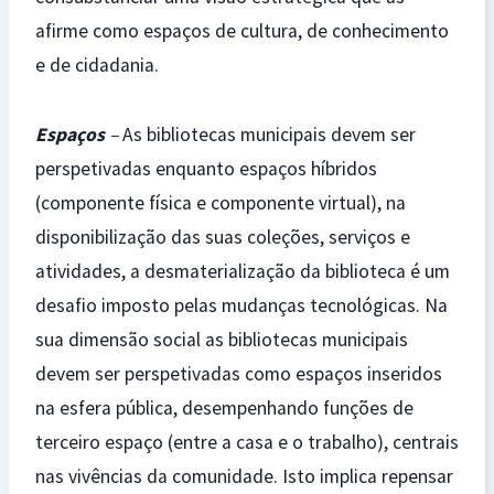
afirme como espaços de cultura, de conhecimento
e de cidadania.
Espaços
–
As bibliotecas municipais devem ser
perspetivadas enquanto espaços híbridos
(componente física e componente virtual), na
disponibilização das suas coleções, serviços e
atividades, a desmaterialização da biblioteca é um
desafio imposto pelas mudanças tecnológicas. Na
sua dimensão social as bibliotecas municipais
devem ser perspetivadas como espaços inseridos
na esfera pública, desempenhando funções de
terceiro espaço (entre a casa e o trabalho), centrais
nas vivências da comunidade. Isto implica repensar