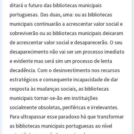
ditará o futuro das bibliotecas municipais
portuguesas. Das duas, uma: ou as bibliotecas
municipais continuarão a acrescentar valor social e
sobreviverão ou as bibliotecas municipais deixaram
de acrescentar valor social e desaparecerão. O seu
desaparecimento não vai ser um processo imediato
e evidente mas será sim um processo de lenta
decadência. Com o desinvestimento nos recursos
estratégicos e consequente incapacidade de dar
resposta às mudanças sociais, as bibliotecas
municipais tornar-se-ão em instituições
socialmente obsoletas, periféricas e irrelevantes.
Para ultrapassar esse paradoxo há que transformar
as bibliotecas municipais portuguesas ao nível