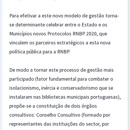
Para efetivar a este novo modelo de gestão torna-
se determinante celebrar entre o Estado e os
Municípios novos Protocolos RNBP 2020, que
vinculem os parceiros estratégicos a esta nova
política pública para a RNBP.
De modo a tornar este processo de gestão mais
participado (fator fundamental para combater o
isolacionismo, inércia e conservadorismo que se
instalaram nas bibliotecas municipais portuguesas),
propõe-se a constituição de dois órgãos
consultivos: Conselho Consultivo (formado por
representantes das instituições do sector, por