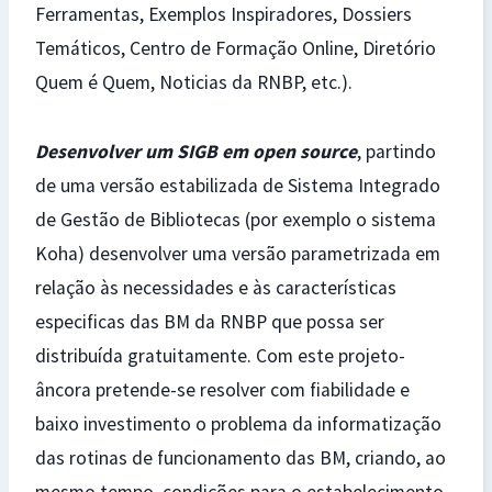
Ferramentas, Exemplos Inspiradores, Dossiers
Temáticos, Centro de Formação Online, Diretório
Quem é Quem, Noticias da RNBP, etc.).
Desenvolver um SIGB em open source
, partindo
de uma versão estabilizada de Sistema Integrado
de Gestão de Bibliotecas (por exemplo o sistema
Koha) desenvolver uma versão parametrizada em
relação às necessidades e às características
especificas das BM da RNBP que possa ser
distribuída gratuitamente. Com este projeto-
âncora pretende-se resolver com fiabilidade e
baixo investimento o problema da informatização
das rotinas de funcionamento das BM, criando, ao