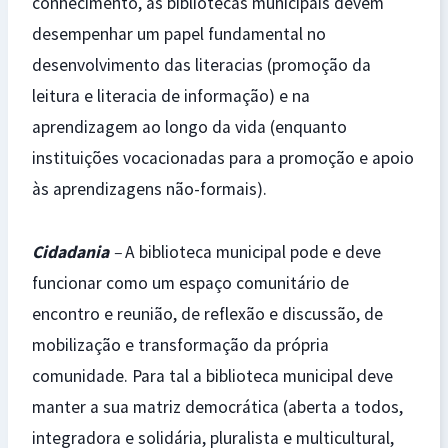
conhecimento, as bibliotecas municipais devem
desempenhar um papel fundamental no
desenvolvimento das literacias (promoção da
leitura e literacia de informação) e na
aprendizagem ao longo da vida (enquanto
instituições vocacionadas para a promoção e apoio
às aprendizagens não-formais).
Cidadania
–
A biblioteca municipal pode e deve
funcionar como um espaço comunitário de
encontro e reunião, de reflexão e discussão, de
mobilização e transformação da própria
comunidade. Para tal a biblioteca municipal deve
manter a sua matriz democrática (aberta a todos,
integradora e solidária, pluralista e multicultural,