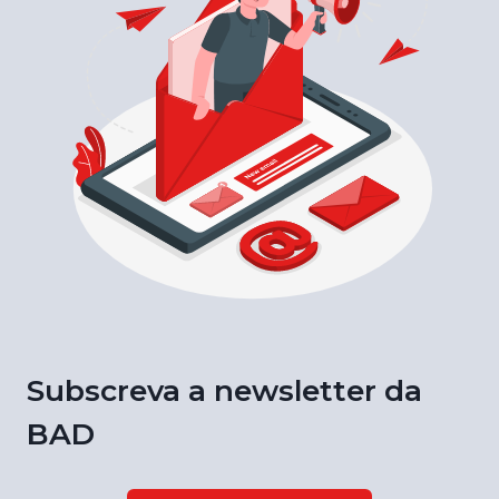
Subscreva a newsletter da
BAD