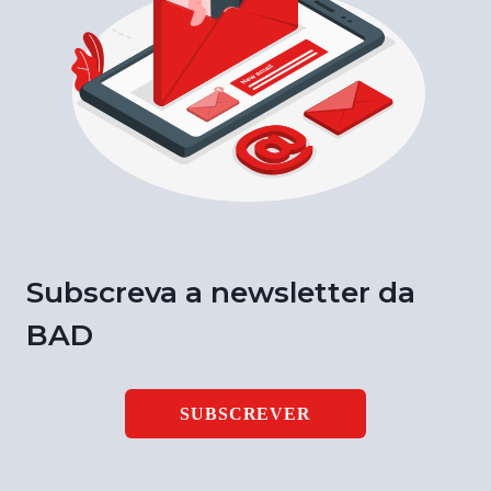
Subscreva a newsletter da
BAD
SUBSCREVER