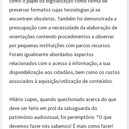
como o papel da digitalização como forma de
preservar formatos cujas tecnologias já se
encontrem obsoletas. Também foi demonstrada a
preocupação com a necessidade da elaboração de
orientações contendo procedimentos a observar
por pequenas instituições com parcos recursos.
Foram igualmente abordados aspectos
relacionados com o acesso à informação, a sua
disponibilização aos cidadãos, bem como os custos
associados à aquisição/utilização de conteúdos.
Hilário Lopes, quando questionado acerca do que
deve ser feito em prol da salvaguarda do
património audiovisual, foi peremptório: “O que
devemos fazer nós sabemos! É mais como fazer!