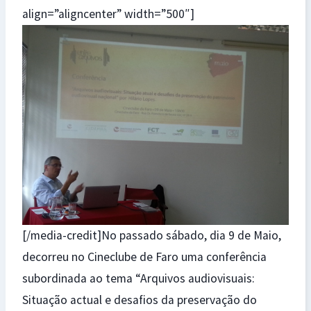
align=”aligncenter” width=”500″]
[/media-credit]No passado sábado, dia 9 de Maio,
decorreu no Cineclube de Faro uma conferência
subordinada ao tema “Arquivos audiovisuais:
Situação actual e desafios da preservação do