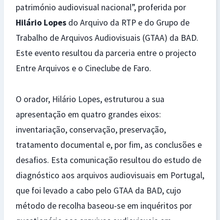
património audiovisual nacional”, proferida por
Hilário Lopes
do Arquivo da RTP e do Grupo de
Trabalho de Arquivos Audiovisuais (GTAA) da BAD.
Este evento resultou da parceria entre o projecto
Entre Arquivos e o Cineclube de Faro.
O orador, Hilário Lopes, estruturou a sua
apresentação em quatro grandes eixos:
inventariação, conservação, preservação,
tratamento documental e, por fim, as conclusões e
desafios. Esta comunicação resultou do estudo de
diagnóstico aos arquivos audiovisuais em Portugal,
que foi levado a cabo pelo GTAA da BAD, cujo
método de recolha baseou-se em inquéritos por