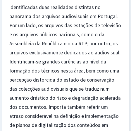
identificadas duas realidades distintas no
panorama dos arquivos audiovisuais em Portugal.
Por um lado, os arquivos das estações de televisão
e os arquivos públicos nacionais, como o da
Assembleia da República e o da RTP; por outro, os
arquivos exclusivamente dedicados ao audiovisual.
Identificam-se grandes carências ao nível da
formação dos técnicos nesta área, bem como uma
percepção distorcida do estado de conservação
das colecções audiovisuais que se traduz num
aumento drástico do risco e degradação acelerada
dos documentos. Importa também referir um
atraso considerável na definição e implementação
de planos de digitalização dos conteúdos em