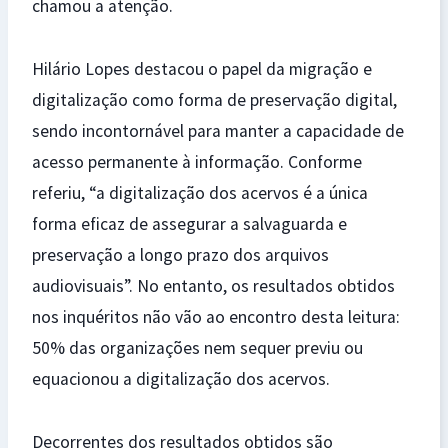
chamou a atenção.
Hilário Lopes destacou o papel da migração e
digitalização como forma de preservação digital,
sendo incontornável para manter a capacidade de
acesso permanente à informação. Conforme
referiu, “a digitalização dos acervos é a única
forma eficaz de assegurar a salvaguarda e
preservação a longo prazo dos arquivos
audiovisuais”. No entanto, os resultados obtidos
nos inquéritos não vão ao encontro desta leitura:
50% das organizações nem sequer previu ou
equacionou a digitalização dos acervos.
Decorrentes dos resultados obtidos são