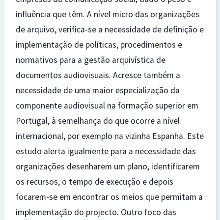
influência que têm. A nível micro das organizações
de arquivo, verifica-se a necessidade de definição e
implementação de políticas, procedimentos e
normativos para a gestão arquivística de
documentos audiovisuais. Acresce também a
necessidade de uma maior especialização da
componente audiovisual na formação superior em
Portugal, à semelhança do que ocorre a nível
internacional, por exemplo na vizinha Espanha. Este
estudo alerta igualmente para a necessidade das
organizações desenharem um plano, identificarem
os recursos, o tempo de execução e depois
focarem-se em encontrar os meios que permitam a
implementação do projecto. Outro foco das