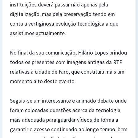
instituições deverá passar não apenas pela
digitalização, mas pela preservação tendo em
conta a vertiginosa evolução tecnológica a que
assistimos actualmente.
No final da sua comunicação, Hilário Lopes brindou
todos os presentes com imagens antigas da RTP
relativas à cidade de Faro, que constituiu mais um
momento alto deste evento.
Seguiu-se um interessante e animado debate onde
foram colocadas questões acerca da tecnologia
mais adequada para guardar vídeos de forma a
garantir o acesso continuado ao longo tempo, bem