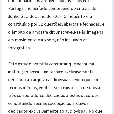
questionário aos arquivos audiovisuais em
Portugal, no período compreendido entre 1 de
Junho e 15 de Julho de 2012. O inquérito era
constituído por 32 questões, abertas e fechadas, e
o âmbito da amostra circunscreveu-se às imagens
em movimento e ao som, não incluindo as
fotografias.
Este estudo permitiu constatar que nenhuma
instituição possui um técnico exclusivamente
dedicado ao arquivo audiovisual, sendo que em
termos médios, verifica-se a existência de dois a
três colaboradores dedicados a estas questões,
constituindo apenas excepção os arquivos
dedicados exclusivamente ao audiovisual. No que