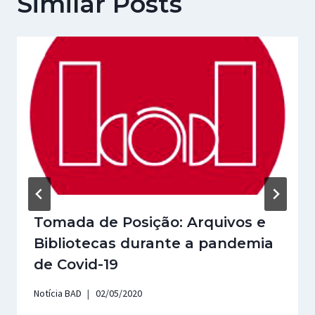
Similar Posts
Tomada de Posição: Arquivos e
Bibliotecas durante a pandemia
de Covid-19
Notícia BAD
02/05/2020