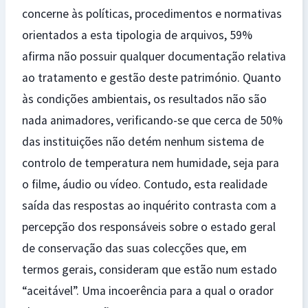
concerne às políticas, procedimentos e normativas
orientados a esta tipologia de arquivos, 59%
afirma não possuir qualquer documentação relativa
ao tratamento e gestão deste património. Quanto
às condições ambientais, os resultados não são
nada animadores, verificando-se que cerca de 50%
das instituições não detém nenhum sistema de
controlo de temperatura nem humidade, seja para
o filme, áudio ou vídeo. Contudo, esta realidade
saída das respostas ao inquérito contrasta com a
percepção dos responsáveis sobre o estado geral
de conservação das suas colecções que, em
termos gerais, consideram que estão num estado
“aceitável”. Uma incoerência para a qual o orador