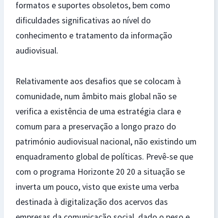
formatos e suportes obsoletos, bem como
dificuldades significativas ao nível do
conhecimento e tratamento da informação
audiovisual.
Relativamente aos desafios que se colocam à
comunidade, num âmbito mais global não se
verifica a existência de uma estratégia clara e
comum para a preservação a longo prazo do
património audiovisual nacional, não existindo um
enquadramento global de políticas. Prevê-se que
com o programa Horizonte 20 20 a situação se
inverta um pouco, visto que existe uma verba
destinada à digitalização dos acervos das
empresas da comunicação social, dado o peso e