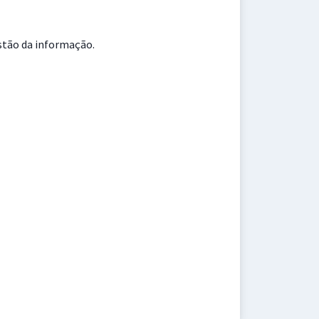
estão da informação.