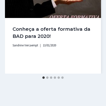
Conheça a oferta formativa da
BAD para 2020!
Sandrine Vercaempt
13/01/2020