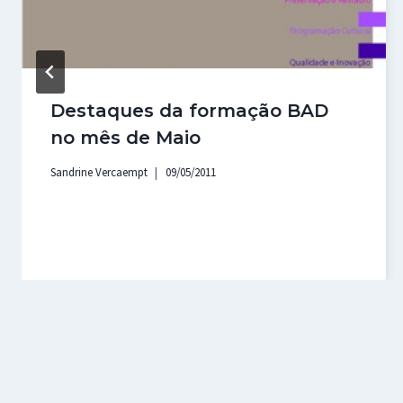
Destaques da formação BAD
no mês de Maio
Sandrine Vercaempt
09/05/2011