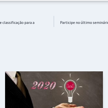
e classificação para a
Participe no último seminár