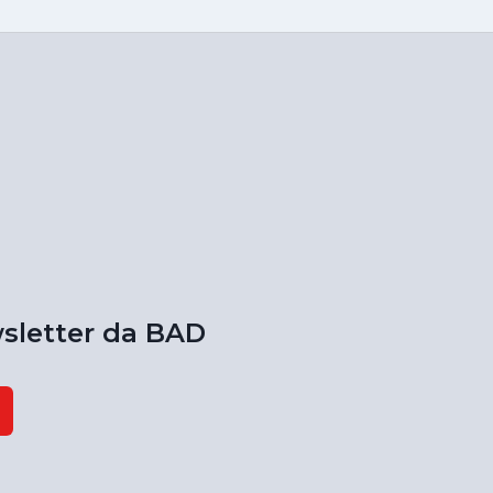
sletter da BAD