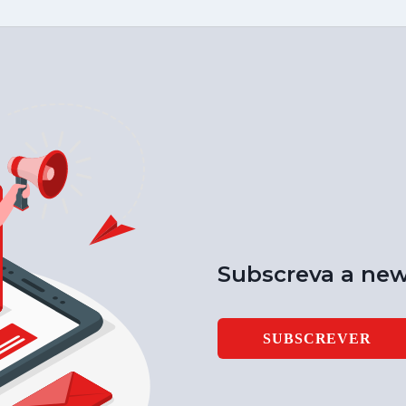
Subscreva a new
SUBSCREVER