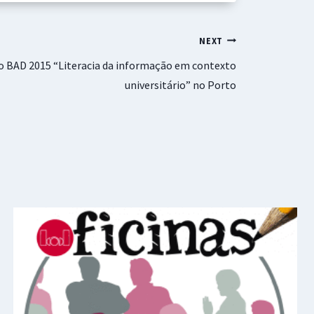
NEXT
io BAD 2015 “Literacia da informação em contexto
universitário” no Porto