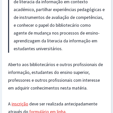
de literacia da informação em contexto
académico, partilhar experiências pedagógicas e
de instrumentos de avaliação de competências,
e conhecer o papel do bibliotecário como
agente de mudança nos processos de ensino-
aprendizagem da literacia da informação em
estudantes universitários.
Aberto aos bibliotecários e outros profissionais de
informação, estudantes do ensino superior,
professores e outros profissionais com interesse
em adquirir conhecimentos nesta matéria.
A
inscrição
deve ser realizada antecipadamente
através do
formulário em linha
.