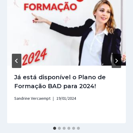
Já está disponível o Plano de
Formação BAD para 2024!
Sandrine Vercaempt
19/01/2024