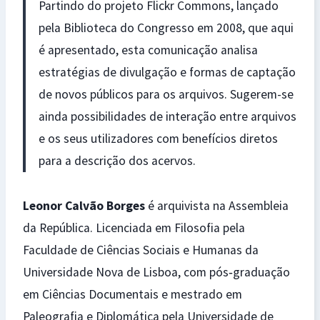
Partindo do projeto Flickr Commons, lançado
pela Biblioteca do Congresso em 2008, que aqui
é apresentado, esta comunicação analisa
estratégias de divulgação e formas de captação
de novos públicos para os arquivos. Sugerem-se
ainda possibilidades de interação entre arquivos
e os seus utilizadores com benefícios diretos
para a descrição dos acervos.
Leonor Calvão Borges
é arquivista na Assembleia
da República. Licenciada em Filosofia pela
Faculdade de Ciências Sociais e Humanas da
Universidade Nova de Lisboa, com pós‐graduação
em Ciências Documentais e mestrado em
Paleografia e Diplomática pela Universidade de