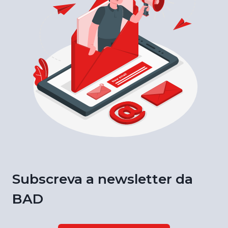
Subscreva a newsletter da
BAD