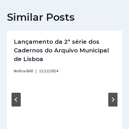
Similar Posts
Lançamento da 2ª série dos
Cadernos do Arquivo Municipal
de Lisboa
Notícia BAD
11/12/2014