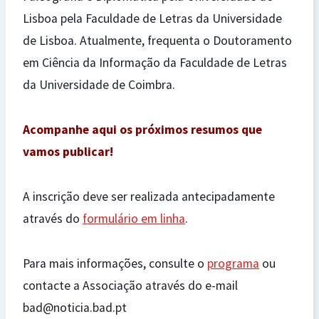
Lisboa pela Faculdade de Letras da Universidade
de Lisboa. Atualmente, frequenta o Doutoramento
em Ciência da Informação da Faculdade de Letras
da Universidade de Coimbra.
Acompanhe aqui os próximos resumos que
vamos publicar!
A inscrição deve ser realizada antecipadamente
através do
formulário em linha
.
Para mais informações, consulte o
programa
ou
contacte a Associação através do e-mail
bad@noticia.bad.pt