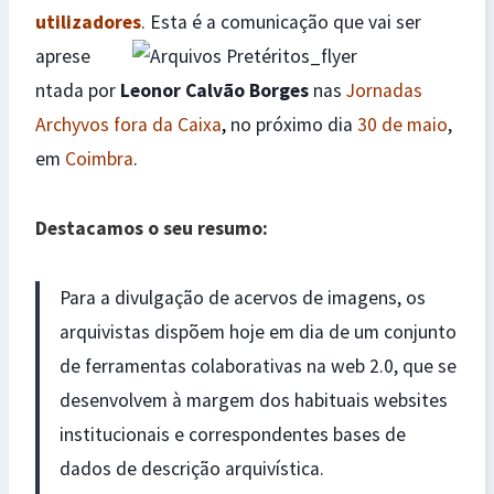
utilizadores
. Esta é a comunicação que vai ser
aprese
ntada por
Leonor Calvão Borges
nas
Jornadas
Archyvos fora da Caixa
,
no próximo dia
30 de maio
,
em
Coimbra
.
Destacamos o seu resumo:
Para a divulgação de acervos de imagens, os
arquivistas dispõem hoje em dia de um conjunto
de ferramentas colaborativas na web 2.0, que se
desenvolvem à margem dos habituais websites
institucionais e correspondentes bases de
dados de descrição arquivística.