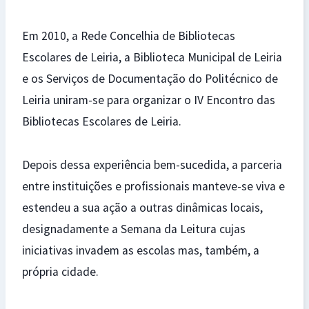
Em 2010, a Rede Concelhia de Bibliotecas
Escolares de Leiria, a Biblioteca Municipal de Leiria
e os Serviços de Documentação do Politécnico de
Leiria uniram-se para organizar o IV Encontro das
Bibliotecas Escolares de Leiria.
Depois dessa experiência bem-sucedida, a parceria
entre instituições e profissionais manteve-se viva e
estendeu a sua ação a outras dinâmicas locais,
designadamente a Semana da Leitura cujas
iniciativas invadem as escolas mas, também, a
própria cidade.