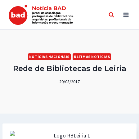
Skip
to
content
NOTÍCIAS NACIONAIS
ÚLTIMAS NOTÍCIAS
Rede de Bibliotecas de Leiria
20/03/2017