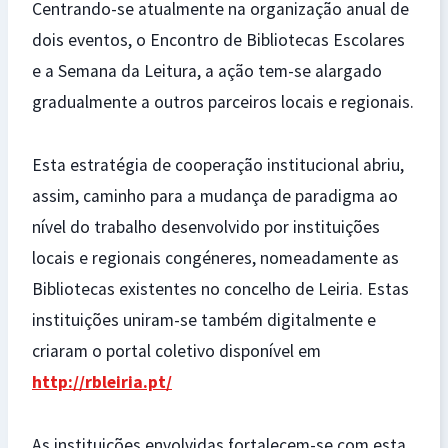
Centrando-se atualmente na organização anual de
dois eventos, o Encontro de Bibliotecas Escolares
e a Semana da Leitura, a ação tem-se alargado
gradualmente a outros parceiros locais e regionais.
Esta estratégia de cooperação institucional abriu,
assim, caminho para a mudança de paradigma ao
nível do trabalho desenvolvido por instituições
locais e regionais congéneres, nomeadamente as
Bibliotecas existentes no concelho de Leiria. Estas
instituições uniram-se também digitalmente e
criaram o portal coletivo disponível em
http://rbleiria.pt/
As instituições envolvidas fortalecem-se com esta