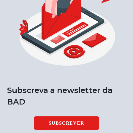
Subscreva a newsletter da
BAD
SUBSCREVER