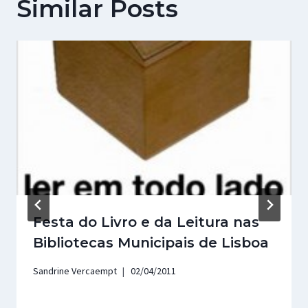
Similar Posts
Festa do Livro e da Leitura nas
Bibliotecas Municipais de Lisboa
Sandrine Vercaempt
02/04/2011