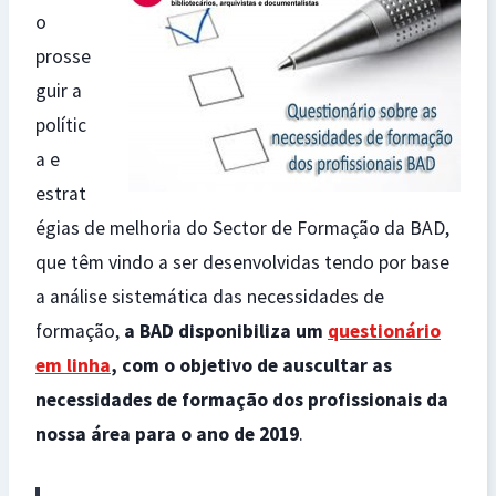
o
prosse
guir a
polític
a e
estrat
égias de melhoria do Sector de Formação da BAD,
que têm vindo a ser desenvolvidas tendo por base
a análise sistemática das necessidades de
formação,
a BAD disponibiliza um
questionário
em linha
, com o objetivo de auscultar as
necessidades de formação dos profissionais da
nossa área para o ano de 2019
.