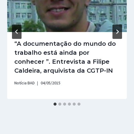
“A documentação do mundo do
trabalho está ainda por
conhecer ”. Entrevista a Filipe
Caldeira, arquivista da CGTP-IN
Notícia BAD
04/05/2015