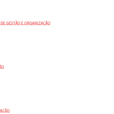
S DE GESTÃO E ORGANIZAÇÃO
ÃO
MAÇÃO