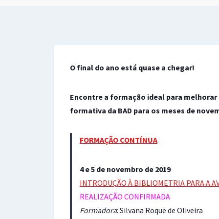
O final do ano está quase a chegar!
Encontre a formação ideal para melhorar
formativa da BAD para os meses de novem
FORMAÇÃO CONTÍNUA
4 e 5 de novembro de 2019
INTRODUÇÃO À BIBLIOMETRIA PARA A A
REALIZAÇÃO CONFIRMADA
Formadora
: Silvana Roque de Oliveira