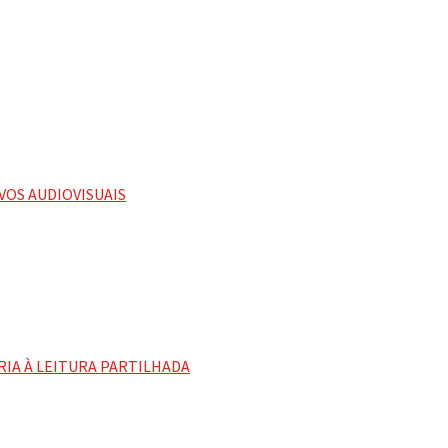
VOS AUDIOVISUAIS
RIA À LEITURA PARTILHADA