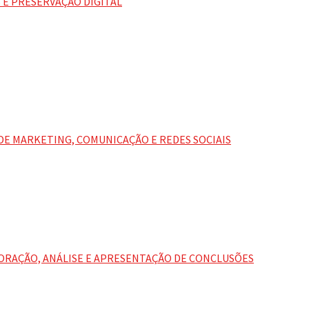
E PRESERVAÇÃO DIGITAL
DE MARKETING, COMUNICAÇÃO E REDES SOCIAIS
ORAÇÃO, ANÁLISE E APRESENTAÇÃO DE CONCLUSÕES