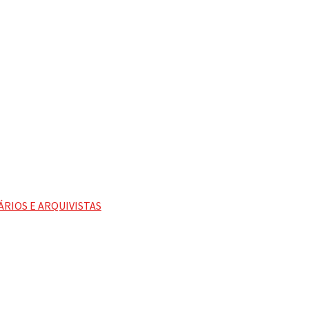
ÁRIOS E ARQUIVISTAS