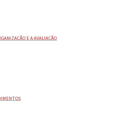
RGANIZAÇÃO E A AVALIAÇÃO
DIMENTOS