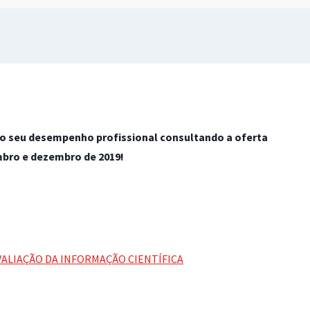
 o seu desempenho profissional consultando a oferta
bro e dezembro de 2019!
VALIAÇÃO DA INFORMAÇÃO CIENTÍFICA