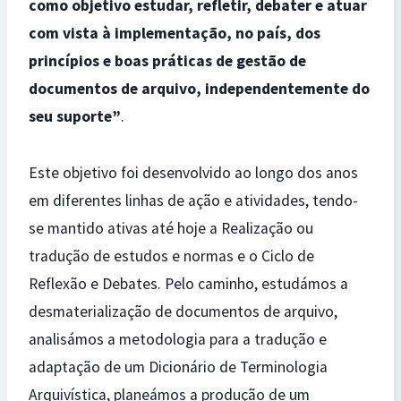
como objetivo estudar, refletir, debater e atuar
com vista à implementação, no país, dos
princípios e boas práticas de gestão de
documentos de arquivo, independentemente do
seu suporte”
.
Este objetivo foi desenvolvido ao longo dos anos
em diferentes linhas de ação e atividades, tendo-
se mantido ativas até hoje a Realização ou
tradução de estudos e normas e o Ciclo de
Reflexão e Debates. Pelo caminho, estudámos a
desmaterialização de documentos de arquivo,
analisámos a metodologia para a tradução e
adaptação de um Dicionário de Terminologia
Arquivística, planeámos a produção de um