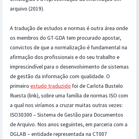
arquivo (2019).
A tradução de estudos e normas é outra área onde
os membros do GT-GDA tem procurado apostar,
convictos de que a normalização é fundamental na
afirmação dos profissionais e do seu trabalho e
imprescindível para o desenvolvimento de sistemas
de gestão da informação com qualidade. O
primeiro
estudo traduzido
foi de Carlota Bustelo
Ruesta (link), sobre uma família de normas ISO com
a qual nos viríamos a cruzar muitas outras vezes:
ISO30300 – Sistema de Gestão para Documentos
de Arquivo. Nos anos seguintes, em parceria com a
DGLAB – entidade representada na CT007