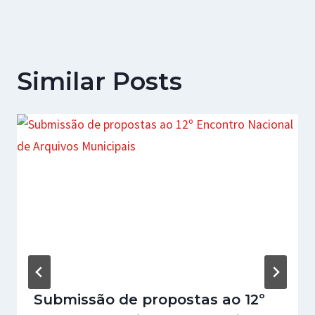
Similar Posts
Submissão de propostas ao 12º