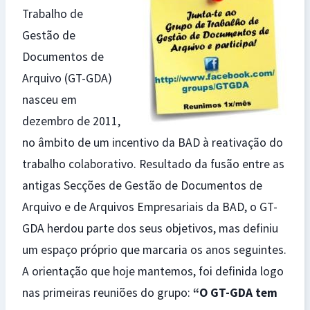
Trabalho de
Gestão de
Documentos de
Arquivo (GT-GDA)
nasceu em
dezembro de 2011,
no âmbito de um incentivo da BAD à reativação do
trabalho colaborativo. Resultado da fusão entre as
antigas Secções de Gestão de Documentos de
Arquivo e de Arquivos Empresariais da BAD, o GT-
GDA herdou parte dos seus objetivos, mas definiu
um espaço próprio que marcaria os anos seguintes.
A orientação que hoje mantemos, foi definida logo
nas primeiras reuniões do grupo:
“O GT-GDA tem