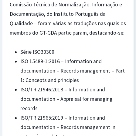
Comissão Técnica de Normalização: Informação e
Documentação, do Instituto Português da
Qualidade – foram várias as traduções nas quais os
membros do GT-GDA participaram, destacando-se:
Série ISO30300
ISO 15489-1:2016 – Information and
documentation – Records management – Part
1: Concepts and principles
ISO/TR 21946:2018 – Information and
documentation – Appraisal for managing
records
ISO/TR 21965:2019 – Information and
documentation – Records management in