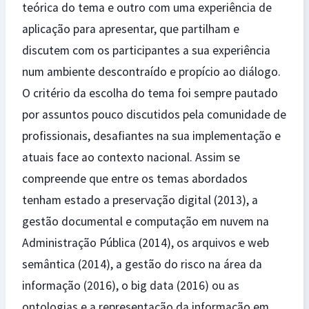
teórica do tema e outro com uma experiência de
aplicação para apresentar, que partilham e
discutem com os participantes a sua experiência
num ambiente descontraído e propício ao diálogo.
O critério da escolha do tema foi sempre pautado
por assuntos pouco discutidos pela comunidade de
profissionais, desafiantes na sua implementação e
atuais face ao contexto nacional. Assim se
compreende que entre os temas abordados
tenham estado a preservação digital (2013), a
gestão documental e computação em nuvem na
Administração Pública (2014), os arquivos e web
semântica (2014), a gestão do risco na área da
informação (2016), o big data (2016) ou as
ontologias e a representação da informação em