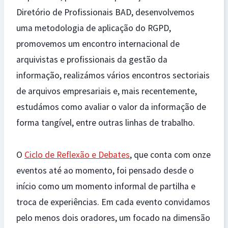
Diretório de Profissionais BAD, desenvolvemos
uma metodologia de aplicação do RGPD,
promovemos um encontro internacional de
arquivistas e profissionais da gestão da
informação, realizámos vários encontros sectoriais
de arquivos empresariais e, mais recentemente,
estudámos como avaliar o valor da informação de
forma tangível, entre outras linhas de trabalho.
O
Ciclo de Reflexão e Debates
, que conta com onze
eventos até ao momento, foi pensado desde o
início como um momento informal de partilha e
troca de experiências. Em cada evento convidamos
pelo menos dois oradores, um focado na dimensão