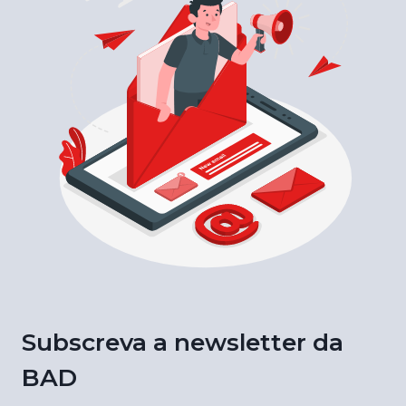
Subscreva a newsletter da
BAD