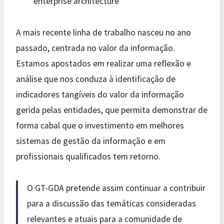
enterprise architecture
A mais recente linha de trabalho nasceu no ano
passado, centrada no valor da informação.
Estamos apostados em realizar uma reflexão e
análise que nos conduza à identificação de
indicadores tangíveis do valor da informação
gerida pelas entidades, que permita demonstrar de
forma cabal que o investimento em melhores
sistemas de gestão da informação e em
profissionais qualificados tem retorno.
O GT-GDA pretende assim continuar a contribuir
para a discussão das temáticas consideradas
relevantes e atuais para a comunidade de