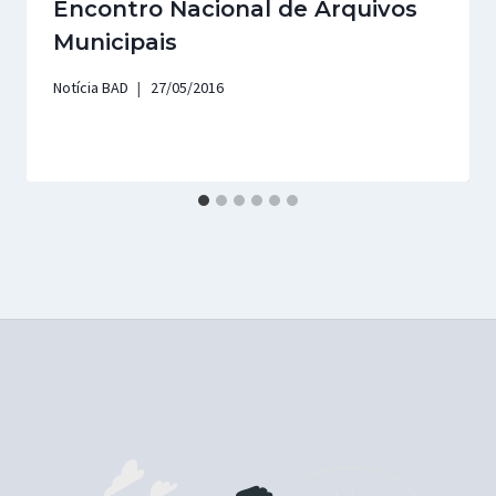
Encontro Nacional de Arquivos
Municipais
Notícia BAD
27/05/2016