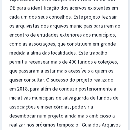
DE para a identificação dos acervos existentes em
cada um dos seus concelhos. Este projeto fez sair
os arquivistas dos arquivos municipais para irem ao
encontro de entidades exteriores aos municípios,
como as associações, que constituem em grande
medida a alma das localidades. Este trabalho
permitiu recensear mais de 400 fundos e coleções,
que passaram a estar mais acessíveis a quem os
quiser consultar. O sucesso do projeto realizado
em 2018, para além de conduzir posteriormente a
iniciativas municipais de salvaguarda de fundos de
associações e misericórdias, pode vir a
desembocar num projeto ainda mais ambicioso a
realizar nos próximos tempos: o “Guia dos Arquivos