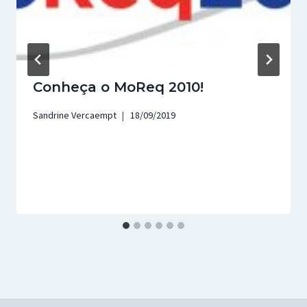
Conheça o MoReq 2010!
Sandrine Vercaempt
18/09/2019