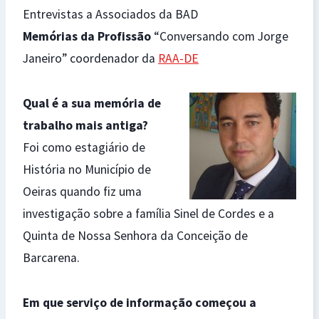
Entrevistas a Associados da BAD
Memórias da Profissão
“Conversando com Jorge
Janeiro” coordenador da
RAA-DE
Qual é a sua memória de
trabalho mais antiga?
Foi como estagiário de
História no Município de
Oeiras quando fiz uma
investigação sobre a família Sinel de Cordes e a
Quinta de Nossa Senhora da Conceição de
Barcarena.
Em que serviço de informação começou a