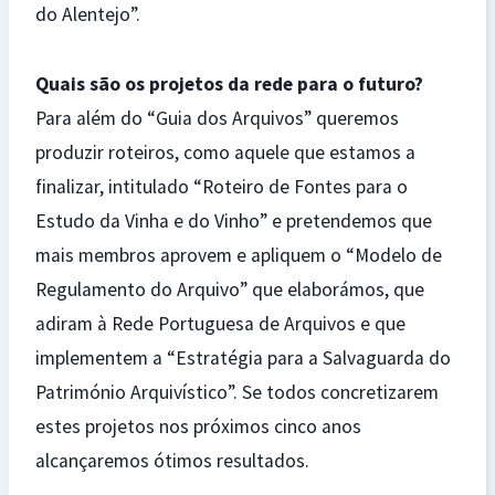
do Alentejo”.
Quais são os projetos da rede para o futuro?
Para além do “Guia dos Arquivos” queremos
produzir roteiros, como aquele que estamos a
finalizar, intitulado “Roteiro de Fontes para o
Estudo da Vinha e do Vinho” e pretendemos que
mais membros aprovem e apliquem o “Modelo de
Regulamento do Arquivo” que elaborámos, que
adiram à Rede Portuguesa de Arquivos e que
implementem a “Estratégia para a Salvaguarda do
Património Arquivístico”. Se todos concretizarem
estes projetos nos próximos cinco anos
alcançaremos ótimos resultados.