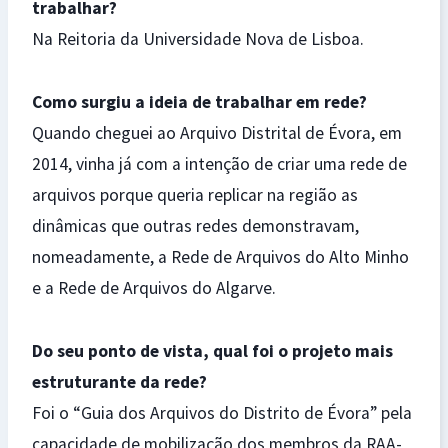
trabalhar?
Na Reitoria da Universidade Nova de Lisboa.
Como surgiu a ideia de trabalhar em rede?
Quando cheguei ao Arquivo Distrital de Évora, em
2014, vinha já com a intenção de criar uma rede de
arquivos porque queria replicar na região as
dinâmicas que outras redes demonstravam,
nomeadamente, a Rede de Arquivos do Alto Minho
e a Rede de Arquivos do Algarve.
Do seu ponto de vista, qual foi o projeto mais
estruturante da rede?
Foi o “Guia dos Arquivos do Distrito de Évora” pela
capacidade de mobilização dos membros da RAA-