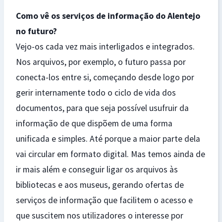
Como vê os serviços de informação do Alentejo
no futuro?
Vejo-os cada vez mais interligados e integrados.
Nos arquivos, por exemplo, o futuro passa por
conecta-los entre si, começando desde logo por
gerir internamente todo o ciclo de vida dos
documentos, para que seja possível usufruir da
informação de que dispõem de uma forma
unificada e simples. Até porque a maior parte dela
vai circular em formato digital. Mas temos ainda de
ir mais além e conseguir ligar os arquivos às
bibliotecas e aos museus, gerando ofertas de
serviços de informação que facilitem o acesso e
que suscitem nos utilizadores o interesse por