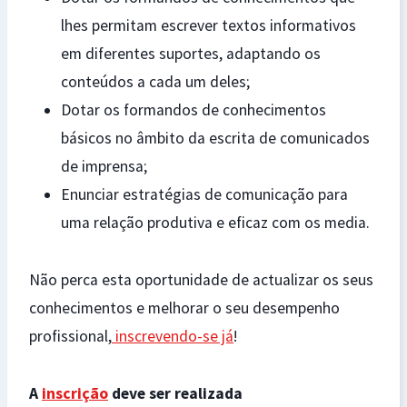
lhes permitam escrever textos informativos
em diferentes suportes, adaptando os
conteúdos a cada um deles;
Dotar os formandos de conhecimentos
básicos no âmbito da escrita de comunicados
de imprensa;
Enunciar estratégias de comunicação para
uma relação produtiva e eficaz com os media.
Não perca esta oportunidade de actualizar os seus
conhecimentos e melhorar o seu desempenho
profissional,
inscrevendo-se já
!
A
inscrição
deve ser realizada