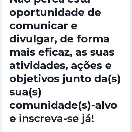
oportunidade de
comunicar e
divulgar, de forma
mais eficaz, as suas
atividades, ações e
objetivos junto da(s)
sua(s)
comunidade(s)-alvo
e
inscreva-se já
!