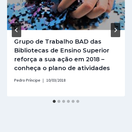
Grupo de Trabalho BAD das
Bibliotecas de Ensino Superior
reforça a sua ação em 2018 –
conheça o plano de atividades
Pedro Príncipe
10/03/2018