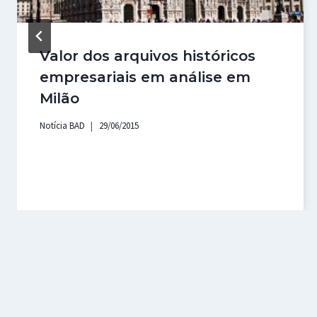
Valor dos arquivos históricos
empresariais em análise em
Milão
Notícia BAD
29/06/2015