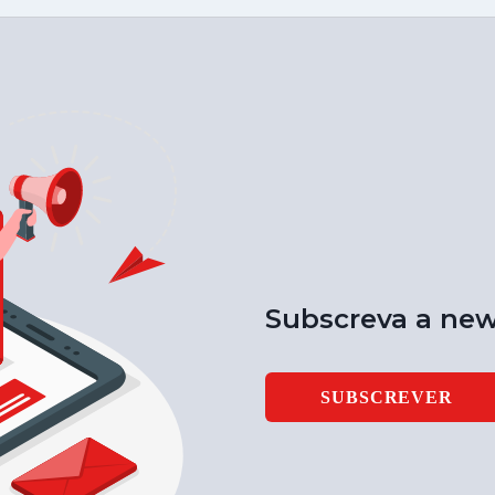
Subscreva a new
SUBSCREVER