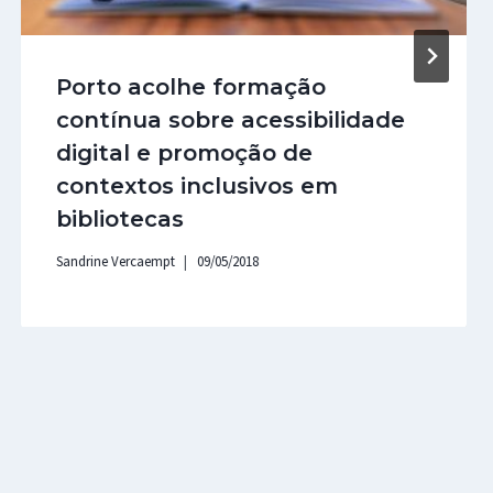
Porto acolhe formação
contínua sobre acessibilidade
digital e promoção de
contextos inclusivos em
bibliotecas
Sandrine Vercaempt
09/05/2018