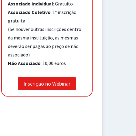
Associado Individual
: Gratuito
Associado Coletivo
: 1ª inscrição
gratuita
(Se houver outras inscrições dentro
da mesma instituição, as mesmas
deverão ser pagas ao preço de não
associado)
Não Associado
: 10,00 euros
Inscrição no Webinar