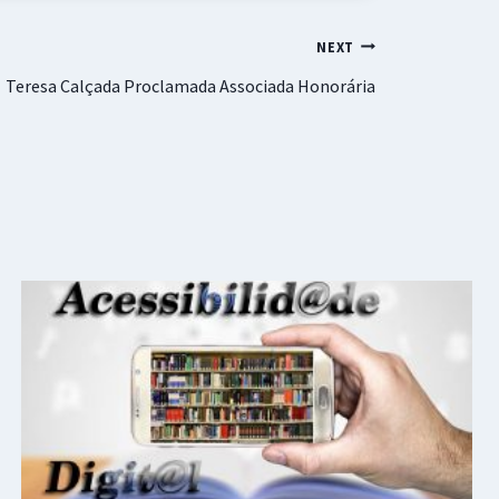
NEXT
Teresa Calçada Proclamada Associada Honorária