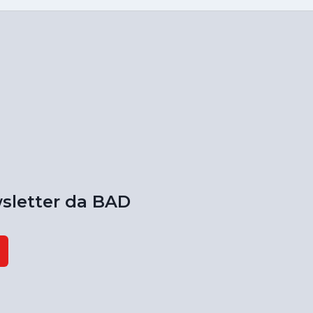
sletter da BAD