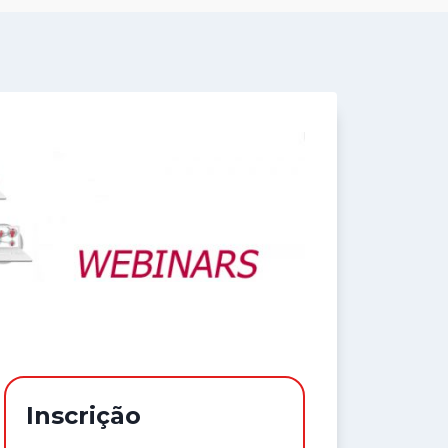
Inscrição