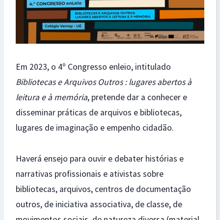
Em 2023, o 4º Congresso enleio, intitulado
Bibliotecas e Arquivos Outros : lugares abertos à
leitura e à memória
, pretende dar a conhecer e
disseminar práticas de arquivos e bibliotecas,
lugares de imaginação e empenho cidadão.
Haverá ensejo para ouvir e debater histórias e
narrativas profissionais e ativistas sobre
bibliotecas, arquivos, centros de documentação
outros, de iniciativa associativa, de classe, de
movimentos sociais, de natureza diversa (material