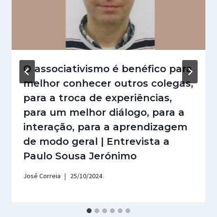
O associativismo é benéfico para
melhor conhecer outros colegas,
para a troca de experiências,
para um melhor diálogo, para a
interação, para a aprendizagem
de modo geral | Entrevista a
Paulo Sousa Jerónimo
José Correia
25/10/2024