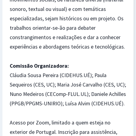
sonoro, textual ou visual) e com temáticas
especializadas, sejam históricos ou em projeto. Os
trabalhos orientar-se-ão para debater
constrangimentos e realizações e dar a conhecer
experiências e abordagens teóricas e tecnológicas.
Comissão Organizadora:
Cláudia Sousa Pereira (CIDEHUS.UÉ); Paula
Sequeiros (CES, UC); Maria José Carvalho (CES, UC);
Nuno Medeiros (CEComp-FLUL.UL); Daniele Achilles
(PPGB/PPGMS-UNIRIO); Luísa Alvim (CIDEHUS.UÉ).
Acesso por Zoom, limitado a quem esteja no
exterior de Portugal. Inscrição para assistência,