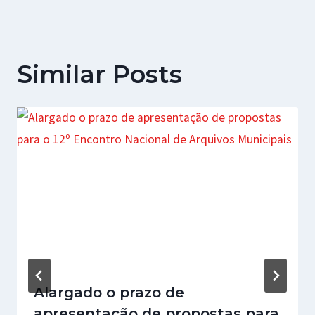
Similar Posts
Alargado o prazo de
apresentação de propostas para