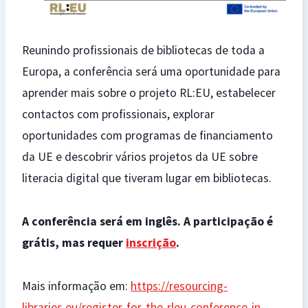
Reunindo profissionais de bibliotecas de toda a
Europa, a conferência será uma oportunidade para
aprender mais sobre o projeto RL:EU, estabelecer
contactos com profissionais, explorar
oportunidades com programas de financiamento
da UE e descobrir vários projetos da UE sobre
literacia digital que tiveram lugar em bibliotecas.
A conferência será em inglês. A participação é
grátis, mas requer
inscrição
.
Mais informação em:
https://resourcing-
libraries.eu/register-for-the-rleu-conference-in-