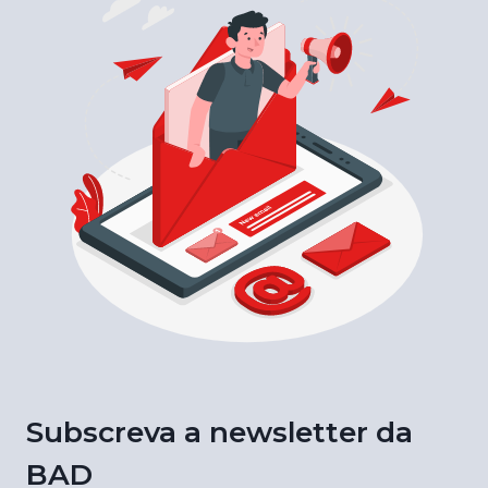
Subscreva a newsletter da
BAD