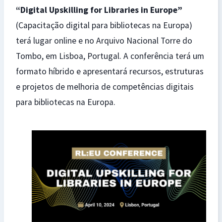
“Digital Upskilling for Libraries in Europe”
(Capacitação digital para bibliotecas na Europa)
terá lugar online e no Arquivo Nacional Torre do
Tombo, em Lisboa, Portugal. A conferência terá um
formato híbrido e apresentará recursos, estruturas
e projetos de melhoria de competências digitais
para bibliotecas na Europa.