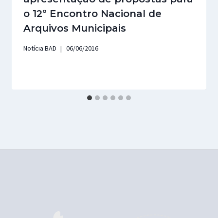
o 12º Encontro Nacional de
Arquivos Municipais
Notícia BAD
06/06/2016