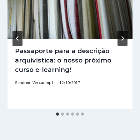
Passaporte para a descrição
arquivística: o nosso próximo
curso e-learning!
Sandrine Vercaempt
12/10/2017