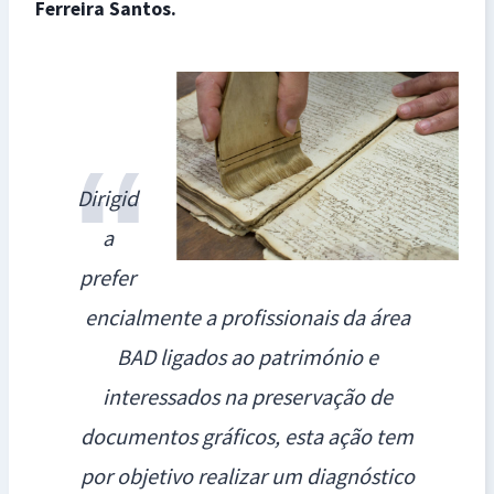
Ferreira Santos.
Dirigid
a
prefer
encialmente a profissionais da área
BAD ligados ao património e
interessados na preservação de
documentos gráficos, esta ação tem
por objetivo realizar um diagnóstico