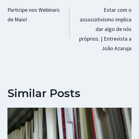
Participe nos Webinars
Estar com o
de
de Maio!
associativismo implica
artigos
dar algo de nós
próprios. | Entrevista a
João Azaruja
Similar Posts