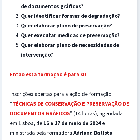
de documentos gráficos?
Quer identificar formas de degradação?
Quer elaborar plano de preservação?
Quer executar medidas de preservação?
Quer elaborar plano de necessidades de
intervenção?
Então esta formação é para si!
Inscrições abertas para a ação de formação
“
TÉCNICAS DE CONSERVAÇÃO E PRESERVAÇÃO DE
DOCUMENTOS GRÁFICOS
” (14 horas), agendada
em Lisboa, de
16 a 17 de maio de 2024
e
ministrada pela formadora
Adriana Batista