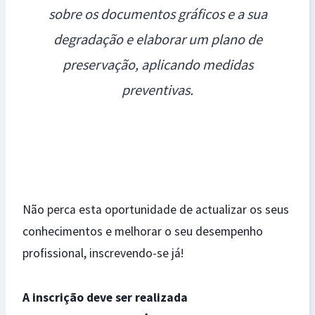
sobre os documentos gráficos e a sua
degradação e elaborar um plano de
preservação, aplicando medidas
preventivas.
Não perca esta oportunidade de actualizar os seus
conhecimentos e melhorar o seu desempenho
profissional, inscrevendo-se já!
A inscrição deve ser realizada