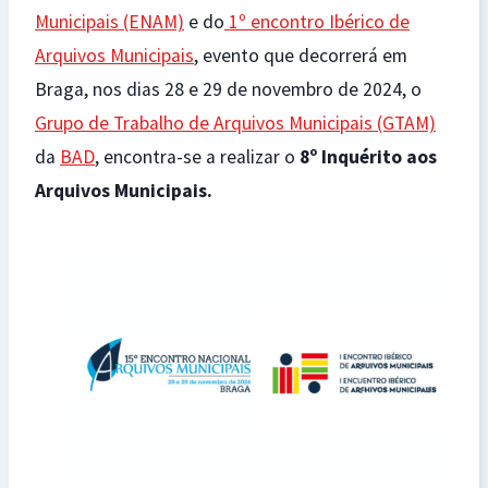
Municipais (ENAM)
e do
1º encontro Ibérico de
Arquivos Municipais
, evento que decorrerá em
Braga, nos dias 28 e 29 de novembro de 2024, o
Grupo de Trabalho de Arquivos Municipais (GTAM)
da
BAD
, encontra-se a realizar o
8º Inquérito aos
Arquivos Municipais.