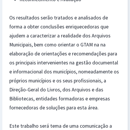
Os resultados serão tratados e analisados de
forma a obter conclusões enriquecedoras que
ajudem a caracterizar a realidade dos Arquivos
Municipais, bem como orientar o GTAM na na
elaboração de orientações e recomendações para
os principais intervenientes na gestão documental
e informacional dos municípios, nomeadamente os
próprios municípios e os seus profissionais, a
Direção-Geral do Livros, dos Arquivos e das
Bibliotecas, entidades formadoras e empresas
fornecedoras de soluções para esta área.
Este trabalho será tema de uma comunicação a