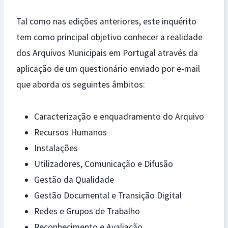
Tal como nas edições anteriores, este inquérito
tem como principal objetivo conhecer a realidade
dos Arquivos Municipais em Portugal através da
aplicação de um questionário enviado por e-mail
que aborda os seguintes âmbitos:
Caracterização e enquadramento do Arquivo
Recursos Humanos
Instalações
Utilizadores, Comunicação e Difusão
Gestão da Qualidade
Gestão Documental e Transição Digital
Redes e Grupos de Trabalho
Reconhecimento e Avaliação