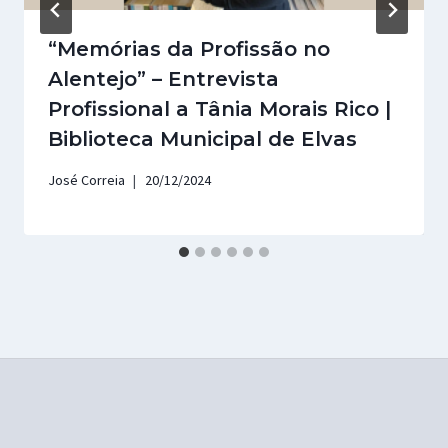
“Memórias da Profissão no
Alentejo” – Entrevista
Profissional a Tânia Morais Rico |
Biblioteca Municipal de Elvas
José Correia
20/12/2024