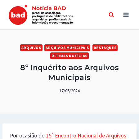
Skip
to
content
ARQUIVOS
ARQUIVOS MUNICIPAIS
DESTAQUES
ÚLTIMAS NOTÍCIAS
8º Inquérito aos Arquivos
Municipais
17/06/2024
Por ocasião do
15º Encontro Nacional de Arquivos