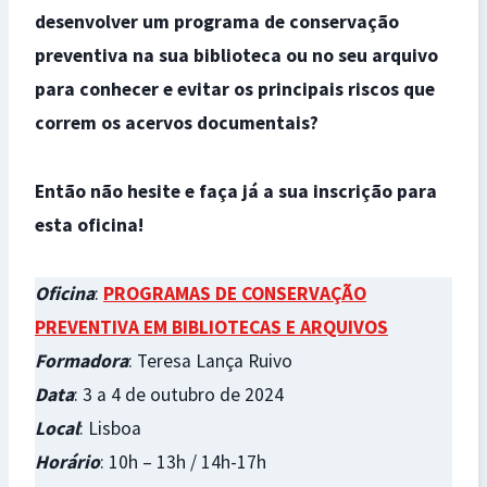
desenvolver um programa de conservação
preventiva na sua biblioteca ou no seu arquivo
para conhecer e evitar os principais riscos que
correm os acervos documentais?
Então não hesite e faça já a sua inscrição para
esta oficina!
Oficina
:
PROGRAMAS DE CONSERVAÇÃO
PREVENTIVA EM BIBLIOTECAS E ARQUIVOS
Formadora
: Teresa Lança Ruivo
Data
: 3 a 4 de outubro de 2024
Local
: Lisboa
Horário
: 10h – 13h / 14h-17h