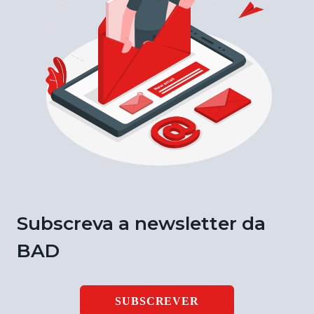
Subscreva a newsletter da
BAD
SUBSCREVER