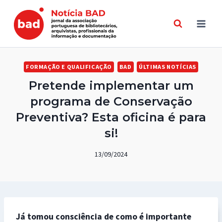
Skip
to
content
FORMAÇÃO E QUALIFICAÇÃO
BAD
ÚLTIMAS NOTÍCIAS
Pretende implementar um
programa de Conservação
Preventiva? Esta oficina é para
si!
13/09/2024
Já tomou consciência de como é importante