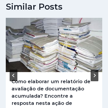
Similar Posts
Como elaborar um relatório de
avaliação de documentação
acumulada? Encontre a
resposta nesta ação de