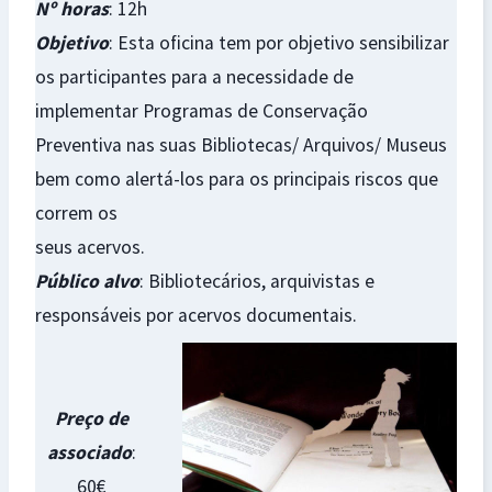
Nº horas
: 12h
Objetivo
: Esta oficina tem por objetivo sensibilizar
os participantes para a necessidade de
implementar Programas de Conservação
Preventiva nas suas Bibliotecas/ Arquivos/ Museus
bem como alertá-los para os principais riscos que
correm os
seus acervos.
Público alvo
: Bibliotecários, arquivistas e
responsáveis por acervos documentais.
Preço de
associado
:
60€