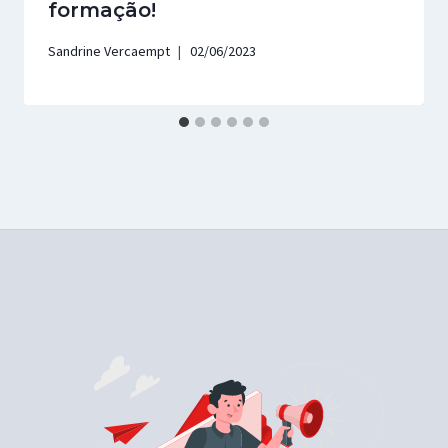
formação!
Sandrine Vercaempt
02/06/2023