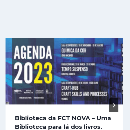
Biblioteca da FCT NOVA – Uma
Biblioteca para lá dos livros.