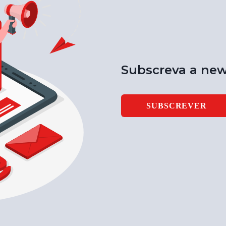
Subscreva a new
SUBSCREVER