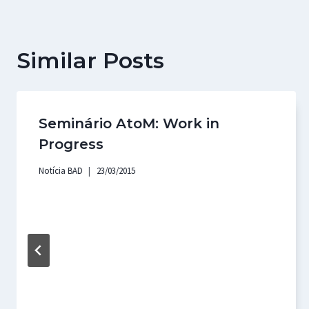
Similar Posts
Seminário AtoM: Work in
Progress
Notícia BAD
23/03/2015