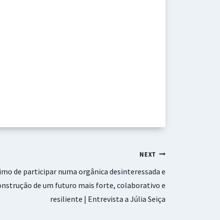
NEXT
nimo de participar numa orgânica desinteressada e
onstrução de um futuro mais forte, colaborativo e
resiliente | Entrevista a Júlia Seiça