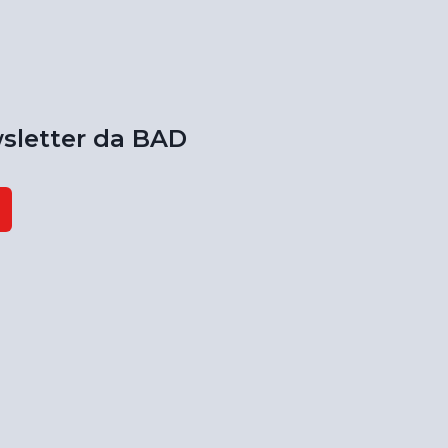
sletter da BAD