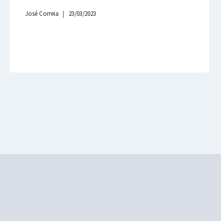
José Correia
23/03/2023