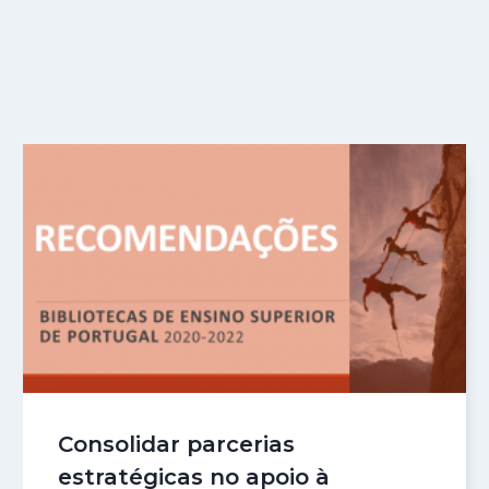
Consolidar parcerias
estratégicas no apoio à