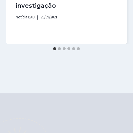
investigação
Notícia BAD
29/09/2021