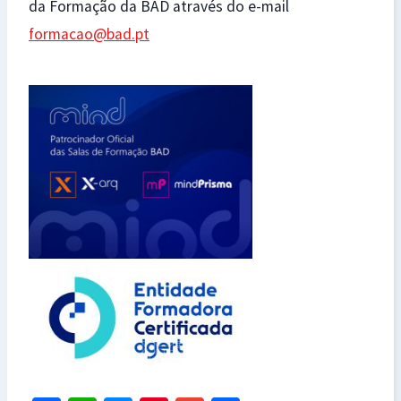
da Formação da BAD através do e-mail
formacao@bad.pt