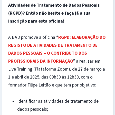
Atividades de Tratamento de Dados Pessoais
(RGPD)?
Então não hesite e faça já a sua
inscrição para esta oficina!
A BAD promove a oficina “
RGPD: ELABORAÇÃO DO
REGISTO DE ATIVIDADES DE TRATAMENTO DE
DADOS PESSOAIS – O CONTRIBUTO DOS
PROFISSIONAIS DA INFORMAÇÃO
” a realizar em
Live Training (Plataforma Zoom), de 27 de março a
1 e abril de 2025, das 09h30 às 12h30, com o
formador Filipe Leitão e que tem por objetivo:
Identificar as atividades de tratamento de
dados pessoais;