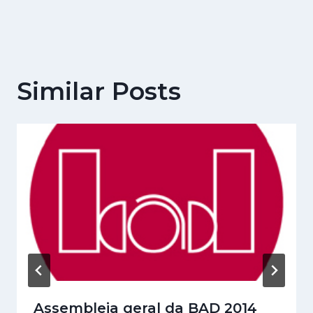
Similar Posts
Assembleia geral da BAD 2014