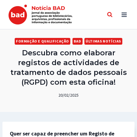
Skip
to
content
FORMAÇÃO E QUALIFICAÇÃO
BAD
ÚLTIMAS NOTÍCIAS
Descubra como elaborar
registos de actividades de
tratamento de dados pessoais
(RGPD) com esta oficina!
20/02/2025
Quer ser capaz de preencher um Registo de