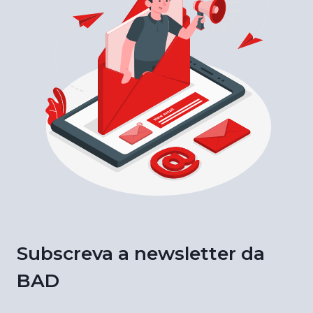
Subscreva a newsletter da
BAD