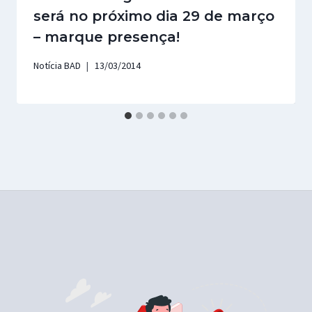
será no próximo dia 29 de março
– marque presença!
Notícia BAD
13/03/2014