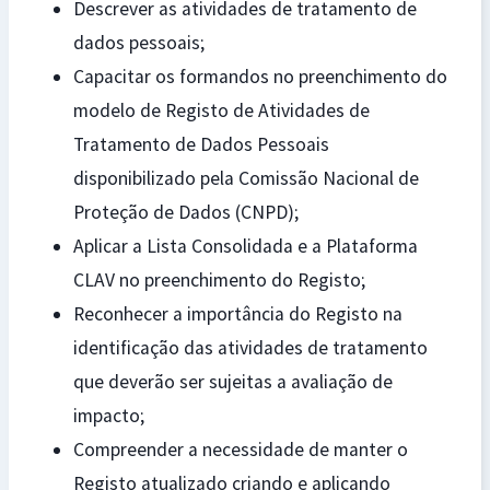
Descrever as atividades de tratamento de
dados pessoais;
Capacitar os formandos no preenchimento do
modelo de Registo de Atividades de
Tratamento de Dados Pessoais
disponibilizado pela Comissão Nacional de
Proteção de Dados (CNPD);
Aplicar a Lista Consolidada e a Plataforma
CLAV no preenchimento do Registo;
Reconhecer a importância do Registo na
identificação das atividades de tratamento
que deverão ser sujeitas a avaliação de
impacto;
Compreender a necessidade de manter o
Registo atualizado criando e aplicando