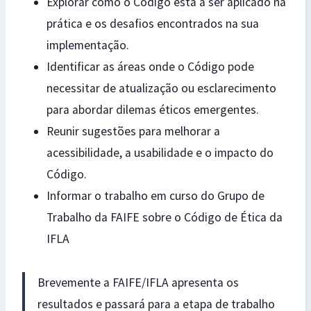
Explorar como o Código está a ser aplicado na
prática e os desafios encontrados na sua
implementação.
Identificar as áreas onde o Código pode
necessitar de atualização ou esclarecimento
para abordar dilemas éticos emergentes.
Reunir sugestões para melhorar a
acessibilidade, a usabilidade e o impacto do
Código.
Informar o trabalho em curso do Grupo de
Trabalho da FAIFE sobre o Código de Ética da
IFLA
Brevemente a FAIFE/IFLA apresenta os
resultados e passará para a etapa de trabalho