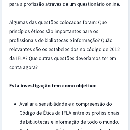
para a profissão através de um questionário online.
Algumas das questões colocadas foram: Que
princípios éticos são importantes para os
profissionais de bibliotecas e informação? Quão
relevantes são os estabelecidos no código de 2012
da IFLA? Que outras questões deveríamos ter em
conta agora?
Esta investigação tem como objetivo:
Avaliar a sensibilidade e a compreensão do
Código de Ética da IFLA entre os profissionais
de bibliotecas e informação de todo o mundo.