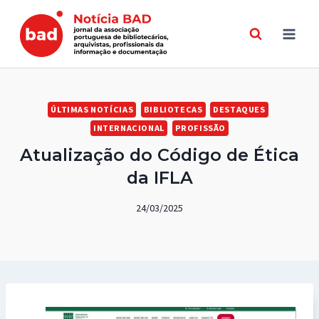
Skip
to
content
ÚLTIMAS NOTÍCIAS
BIBLIOTECAS
DESTAQUES
INTERNACIONAL
PROFISSÃO
Atualização do Código de Ética
da IFLA
24/03/2025