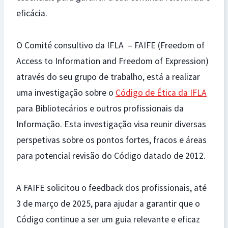
eficácia.
O Comité consultivo da IFLA – FAIFE (Freedom of
Access to Information and Freedom of Expression)
através do seu grupo de trabalho, está a realizar
uma investigação sobre o
Código de Ética da IFLA
para Bibliotecários e outros profissionais da
Informação. Esta investigação visa reunir diversas
perspetivas sobre os pontos fortes, fracos e áreas
para potencial revisão do Código datado de 2012.
A FAIFE solicitou o feedback dos profissionais, até
3 de março de 2025, para ajudar a garantir que o
Código continue a ser um guia relevante e eficaz