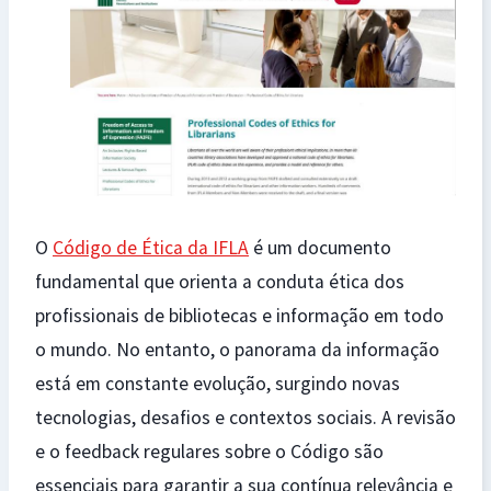
O
Código de Ética da IFLA
é um documento
fundamental que orienta a conduta ética dos
profissionais de bibliotecas e informação em todo
o mundo. No entanto, o panorama da informação
está em constante evolução, surgindo novas
tecnologias, desafios e contextos sociais. A revisão
e o feedback regulares sobre o Código são
essenciais para garantir a sua contínua relevância e