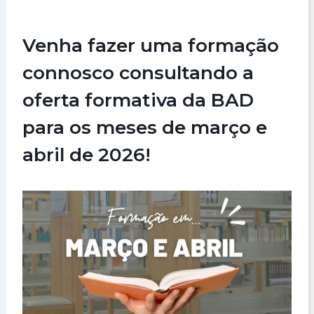
Venha fazer uma formação
connosco consultando a
oferta formativa da BAD
para os meses de março e
abril de 2026!