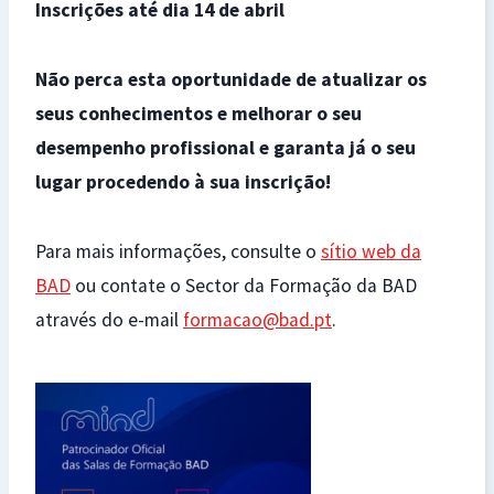
Inscrições até dia 14 de abril
Não perca esta oportunidade de atualizar os
seus conhecimentos e melhorar o seu
desempenho profissional e garanta já o seu
lugar procedendo à sua inscrição!
Para mais informações, consulte o
sítio web da
BAD
ou contate o Sector da Formação da BAD
através do e-mail
formacao@bad.pt
.