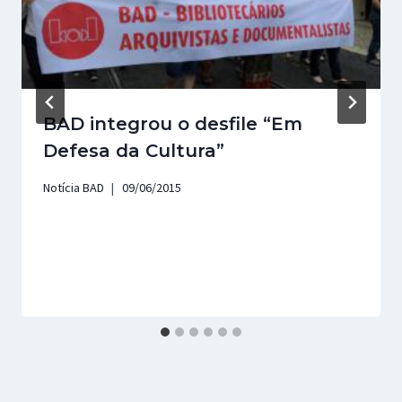
BAD integrou o desfile “Em
Defesa da Cultura”
Notícia BAD
09/06/2015