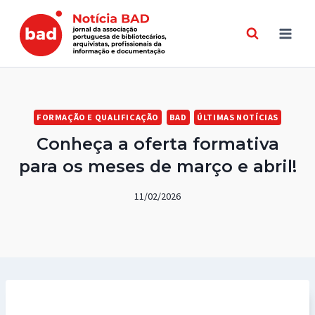
Skip
to
content
FORMAÇÃO E QUALIFICAÇÃO
BAD
ÚLTIMAS NOTÍCIAS
Conheça a oferta formativa
para os meses de março e abril!
11/02/2026