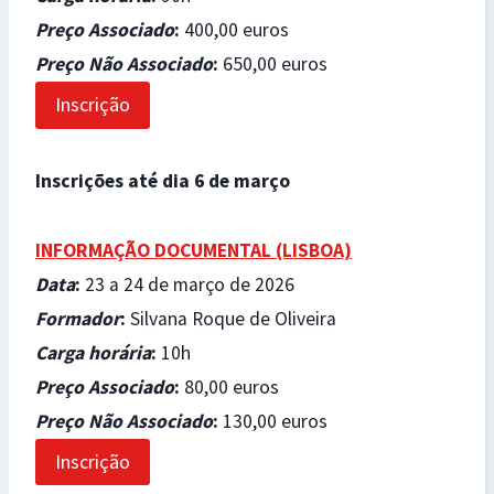
Preço Associado
:
400,00 euros
Preço Não Associado
:
650,00 euros
Inscrição
Inscrições até dia 6 de março
INFORMAÇÃO DOCUMENTAL (LISBOA)
Data
:
23 a 24 de março de 2026
Formador
:
Silvana Roque de Oliveira
Carga horária
:
10h
Preço Associado
:
80,00 euros
Preço Não Associado
:
130,00 euros
Inscrição