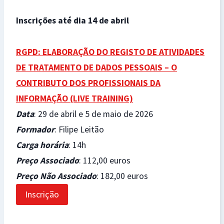
Inscrições até dia 14 de abril
RGPD: ELABORAÇÃO DO REGISTO DE ATIVIDADES
DE TRATAMENTO DE DADOS PESSOAIS – O
CONTRIBUTO DOS PROFISSIONAIS DA
INFORMAÇÃO (LIVE TRAINING)
Data
: 29 de abril e 5 de maio de 2026
Formador
: Filipe Leitão
Carga horária
: 14h
Preço Associado
: 112,00 euros
Preço Não Associado
: 182,00 euros
Inscrição