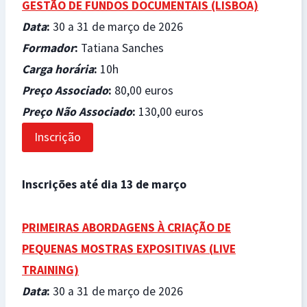
GESTÃO DE FUNDOS DOCUMENTAIS (LISBOA)
Data
:
30 a 31 de março de 2026
Formador
:
Tatiana Sanches
Carga horária
:
10h
Preço Associado
:
80,00 euros
Preço Não Associado
:
130,00 euros
Inscrição
Inscrições até dia 13 de março
PRIMEIRAS ABORDAGENS À CRIAÇÃO DE
PEQUENAS MOSTRAS EXPOSITIVAS (
LIVE
TRAINING)
Data
:
30 a 31 de março de 2026