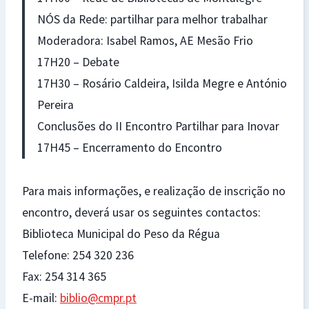
NÓS da Rede: partilhar para melhor trabalhar
Moderadora: Isabel Ramos, AE Mesão Frio
17H20 – Debate
17H30 – Rosário Caldeira, Isilda Megre e António
Pereira
Conclusões do II Encontro Partilhar para Inovar
17H45 – Encerramento do Encontro
Para mais informações, e realização de inscrição no
encontro, deverá usar os seguintes contactos:
Biblioteca Municipal do Peso da Régua
Telefone: 254 320 236
Fax: 254 314 365
E-mail:
biblio@cmpr.pt