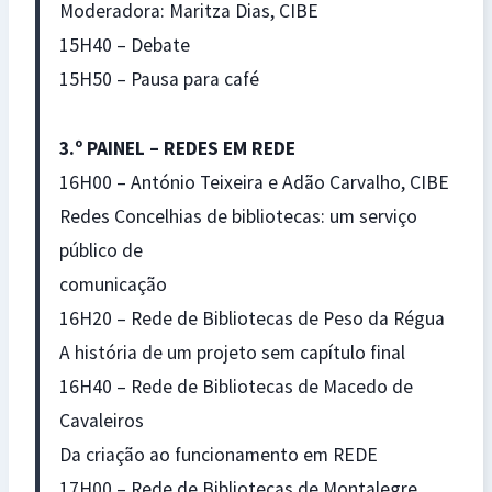
Moderadora: Maritza Dias, CIBE
15H40 – Debate
15H50 – Pausa para café
3.º PAINEL – REDES EM REDE
16H00 – António Teixeira e Adão Carvalho, CIBE
Redes Concelhias de bibliotecas: um serviço
público de
comunicação
16H20 – Rede de Bibliotecas de Peso da Régua
A história de um projeto sem capítulo final
16H40 – Rede de Bibliotecas de Macedo de
Cavaleiros
Da criação ao funcionamento em REDE
17H00 – Rede de Bibliotecas de Montalegre