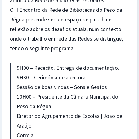
âmbito da Rede de Bibliotecas Escolares.
O II Encontro da Rede de Bibliotecas do Peso da
Régua pretende ser um espaço de partilha e
reflexão sobre os desafios atuais, num contexto
onde o trabalho em rede das Redes se distingue,
tendo o seguinte programa:
9H00 – Receção. Entrega de documentação.
9H30 – Cerimónia de abertura
Sessão de boas vindas – Sons e Gestos
10H00 – Presidente da Câmara Municipal do
Peso da Régua
Diretor do Agrupamento de Escolas | João de
Araújo
Correia