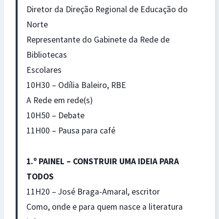
Diretor da Direção Regional de Educação do
Norte
Representante do Gabinete da Rede de
Bibliotecas
Escolares
10H30 – Odília Baleiro, RBE
A Rede em rede(s)
10H50 – Debate
11H00 – Pausa para café
1.º PAINEL – CONSTRUIR UMA IDEIA PARA
TODOS
11H20 – José Braga-Amaral, escritor
Como, onde e para quem nasce a literatura