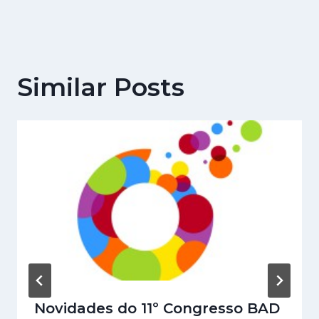
Similar Posts
Novidades do 11º Congresso BAD