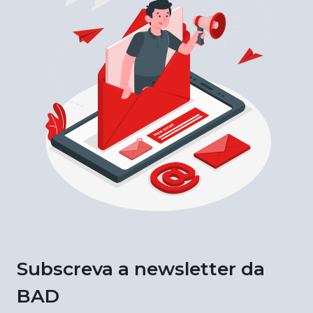
Subscreva a newsletter da
BAD