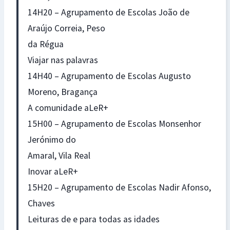
14H20 – Agrupamento de Escolas João de
Araújo Correia, Peso
da Régua
Viajar nas palavras
14H40 – Agrupamento de Escolas Augusto
Moreno, Bragança
A comunidade aLeR+
15H00 – Agrupamento de Escolas Monsenhor
Jerónimo do
Amaral, Vila Real
Inovar aLeR+
15H20 – Agrupamento de Escolas Nadir Afonso,
Chaves
Leituras de e para todas as idades