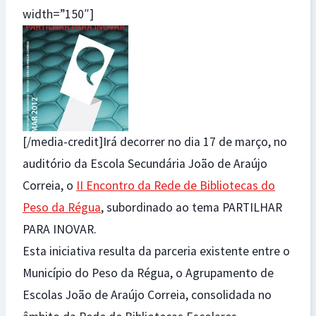
width=”150″]
[/media-credit]Irá decorrer no dia 17 de março, no
auditório da Escola Secundária João de Araújo
Correia, o
II Encontro da Rede de Bibliotecas do
Peso da Régua
, subordinado ao tema PARTILHAR
PARA INOVAR.
Esta iniciativa resulta da parceria existente entre o
Município do Peso da Régua, o Agrupamento de
Escolas João de Araújo Correia, consolidada no