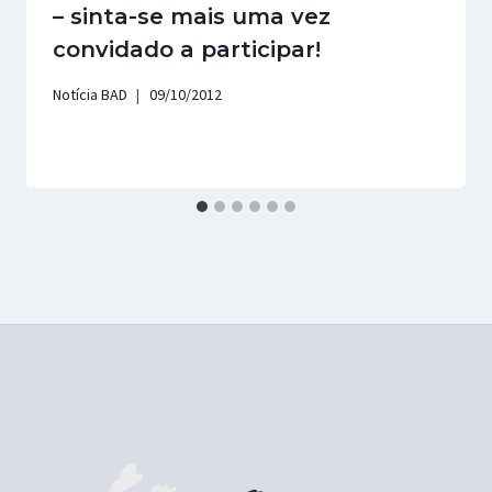
– sinta-se mais uma vez
convidado a participar!
Notícia BAD
09/10/2012